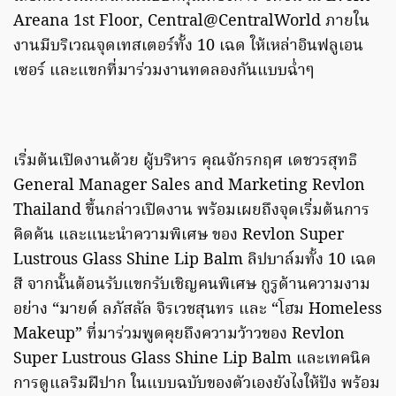
Areana 1st Floor, Central@CentralWorld ภายใน
งานมีบริเวณจุดเทสเตอร์ทั้ง 10 เฉด ให้เหล่าอินฟลูเอน
เซอร์ และแขกที่มาร่วมงานทดลองกันแบบฉ่ำๆ
เริ่มต้นเปิดงานด้วย ผู้บริหาร คุณจักรกฤศ เดชวรสุทธิ
General Manager Sales and Marketing Revlon
Thailand ขึ้นกล่าวเปิดงาน พร้อมเผยถึงจุดเริ่มต้นการ
คิดค้น และแนะนำความพิเศษ ของ Revlon Super
Lustrous Glass Shine Lip Balm ลิปบาล์มทั้ง 10 เฉด
สี จากนั้นต้อนรับแขกรับเชิญคนพิเศษ กูรูด้านความงาม
อย่าง “มายด์ ลภัสลัล จิรเวชสุนทร และ “โฮม Homeless
Makeup” ที่มาร่วมพูดคุยถึงความว้าวของ Revlon
Super Lustrous Glass Shine Lip Balm และเทคนิค
การดูแลริมฝีปาก ในแบบฉบับของตัวเองยังไงให้ปัง พร้อม