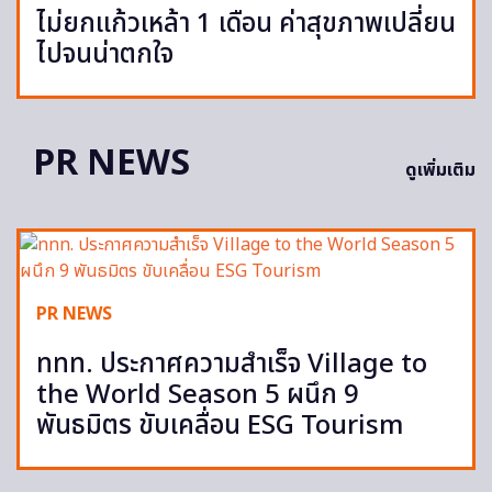
ไม่ยกแก้วเหล้า 1 เดือน ค่าสุขภาพเปลี่ยน
ไปจนน่าตกใจ
PR NEWS
ดูเพิ่มเติม
PR NEWS
ททท. ประกาศความสำเร็จ Village to
the World Season 5 ผนึก 9
พันธมิตร ขับเคลื่อน ESG Tourism