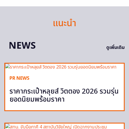
แนะนำ
NEWS
ดูเพิ่มเติม
PR NEWS
ราคากระเป๋าหลุยส์ วิตตอง 2026 รวมรุ่น
ยอดนิยมพร้อมราคา