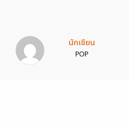
นักเขียน
POP