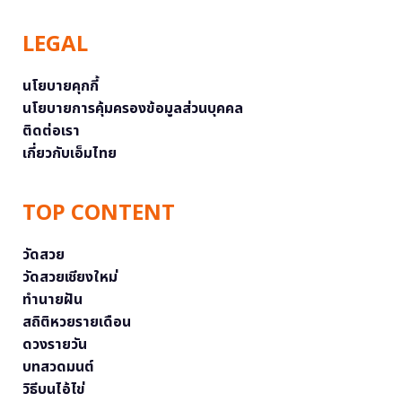
LEGAL
นโยบายคุกกี้
นโยบายการคุ้มครองข้อมูลส่วนบุคคล
ติดต่อเรา
เกี่ยวกับเอ็มไทย
TOP CONTENT
วัดสวย
วัดสวยเชียงใหม่
ทำนายฝัน
สถิติหวยรายเดือน
ดวงรายวัน
บทสวดมนต์
วิธีบนไอ้ไข่