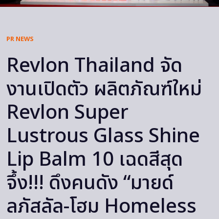
PR NEWS
Revlon Thailand จัด
งานเปิดตัว ผลิตภัณฑ์ใหม่
Revlon Super
Lustrous Glass Shine
Lip Balm 10 เฉดสีสุด
จึ้ง!!! ดึงคนดัง “มายด์
ลภัสลัล-โฮม Homeless