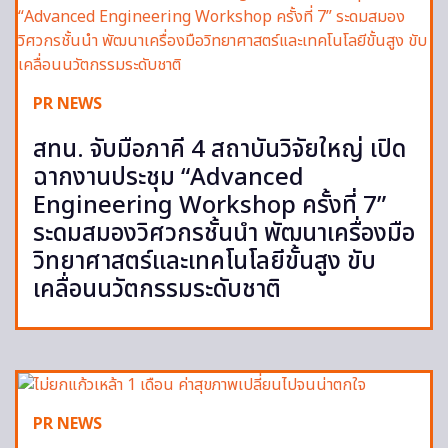
PR NEWS
สทน. จับมือภาคี 4 สถาบันวิจัยใหญ่ เปิด
ฉากงานประชุม “Advanced
Engineering Workshop ครั้งที่ 7”
ระดมสมองวิศวกรชั้นนำ พัฒนาเครื่องมือ
วิทยาศาสตร์และเทคโนโลยีขั้นสูง ขับ
เคลื่อนนวัตกรรมระดับชาติ
PR NEWS