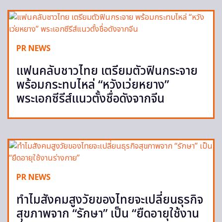
PR NEWS
แฟนคลับชาวไทย เตรียมตัวฟินกระจาย
พร้อมกระทบไหล่ “หวังเว่ยหยาง”
พระเอกซีรีส์แนวตั้งชื่อดังจากจีน
PR NEWS
ทำไมสังคมสูงวัยของไทยจะเปลี่ยนธุรกิจ
สุขภาพจาก “รักษา” เป็น “ยืดอายุใช้งาน