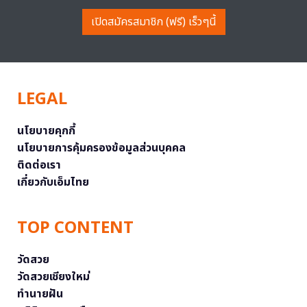
เปิดสมัครสมาชิก (ฟรี) เร็วๆนี้
LEGAL
นโยบายคุกกี้
นโยบายการคุ้มครองข้อมูลส่วนบุคคล
ติดต่อเรา
เกี่ยวกับเอ็มไทย
TOP CONTENT
วัดสวย
วัดสวยเชียงใหม่
ทำนายฝัน