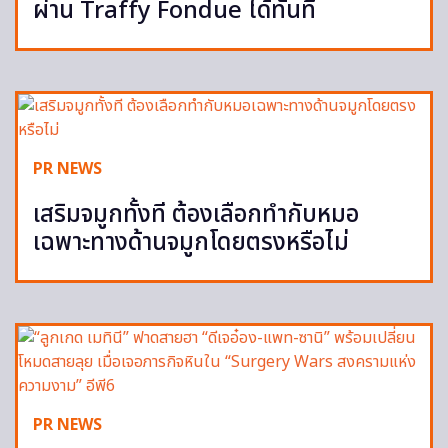
ผ่าน Traffy Fondue ได้ทันที
PR NEWS
เสริมจมูกทั้งที ต้องเลือกทำกับหมอ
เฉพาะทางด้านจมูกโดยตรงหรือไม่
PR NEWS