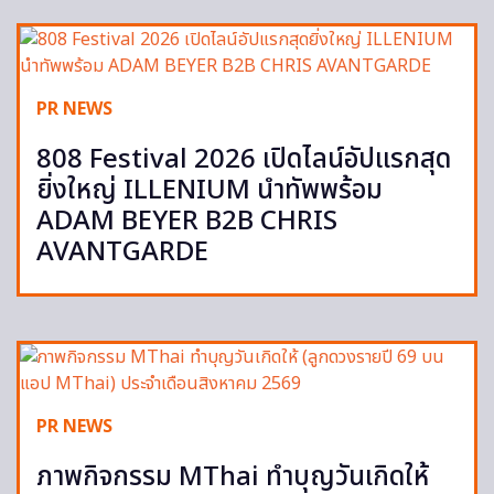
PR NEWS
808 Festival 2026 เปิดไลน์อัปแรกสุด
ยิ่งใหญ่ ILLENIUM นำทัพพร้อม
ADAM BEYER B2B CHRIS
AVANTGARDE
PR NEWS
ภาพกิจกรรม MThai ทำบุญวันเกิดให้