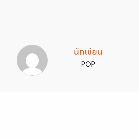
นักเขียน
POP