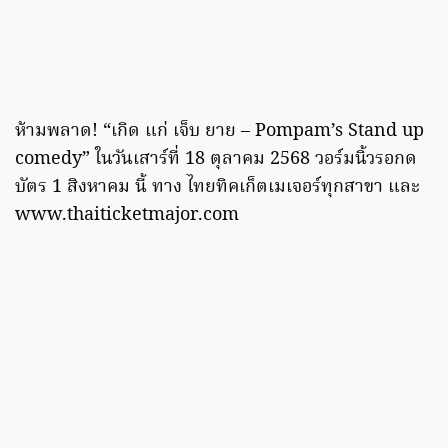
ห้ามพลาด! “เกิด แก่ เจ็บ ยาย – Pompam’s Stand up
comedy” ในวันเสาร์ที่ 18 ตุลาคม 2568 วอร์มนิ้วรอกด
บัตร 1 สิงหาคม นี้ ทาง ไทยทิคเก็ตเมเจอร์ทุกสาขา และ
www.thaiticketmajor.com