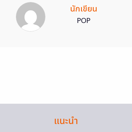
นักเขียน
POP
แนะนำ