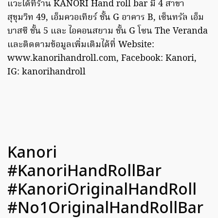
แวะได้ที่ร้าน KANORI Hand roll bar มี 4 สาขา
สุขุมวิท 49, เอ็มควอเทียร์ ชั้น G อาคาร B, เซ็นทรัล เอ็ม
บาสซี ชั้น 5 และ ไอคอนสยาม ชั้น G โซน The Veranda
และติดตามข้อมูลเพิ่มเติมได้ที่ Website:
www.kanorihandroll.com, Facebook: Kanori,
IG: kanorihandroll
Kanori
#KanoriHandRollBar
#KanoriOriginalHandRoll
#No1OriginalHandRollBar