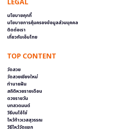
LEGAL
นโยบายคุกกี้
นโยบายการคุ้มครองข้อมูลส่วนบุคคล
ติดต่อเรา
เกี่ยวกับเอ็มไทย
TOP CONTENT
วัดสวย
วัดสวยเชียงใหม่
ทำนายฝัน
สถิติหวยรายเดือน
ดวงรายวัน
บทสวดมนต์
วิธีบนไอ้ไข่
ไหว้ท้าวเวสสุวรรณ
วิธีไหว้วัดแขก