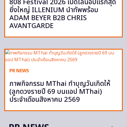
808 Festival 2026 เปิดไลน์อัปแรกสุด
ยิ่งใหญ่ ILLENIUM นำทัพพร้อม
ADAM BEYER B2B CHRIS
AVANTGARDE
PR NEWS
ภาพกิจกรรม MThai ทำบุญวันเกิดให้
(ลูกดวงรายปี 69 บนแอป MThai)
ประจำเดือนสิงหาคม 2569