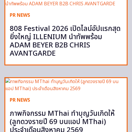
PR NEWS
808 Festival 2026 เปิดไลน์อัปแรกสุด
ยิ่งใหญ่ ILLENIUM นำทัพพร้อม
ADAM BEYER B2B CHRIS
AVANTGARDE
PR NEWS
ภาพกิจกรรม MThai ทำบุญวันเกิดให้
(ลูกดวงรายปี 69 บนแอป MThai)
ประจำเดือนสิงหาคม 2569