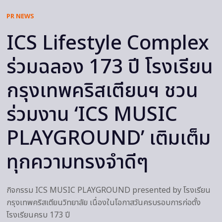
PR NEWS
ICS Lifestyle Complex
ร่วมฉลอง 173 ปี โรงเรียน
กรุงเทพคริสเตียนฯ ชวน
ร่วมงาน ‘ICS MUSIC
PLAYGROUND’ เติมเต็ม
ทุกความทรงจำดีๆ
กิจกรรม ICS MUSIC PLAYGROUND presented by โรงเรียน
กรุงเทพคริสเตียนวิทยาลัย เนื่องในโอกาสวันครบรอบการก่อตั้ง
โรงเรียนครบ 173 ปี