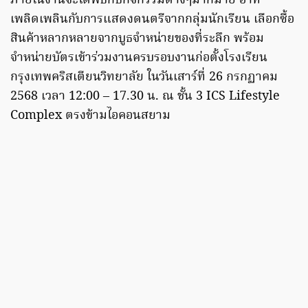
ภายในงานจะได้พบกับกิจกรรมต่างๆมากมาย อาทิ
เพลิดเพลินกับการแสดงดนตรีจากกลุ่มนักเรียน เลือกซื้อ
สินค้าหลากหลายจากบูธจำหน่ายของที่ระลึก พร้อม
จำหน่ายบัตรเข้าร่วมงานครบรอบงานก่อตั้งโรงเรียน
กรุงเทพคริสเตียนวิทยาลัย ในวันเสาร์ที่ 26 กรกฏาคม
2568 เวลา 12:00 – 17.30 น. ณ ชั้น 3 ICS Lifestyle
Complex ตรงข้ามไอคอนสยาม