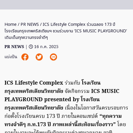
Home
/
PR NEWS
/ ICS Lifestyle Complex ร่วมฉลอง 173 ปี
โรงเรียนกรุงเทพคริสเตียนฯ ชวนร่วมงาน ‘ICS MUSIC PLAYGROUND’
เติมเต็มทุกความทรงจำดีๆ
PR NEWS
|
16 ก.ค. 2025
แบ่งปัน
ICS Lifestyle Complex
ร่วมกับ
โรงเรียน
กรุงเทพคริสเตียนวิทยาลัย
จัดกิจกรรม
ICS MUSIC
PLAYGROUND presented by โรงเรียน
กรุงเทพคริสเตียนวิทยาลัย
เนื่องในโอกาสวันครบรอบการ
ก่อตั้งโรงเรียนครบ 173 ปี ภายในคอนเซปต์
“ทุกความ
ทรงจำดีๆ ก.ท.173 ปี ภาพเหล่านี้สะท้อนเรื่องราว”
โดย