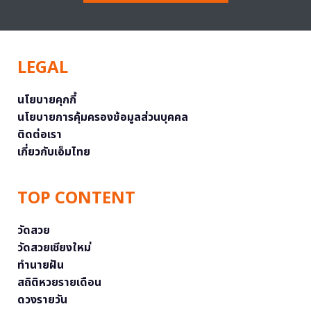
LEGAL
นโยบายคุกกี้
นโยบายการคุ้มครองข้อมูลส่วนบุคคล
ติดต่อเรา
เกี่ยวกับเอ็มไทย
TOP CONTENT
วัดสวย
วัดสวยเชียงใหม่
ทำนายฝัน
สถิติหวยรายเดือน
ดวงรายวัน