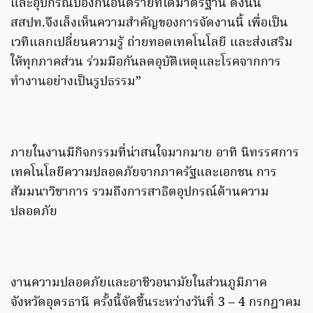
และอุปกรณ์ป้องกันอันตรายที่ได้มาตรฐาน ดังนั้น
สสปท.จึงเล็งเห็นความสำคัญของการจัดงานนี้ เพื่อเป็น
เวทีแลกเปลี่ยนความรู้ ถ่ายทอดเทคโนโลยี และส่งเสริม
ให้ทุกภาคส่วน ร่วมมือกันลดอุบัติเหตุและโรคจากการ
ทำงานอย่างเป็นรูปธรรม”
ภายในงานมีกิจกรรมที่น่าสนใจมากมาย อาทิ นิทรรศการ
เทคโนโลยีความปลอดภัยจากภาครัฐและเอกชน การ
สัมมนาวิชาการ รวมถึงการสาธิตอุปกรณ์ด้านความ
ปลอดภัย
งานความปลอดภัยและอาชีวอนามัยในส่วนภูมิภาค
จังหวัดอุดรธานี ครั้งนี้จัดขึ้นระหว่างวันที่ 3 – 4 กรกฎาคม