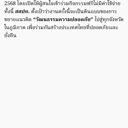
2568 โดยเปิดให้ผู้สนใจเข้าร่วมกิจกรรมฟรีไม่มีค่าใช้จ่าย
ทั้งนี้
สสปท.
ตั้งเป้าว่างานครั้งนี้จะเป็นต้นแบบของการ
ขยายแนวคิด
“วัฒนธรรมความปลอดภัย”
ไปสู่ทุกจังหวัด
ในภูมิภาค เพื่อร่วมกันสร้างประเทศไทยที่ปลอดภัยและ
ยั่งยืน