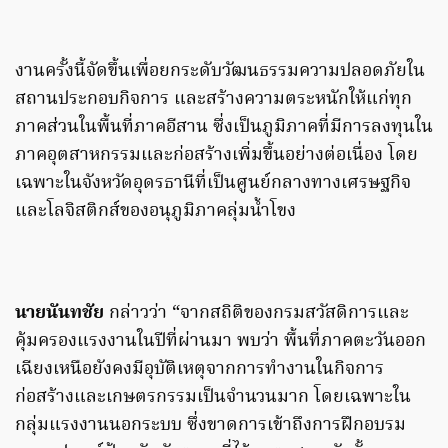
งานครั้งนี้จัดขึ้นเพื่อยกระดับวัฒนธรรมความปลอดภัยใน
สถานประกอบกิจการ และสร้างความตระหนักให้แก่ทุก
ภาคส่วนในพื้นที่ภาคอีสาน ซึ่งเป็นภูมิภาคที่มีการลงทุนใน
ภาคอุตสาหกรรมและก่อสร้างเพิ่มขึ้นอย่างต่อเนื่อง โดย
เฉพาะในจังหวัดอุดรธานีที่เป็นศูนย์กลางทางเศรษฐกิจ
และโลจิสติกส์ของอนุภูมิภาคลุ่มน้ำโขง
นายนันทชัย
กล่าวว่า “จากสถิติของกรมสวัสดิการและ
คุ้มครองแรงงานในปีที่ผ่านมา พบว่า พื้นที่ภาคตะวันออก
เฉียงเหนือยังคงมีอุบัติเหตุจากการทำงานในกิจการ
ก่อสร้างและเกษตรกรรมเป็นจำนวนมาก โดยเฉพาะใน
กลุ่มแรงงานนอกระบบ ซึ่งขาดการเข้าถึงการฝึกอบรม