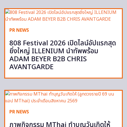
PR NEWS
808 Festival 2026 เปิดไลน์อัปแรกสุด
ยิ่งใหญ่ ILLENIUM นำทัพพร้อม
ADAM BEYER B2B CHRIS
AVANTGARDE
PR NEWS
ภาพกิจกรรม MThai ทำบุญวันเกิดให้