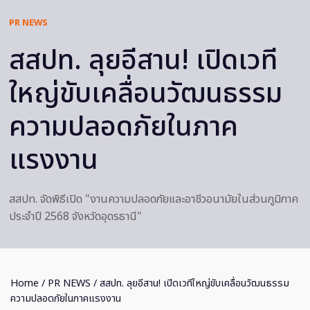
PR NEWS
สสปท. ลุยอีสาน! เปิดเวที
ใหญ่ขับเคลื่อนวัฒนธรรม
ความปลอดภัยในภาค
แรงงาน
สสปท. จัดพิธีเปิด "งานความปลอดภัยและอาชีวอนามัยในส่วนภูมิภาค
ประจำปี 2568 จังหวัดอุดรธานี"
Home
/
PR NEWS
/ สสปท. ลุยอีสาน! เปิดเวทีใหญ่ขับเคลื่อนวัฒนธรรม
ความปลอดภัยในภาคแรงงาน