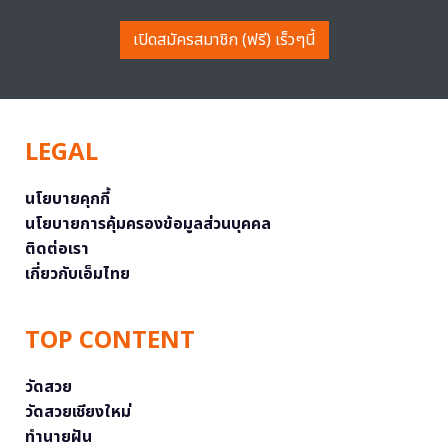
เปิดสมัครสมาชิก (ฟรี) เร็วๆนี้
LEGAL
นโยบายคุกกี้
นโยบายการคุ้มครองข้อมูลส่วนบุคคล
ติดต่อเรา
เกี่ยวกับเอ็มไทย
TOP CONTENT
วัดสวย
วัดสวยเชียงใหม่
ทำนายฝัน