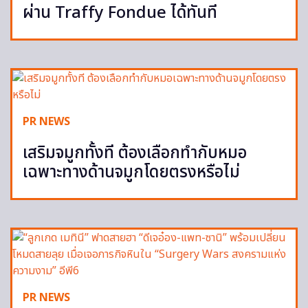
ผ่าน Traffy Fondue ได้ทันที
PR NEWS
เสริมจมูกทั้งที ต้องเลือกทำกับหมอ
เฉพาะทางด้านจมูกโดยตรงหรือไม่
PR NEWS