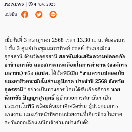
PR NEWS
|
4 ก.ค. 2025
แบ่งปัน
เมื่อวันที่ 3 กรกฎาคม 2568 เวลา 13.30 น. ณ ห้องธนกร
1 ชั้น 3 ศูนย์ประชุมมลฑาทิพย์ ฮอลล์ อำเภอเมือง
อุดรธานี จังหวัดอุดรธานี
สถาบันส่งเสริมความปลอดภัย
อาชีวอนามัย และสภาพแวดล้อมในการทำงาน (องค์การ
มหาชน)
หรือ
สสปท.
ได้จัดพิธีเปิด
“งานความปลอดภัย
และอาชีวอนามัยในส่วนภูมิภาค ประจำปี 2568 จังหวัด
อุดรธานี”
อย่างเป็นทางการ โดยได้รับเกียรติจาก
นาย
นันทชัย ปัญญาสุรฤทธิ์
ผู้อำนวยการสถาบันฯ เป็น
ประธานในพิธี พร้อมด้วยภาคีเครือข่าย ผู้ประกอบการ
แรงงาน และเจ้าหน้าที่จากหน่วยงานที่เกี่ยวข้อง ในภาค
ตะวันออกเฉียงเหนือเข้าร่วมอย่างคับคั่ง