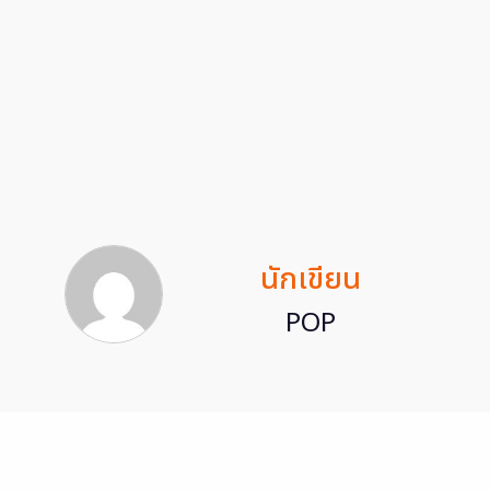
นักเขียน
POP