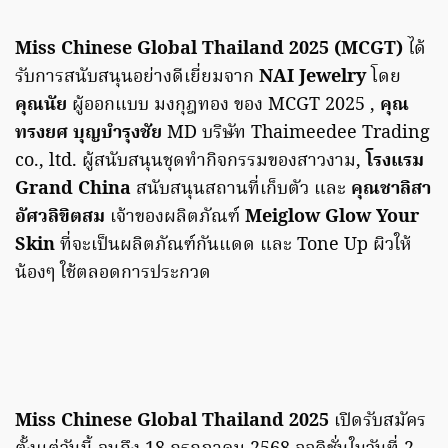
Miss Chinese Global Thailand 2025 (MCGT)
ได้
รับการสนับสนุนอย่างดีเยี่ยมจาก
NAI Jewelry
โดย
คุณนัย
ผู้ออกแบบ มงกุฎทอง ของ MCGT 2025 ,
คุณ
ทรงยศ บุญบำรุงชัย
MD บริษัท Thaimeedee Trading
co., ltd. ผู้สนับสนุนชุดทำกิจกรรมของสาวงาม,
โรงแรม
Grand China
สนับสนุนสถานที่เก็บตัว และ
คุณชาลิสา
อัศวลิขิตสม
เจ้าของผลิตภัณฑ์
Meiglow Glow Your
Skin
ที่จะเป็นผลิตภัณฑ์กันแดด และ Tone Up ผิวให้
น้องๆ ใช้ตลอดการประกวด
Miss Chinese Global Thailand 2025
เปิดรับสมัคร