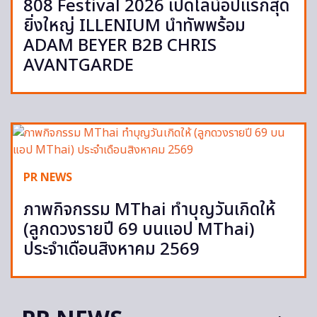
808 Festival 2026 เปิดไลน์อัปแรกสุด
ยิ่งใหญ่ ILLENIUM นำทัพพร้อม
ADAM BEYER B2B CHRIS
AVANTGARDE
PR NEWS
ภาพกิจกรรม MThai ทำบุญวันเกิดให้
(ลูกดวงรายปี 69 บนแอป MThai)
ประจำเดือนสิงหาคม 2569