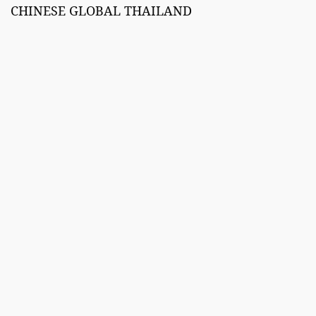
CHINESE GLOBAL THAILAND