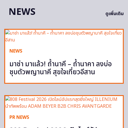
NEWS
ดูเพิ่มเติม
NEWS
มาช่า มาแล้ว! ถ้ำนาคี – ถ้ำนาคา ลงบ่อ
ชุบตัวพญานาคี สุขใจเที่ยวอีสาน
PR NEWS