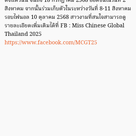
ตั้งแต่วันนี้ จนถึง 18 กรกฎาคม 2568 ออดิชั่นในวันที่ 2
สิงหาคม จากนั้นร่วมเก็บตัวในระหว่างวันที่ 8-11 สิงหาคม
รอบไฟนอล 10 ตุลาคม 2568 สาวงามที่สนใจสามารถดู
รายละเอียดเพิ่มเติมได้ที่ FB : Miss Chinese Global
Thailand 2025
https://www.facebook.com/MCGT25