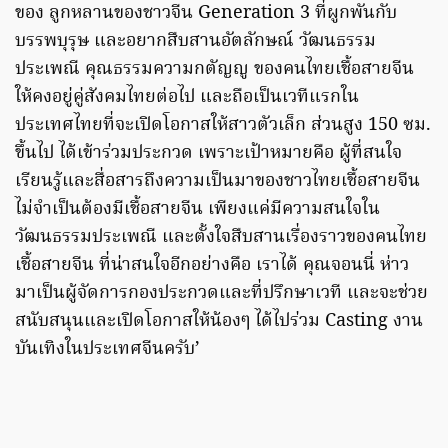
ของ ลูกหลานของชาวจีน Generation 3 ที่ผูกพันกับ
บรรพบุรุษ และอยากสืบสานอัตลักษณ์ วัฒนธรรม
ประเพณี คุณธรรมความกตัญญู ของคนไทยเชื้อสายจีน
ให้คงอยู่คู่สังคมไทยต่อไป และถือเป็นเวทีแรกใน
ประเทศไทยที่จะเปิดโอกาสให้สาวตัวเล็ก ส่วนสูง 150 ซม.
ขึ้นไป ได้เข้าร่วมประกวด เพราะเป้าหมายคือ ผู้ที่สนใจ
เรียนรู้และสื่อสารถึงความเป็นมาของชาวไทยเชื้อสายจีน
ไม่จำเป็นต้องมีเชื้อสายจีน เพียงแค่มีความสนใจใน
วัฒนธรรมประเพณี และตั้งใจสืบสานเรื่องราวของคนไทย
เชื้อสายจีน ที่น่าสนใจอีกอย่างคือ เราได้ คุณจอนนี่ ห่าว
มาเป็นผู้จัดการกองประกวดและที่ปรึกษาเวที และจะช่วย
สนับสนุนและเปิดโอกาสให้น้องๆ ได้ไปร่วม Casting งาน
บันเทิงในประเทศจีนครับ’