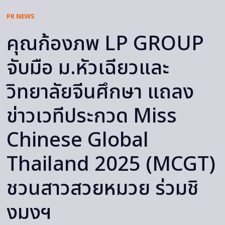
PR NEWS
คุณก้องภพ LP GROUP
จับมือ ม.หัวเฉียวและ
วิทยาลัยจีนศึกษา แถลง
ข่าวเวทีประกวด Miss
Chinese Global
Thailand 2025 (MCGT)
ชวนสาวสวยหมวย ร่วมชิ
งมงฯ