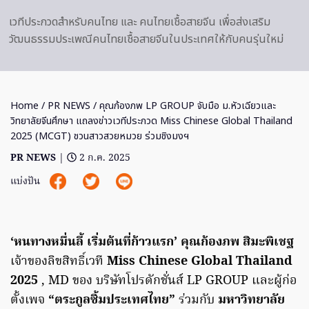
เวทีประกวดสำหรับคนไทย และ คนไทยเชื้อสายจีน เพื่อส่งเสริม
วัฒนธรรมประเพณีคนไทยเชื้อสายจีนในประเทศให้กับคนรุ่นใหม่
Home
/
PR NEWS
/ คุณก้องภพ LP GROUP จับมือ ม.หัวเฉียวและ
วิทยาลัยจีนศึกษา แถลงข่าวเวทีประกวด Miss Chinese Global Thailand
2025 (MCGT) ชวนสาวสวยหมวย ร่วมชิงมงฯ
PR NEWS
|
2 ก.ค. 2025
แบ่งปัน
‘หนทางหมื่นลี้ เริ่มต้นที่ก้าวแรก’ คุณก้องภพ สิมะพิเชฐ
เจ้าของลิขสิทธิ์เวที
Miss Chinese Global Thailand
2025
, MD ของ บริษัทโปรดักชั่นส์ LP GROUP และผู้ก่อ
ตั้งเพจ
“ตระกูลซิ้มประเทศไทย”
ร่วมกับ
มหาวิทยาลัย