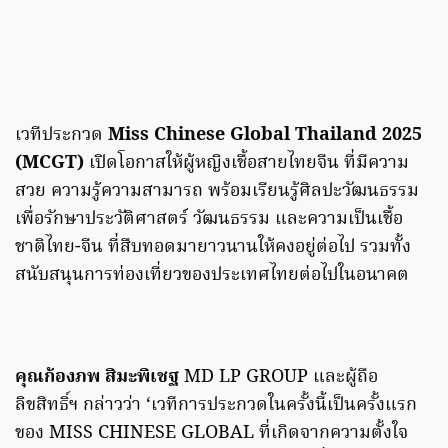
เวทีประกวด
Miss Chinese Global Thailand 2025
(MCGT)
เปิดโอกาสให้ผู้หญิงเชื้อสายไทยจีน ที่มีความ
สวย ความรู้ความสามารถ พร้อมเรียนรู้ศิลปะวัฒนธรรม
เพื่อรักษาประวัติศาสตร์ วัฒนธรรม และความเป็นเชื้อ
ชาติไทย-จีน ที่สืบทอดมายาวนานให้คงอยู่ต่อไป รวมทั้ง
สนับสนุนการท่องเที่ยวของประเทศไทยต่อไปในอนาคต
คุณก้องภพ สิมะพิเชฐ
MD LP GROUP และผู้ถือ
ลิขสิทธิ์ฯ กล่าวว่า ‘เวทีการประกวดในครั้งนี้เป็นครั้งแรก
ของ MISS CHINESE GLOBAL ที่เกิดจากความตั้งใจ