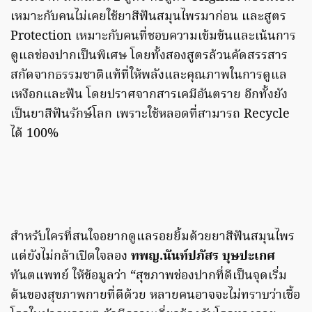
เหมาะกับคนไม่เคยใช้ยาสีฟันสมุนไพรมาก่อน และสูตร
Protection เหมาะกับคนที่ชอบความเข้มข้นและเน้นการ
ดูแลช่องปากเป็นพิเศษ โดยทั้งสองสูตรล้วนคัดสรรสาร
สกัดจากธรรมชาติแท้ที่ให้พลังและคุณภาพในการดูแล
เหงือกและฟัน โดยปราศจากสารเคมีอันตราย อีกทั้งยัง
เป็นยาสีฟันรักษ์โลก เพราะใช้หลอดที่สามารถ Recycle
ได้ 100%
สำหรับใครที่สนใจอยากดูแลรอยยิ้มด้วยยาสีฟันสมุนไพร
แต่ยังไม่กล้าเปิดใจลอง
ทพญ.นันท์ปภัสร บุษปะเกศ
ทันตแพทย์ ให้ข้อมูลว่า “สุขภาพช่องปากที่ดีเป็นจุดเริ่ม
ต้นของสุขภาพกายที่ดีด้วย หลายคนอาจจะไม่ทราบว่าเชื้อ