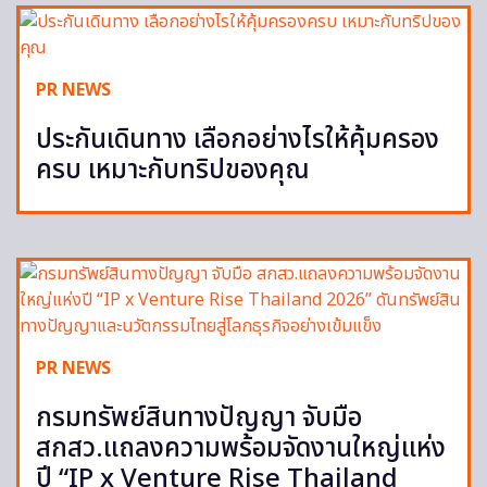
PR NEWS
ประกันเดินทาง เลือกอย่างไรให้คุ้มครอง
ครบ เหมาะกับทริปของคุณ
PR NEWS
กรมทรัพย์สินทางปัญญา จับมือ
สกสว.แถลงความพร้อมจัดงานใหญ่แห่ง
ปี “IP x Venture Rise Thailand