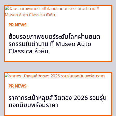
PR NEWS
ย้อนรอยภาพยนตร์ระดับโลกผ่านยนต
รกรรมในตำนาน ที่ Museo Auto
Classica หัวหิน
PR NEWS
ราคากระเป๋าหลุยส์ วิตตอง 2026 รวมรุ่น
ยอดนิยมพร้อมราคา