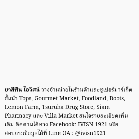
ยาสีฟัน ไอวิศน์
วางจำหน่ายในร้านค้าและซูเปอร์มาร์เก็ต
ชั้นนำ Tops, Gourmet Market, Foodland, Boots,
Lemon Farm, Tsuruha Drug Store, Siam
Pharmacy และ Villa Market สนใจรายละเอียดเพิ่ม
เติม ติดตามได้ทาง Facebook: IVISN 1921 หรือ
สอบถามข้อมูลได้ที่ Line OA : @ivisn1921