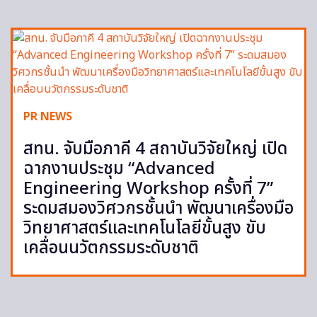
PR NEWS
สทน. จับมือภาคี 4 สถาบันวิจัยใหญ่ เปิด
ฉากงานประชุม “Advanced
Engineering Workshop ครั้งที่ 7”
ระดมสมองวิศวกรชั้นนำ พัฒนาเครื่องมือ
วิทยาศาสตร์และเทคโนโลยีขั้นสูง ขับ
เคลื่อนนวัตกรรมระดับชาติ