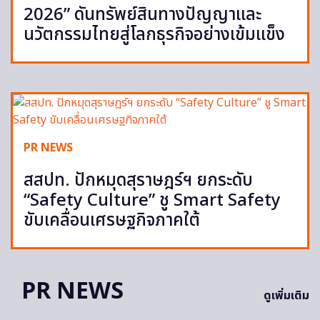
2026” ดันทรัพย์สินทางปัญญาและ
นวัตกรรมไทยสู่โลกธุรกิจอย่างเข้มแข็ง
PR NEWS
สสปท. ปักหมุดสุราษฎร์ฯ ยกระดับ
“Safety Culture” ชู Smart Safety
ขับเคลื่อนเศรษฐกิจภาคใต้
PR NEWS
ดูเพิ่มเติม