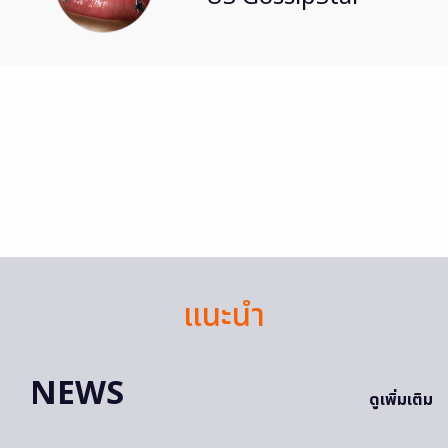
แนะนำ
NEWS
ดูเพิ่มเติม