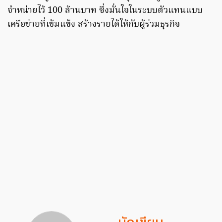
จำหน่ายไว้ 100 ล้านบาท ซึ่งมั่นใจในระบบตัวแทนแบบ
เครือข่ายที่เข้มแข็ง สร้างรายได้ให้กับผู้ร่วมธุรกิจ