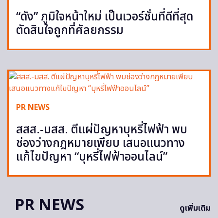
“ดัง” ภูมิใจหน้าใหม่ เป็นเวอร์ชั่นที่ดีที่สุด
ตัดสินใจถูกที่ศัลยกรรม
PR NEWS
สสส.-มสส. ตีแผ่ปัญหาบุหรี่ไฟฟ้า พบ
ช่องว่างกฎหมายเพียบ เสนอแนวทาง
แก้ไขปัญหา “บุหรี่ไฟฟ้าออนไลน์”
PR NEWS
ดูเพิ่มเติม