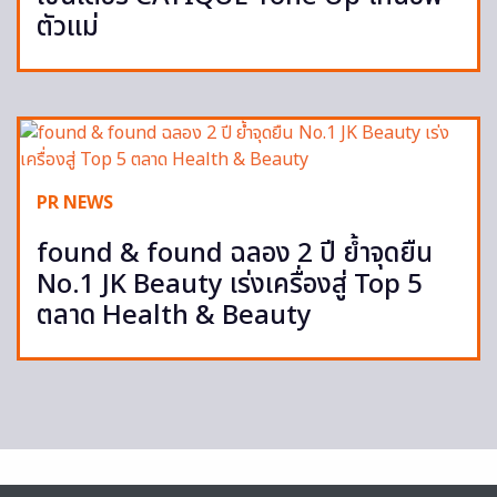
ตัวแม่
PR NEWS
found & found ฉลอง 2 ปี ย้ำจุดยืน
No.1 JK Beauty เร่งเครื่องสู่ Top 5
ตลาด Health & Beauty