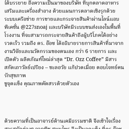
ได้บรรยาย ถึงความเป็นมาของบริษัท ที่บุกตลาดอาหาร
เสริมและเครื่องสำอาง ด้วยแผนการตลาดเชิงรุกด้วย
ระบบเครือข่าย การขายและกระจายสินค้าผ่านไลน์แอบ
พิเคชั่น @227snoaj และบริษัทมีระบบขนส่งเองในพื้นที่
โรงงาน ที่จะสามารถกระจายสินค้าถึงผู้บริโภคได้อย่าง
รวดเร็ว รวมถึง ดร. อ๊อซ ได้อธิบายรายการสินค้าที่มาจาก
งานวิจัยและนวัตกรรมของตนเอง กว่า 6 รายการ และ
เปิดตัว ผลิตภัณฑ์ใหม่ล่าสุด “Dr. Ozz Coffee” มีสาร
สกัดเถาวัลย์เปรียง – ชะลอวัย แก้ปวดเมื่อย ตอบโจทย์คน
รักสุขภาพ
ชูจุดแข็ง คุณภาพคัดสรรด้วยตัวเอง
ด้วยความที่เป็นอาจารย์ด้านเคมีธรรมชาติ จึงเข้าใจเรื่อง