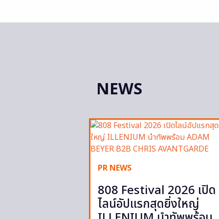
NEWS
PR NEWS
808 Festival 2026 เปิด
ไลน์อัปแรกสุดยิ่งใหญ่
ILLENIUM นำทัพพร้อม