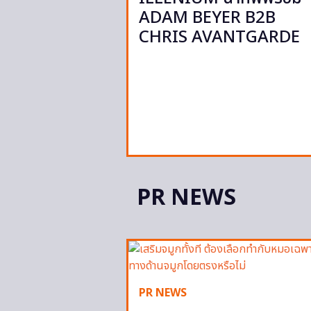
ADAM BEYER B2B
CHRIS AVANTGARDE
PR NEWS
PR NEWS