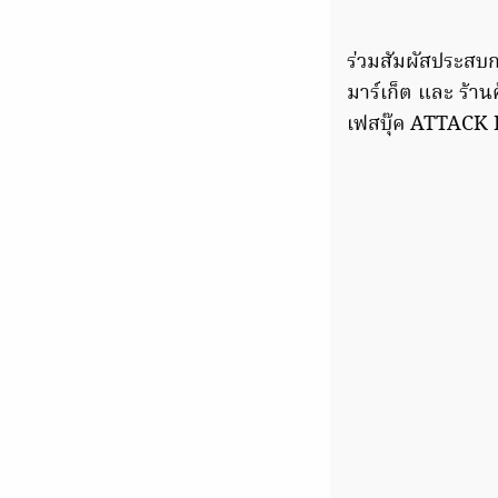
ร่วมสัมผัสประสบการ
มาร์เก็ต และ ร้าน
เฟสบุ๊ค ATTACK