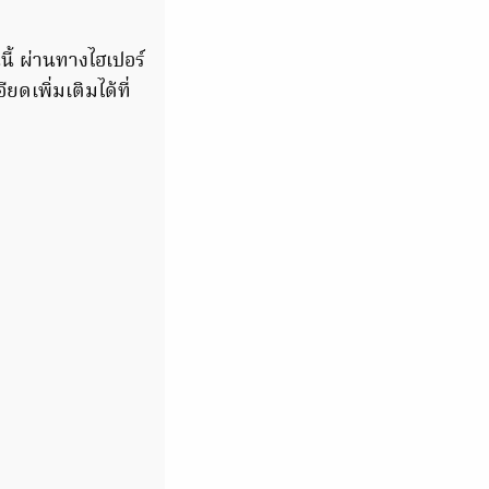
นี้ ผ่านทางไฮเปอร์
ดเพิ่มเติมได้ที่