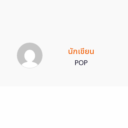
นักเขียน
POP