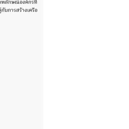
พลักษณ์องค์กรที่
ู่กับการสร้างเครือ