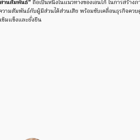
สานสัมพันธ์”
ถือเป็นหนึ่งในแนวทางของเอนโก้ ในการสร้างภา
วามสัมพันธ์กับผู้มีส่วนได้ส่วนเสีย พร้อมขับเคลื่อนธุรกิจควบค
เข้มแข็งและยั่งยืน