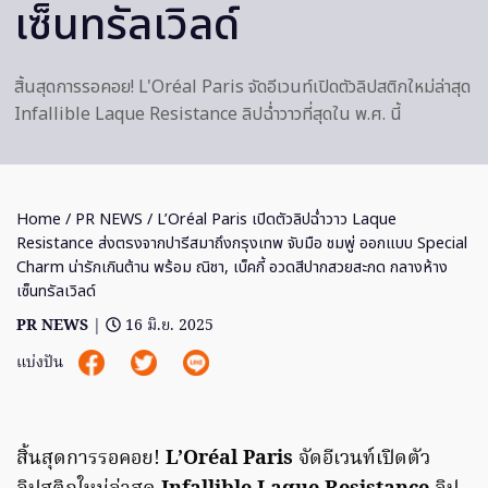
เซ็นทรัลเวิลด์
สิ้นสุดการรอคอย! L'Oréal Paris จัดอีเวนท์เปิดตัวลิปสติกใหม่ล่าสุด
Infallible Laque Resistance ลิปฉ่ำวาวที่สุดใน พ.ศ. นี้
Home
/
PR NEWS
/ L’Oréal Paris เปิดตัวลิปฉ่ำวาว Laque
Resistance ส่งตรงจากปารีสมาถึงกรุงเทพ จับมือ ชมพู่ ออกแบบ Special
Charm น่ารักเกินต้าน พร้อม ณิชา, เบ็คกี้ อวดสีปากสวยสะกด กลางห้าง
เซ็นทรัลเวิลด์
PR NEWS
|
16 มิ.ย. 2025
แบ่งปัน
สิ้นสุดการรอคอย!
L’Oréal Paris
จัดอีเวนท์เปิดตัว