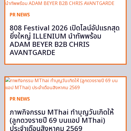
PR NEWS
808 Festival 2026 เปิดไลน์อัปแรกสุด
ยิ่งใหญ่ ILLENIUM นำทัพพร้อม
ADAM BEYER B2B CHRIS
AVANTGARDE
PR NEWS
ภาพกิจกรรม MThai ทำบุญวันเกิดให้
(ลูกดวงรายปี 69 บนแอป MThai)
ประจำเดือนสิงหาคม 2569