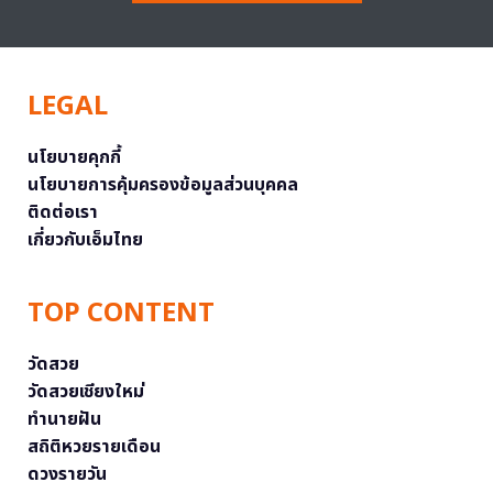
LEGAL
นโยบายคุกกี้
นโยบายการคุ้มครองข้อมูลส่วนบุคคล
ติดต่อเรา
เกี่ยวกับเอ็มไทย
TOP CONTENT
วัดสวย
วัดสวยเชียงใหม่
ทำนายฝัน
สถิติหวยรายเดือน
ดวงรายวัน