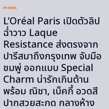
PR NEWS
L’Oréal Paris เปิดตัวลิป
ฉ่ำวาว Laque
Resistance ส่งตรงจาก
ปารีสมาถึงกรุงเทพ จับมือ
ชมพู่ ออกแบบ Special
Charm น่ารักเกินต้าน
พร้อม ณิชา, เบ็คกี้ อวดสี
ปากสวยสะกด กลางห้าง