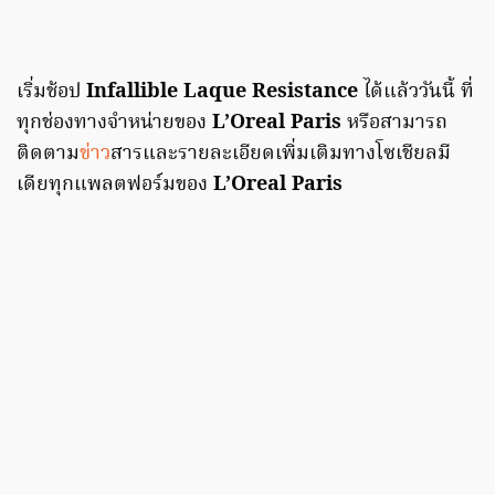
เริ่มช้อป
Infallible Laque Resistance
ได้แล้ววันนี้ ที่
ทุกช่องทางจำหน่ายของ
L’Oreal Paris
หรือสามารถ
ติดตาม
ข่าว
สารและรายละเอียดเพิ่มเติมทางโซเชียลมี
เดียทุกแพลตฟอร์มของ
L’Oreal Paris