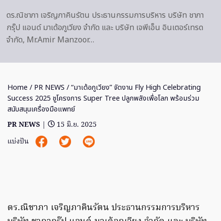
ดร.ณิชาภา เจริญภาคินรัตน ประธานกรรมการบริหาร บริษัท ชาภา
กรุ๊ป แอนด์ มาเด้อภูเวียง จำกัด และ บริษัท เจพีเอ็น อินเตอร์เทรด
จำกัด, Mr.Amir Manzoor…
Home
/
PR NEWS
/ “มาเด้อภูเวียง” จัดงาน Fly High Celebrating
Success 2025 ชูโครงการ Super Tree ปลูกพลังเพื่อโลก พร้อมร่วม
สนับสนุนเครื่องมือแพทย์
PR NEWS
|
15 มิ.ย. 2025
แบ่งปัน
ดร.ณิชาภา เจริญภาคินรัตน ประธานกรรมการบริหาร