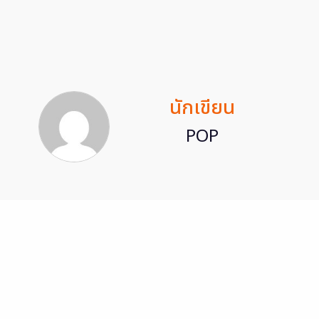
นักเขียน
POP