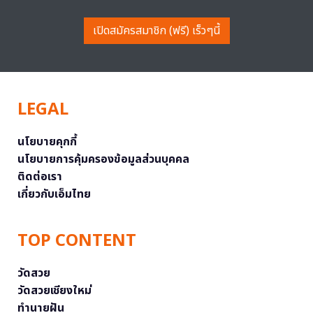
เปิดสมัครสมาชิก (ฟรี) เร็วๆนี้
LEGAL
นโยบายคุกกี้
นโยบายการคุ้มครองข้อมูลส่วนบุคคล
ติดต่อเรา
เกี่ยวกับเอ็มไทย
TOP CONTENT
วัดสวย
วัดสวยเชียงใหม่
ทำนายฝัน