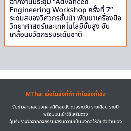
ฉากงานประชุม “Advanced
Engineering Workshop ครั้งที่ 7”
ระดมสมองวิศวกรชั้นนำ พัฒนาเครื่องมือ
วิทยาศาสตร์และเทคโนโลยีขั้นสูง ขับ
เคลื่อนนวัตกรรมระดับชาติ
MThai เชื่อในสิ่งที่ทำ ทำในสิ่งที่เชื่อ
รับข่าวสารเลขมงคล สถิติเลขดัง ดวงรายวัน รายเดือน รายปี
พร้อมแนะนำวิธีเสริมดวง
ลุ้นรับรางวัลจากกิจกรรมเสริมความเป็นมงคลให้กับตัวท่านเอง