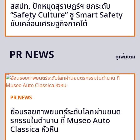
สสปท. ปักหมุดสุราษฎร์ฯ ยกระดับ
“Safety Culture” ชู Smart Safety
ขับเคลื่อนเศรษฐกิจภาคใต้
PR NEWS
ดูเพิ่มเติม
PR NEWS
ย้อนรอยภาพยนตร์ระดับโลกผ่านยนต
รกรรมในตำนาน ที่ Museo Auto
Classica หัวหิน