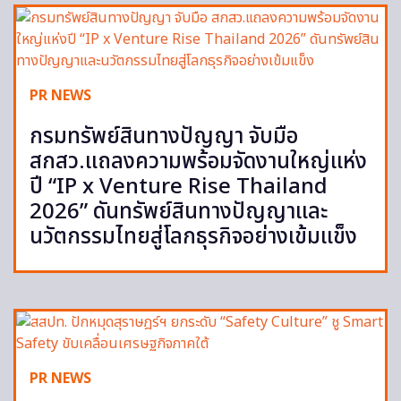
PR NEWS
กรมทรัพย์สินทางปัญญา จับมือ
สกสว.แถลงความพร้อมจัดงานใหญ่แห่ง
ปี “IP x Venture Rise Thailand
2026” ดันทรัพย์สินทางปัญญาและ
นวัตกรรมไทยสู่โลกธุรกิจอย่างเข้มแข็ง
PR NEWS