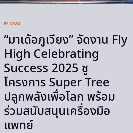
PR NEWS
“มาเด้อภูเวียง” จัดงาน Fly
High Celebrating
Success 2025 ชู
โครงการ Super Tree
ปลูกพลังเพื่อโลก พร้อม
ร่วมสนับสนุนเครื่องมือ
แพทย์