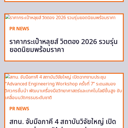
PR NEWS
ราคากระเป๋าหลุยส์ วิตตอง 2026 รวมรุ่น
ยอดนิยมพร้อมราคา
PR NEWS
สทน. จับมือภาคี 4 สถาบันวิจัยใหญ่ เปิด