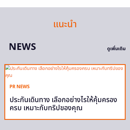
แนะนำ
NEWS
ดูเพิ่มเติม
PR NEWS
ประกันเดินทาง เลือกอย่างไรให้คุ้มครอง
ครบ เหมาะกับทริปของคุณ