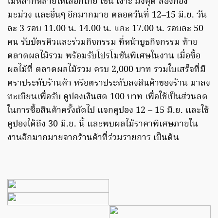
ไม้หลากหลายให้เลือกโกย เช่น เงาะ มังคุด ลองกอง
มะม่วง และอื่นๆ อีกมากมาย ตลอดวันที่ 12–15 มิ.ย. วัน
ละ 3 รอบ 11.00 น. 14.00 น. และ 17.00 น. รอบละ 50
คน รับบัตรคิวและร่วมกิจกรรม ที่หน้าบูธกิจกรรม ท้าย
ตลาดผลไม้รวม พร้อมรับโปรโมชันพิเศษในงาน เมื่อซื้อ
ผลไม้ที่ ตลาดผลไม้รวม ครบ 2,000 บาท รวมใบเสร็จที่มี
ตราประทับร้านค้า หรือตราประทับลงสินค้าของร้าน มาลง
ทะเบียนเพื่อรับ คูปองเงินสด 100 บาท เพื่อใช้เป็นส่วนลด
ในการซื้อสินค้าครั้งถัดไป แจกคูปอง 12 – 15 มิ.ย. และใช้
คูปองได้ถึง 30 มิ.ย. นี้ และพบผลไม้ราคาพิเศษภายใน
งานอีกมากมายจากร้านค้าที่ร่วมรายการ เป็นต้น