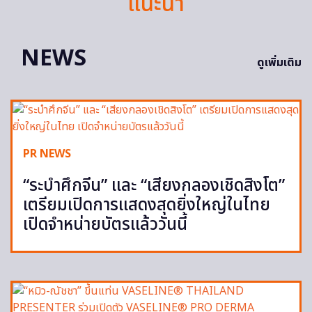
แนะนำ
NEWS
ดูเพิ่มเติม
PR NEWS
“ระบำศึกจีน” และ “เสียงกลองเชิดสิงโต”
เตรียมเปิดการแสดงสุดยิ่งใหญ่ในไทย
เปิดจำหน่ายบัตรแล้ววันนี้