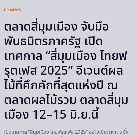
PR NEWS
ตลาดสี่มุมเมือง จับมือ
พันธมิตรภาครัฐ เปิด
เทศกาล “สี่มุมเมือง ไทยฟ
รุตเฟส 2025” อีเวนต์ผล
ไม้ที่คึกคักที่สุดแห่งปี ณ
ตลาดผลไม้รวม ตลาดสี่มุม
เมือง 12–15 มิ.ย.นี้
เปิดเทศกาล “สี่มุมเมือง ไทยฟรุตเฟส 2025” อย่างเป็นทางการ ซึ่ง