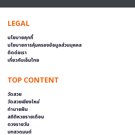
LEGAL
นโยบายคุกกี้
นโยบายการคุ้มครองข้อมูลส่วนบุคคล
ติดต่อเรา
เกี่ยวกับเอ็มไทย
TOP CONTENT
วัดสวย
วัดสวยเชียงใหม่
ทำนายฝัน
สถิติหวยรายเดือน
ดวงรายวัน
บทสวดมนต์