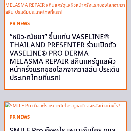
PR NEWS
“หมิว-ณัชชา” ขึ้นแท่น VASELINE®
THAILAND PRESENTER ร่วมเปิดตัว
VASELINE® PRO DERMA
MELASMA REPAIR สกินแคร์ดูแลผิว
หน้าครั้งแรกของโลกจากวาสลีน ประเดิม
ประเทศไทยที่แรก!
PR NEWS
SMILE Pro คืออะไร เหมาะกับใคร ดูแล