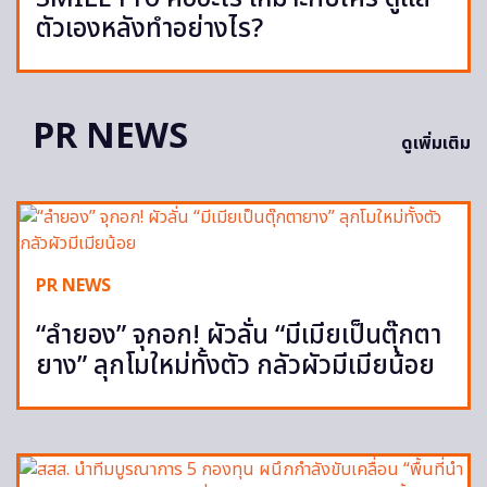
ตัวเองหลังทำอย่างไร?
PR NEWS
ดูเพิ่มเติม
PR NEWS
“ลำยอง” จุกอก! ผัวลั่น “มีเมียเป็นตุ๊กตา
ยาง” ลุกโมใหม่ทั้งตัว กลัวผัวมีเมียน้อย