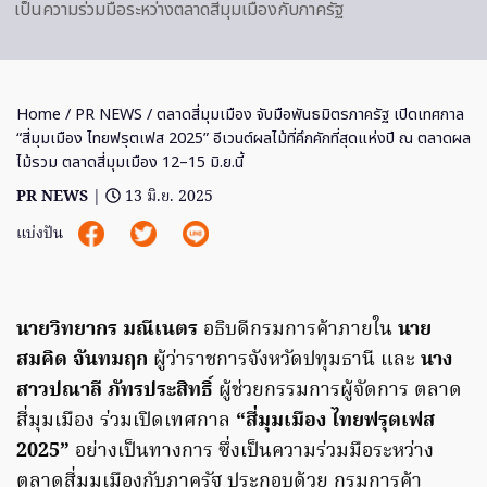
เป็นความร่วมมือระหว่างตลาดสี่มุมเมืองกับภาครัฐ
Home
/
PR NEWS
/ ตลาดสี่มุมเมือง จับมือพันธมิตรภาครัฐ เปิดเทศกาล
“สี่มุมเมือง ไทยฟรุตเฟส 2025” อีเวนต์ผลไม้ที่คึกคักที่สุดแห่งปี ณ ตลาดผล
ไม้รวม ตลาดสี่มุมเมือง 12–15 มิ.ย.นี้
PR NEWS
|
13 มิ.ย. 2025
แบ่งปัน
นายวิทยากร มณีเนตร
อธิบดีกรมการค้าภายใน
นาย
สมคิด จันทมฤก
ผู้ว่าราชการจังหวัดปทุมธานี และ
นาง
สาวปณาลี ภัทรประสิทธิ์
ผู้ช่วยกรรมการผู้จัดการ ตลาด
สี่มุมเมือง ร่วมเปิดเทศกาล
“สี่มุมเมือง ไทยฟรุตเฟส
2025”
อย่างเป็นทางการ ซึ่งเป็นความร่วมมือระหว่าง
ตลาดสี่มุมเมืองกับภาครัฐ ประกอบด้วย กรมการค้า