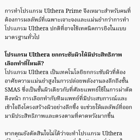
การทำโปรแกรม Ulthera Prime จึงเหมาะสำหรับคนที่
ต้องการผลลัพธ์ที่เฉพาะเจาะจงและแม่นยำกว่าการทำ
โปรแกรม Ulthera ปกติที่อาจใช้เทคนิคการยิงในแบบ
มาตรฐานทั่วไป
โปรแกรม Ulthera ยกกระชับผิวให้มีประสิทธิภาพ
เลือกทำที่ไหนดี?
โปรแกรม Ulthera เป็นเทคโนโลยียกกระชับผิวที่ต้อง
อาศัยความแม่นยำสูงในการปล่อยพลังงานลงลึกถึงชั้น
SMAS ซึ่งเป็นชั้นผิวเดียวกับที่ศัลยแพทย์ใช้ในการผ่าตัด
ดึงหน้า การเลือกทำกับทีมแพทย์ที่มีประสบการณ์และ
เข้าใจถึงโครงสร้างผิวอย่างลึกซึ้ง จะช่วยให้ผลลัพธ์ที่ออก
มามีประสิทธิภาพและตรงตามที่คาดหวังมากขึ้น
หากคุณยังตัดสินใจไม่ได้ว่าจะทำโปรแกรม Ulthera