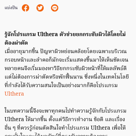
แบ่งปัน
รู้จักโปรแกรม Ulthera ตัวช่วยยกกระชับผิวได้โดยไม่
ต้องผ่าตัด
เมื่ออายุมากขึ้น ปัญหาผิวหย่อนคล้อยโดยเฉพาะบริเวณ
กรอบหน้าและลำคอก็มักจะเริ่มแสดงขึ้นมาให้เห็นชัดเจน
หลายคนจึงเริ่มมองหาวิธียกกระชับผิวหน้าที่ให้ผลลัพธ์ดี
แต่ไม่ต้องการผ่าตัดหรือพักฟื้นนาน ซึ่งหนึ่งในเทคโนโลยี
ที่กำลังได้รับความสนใจเป็นอย่างมากก็คือโปรแกรม
Ulthera
ในบทความนี้จึงจะพาทุกคนไปทำความรู้จักกับโปรแกรม
Ulthera ให้มากขึ้น ตั้งแต่วิธีการทำงาน ข้อดี และเรื่อง
อื่น ๆ ที่ควรรู้ก่อนตัดสินใจทำโปรแกรม Ulthera เพื่อให้