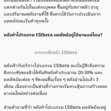
เล็กน้อยหลังทำ รวมถึงผลลัพธ์ที่ได้อาจเห็นผลชัดเจน
แตกต่างกันไปในแต่ละบุคคล ขึ้นอยู่กับสภาพผิว อายุ
และปริมาณพลังงานที่ใช้ ซึ่งควรได้รับการประเมินจาก
แพทย์ก่อนเริ่มทำทุกครั้ง
หลังทำโปรแกรม Ulthera ผลลัพธ์อยู่ได้นานแค่ไหน?
ยกกระชับหน้า Ulthera
หลังเข้ารับบริการโปรแกรม Ulthera จะเริ่มรู้สึกถึงความ
ตึงกระชับของผิวได้ทันทีหลังทำประมาณ 20-30% และ
ผลลัพธ์จะค่อย ๆ ชัดเจนขึ้นเรื่อย ๆ หลังผ่านไปแล้ว 3
เดือน เนื่องจากเป็นช่วงที่ร่างกายเริ่มกระตุ้นการสร้างคอล
ลาเจนใหม่อย่างต่อเนื่อง
ส่วนคำถามที่ว่า หลังทำโปรแกรม Ulthera ผลลัพธ์จะอยู่