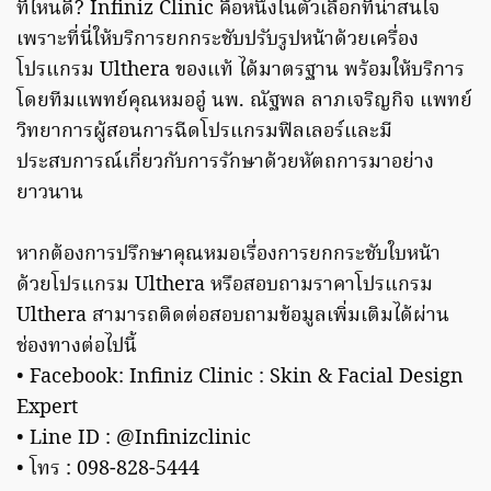
ที่ไหนดี? Infiniz Clinic คือหนึ่งในตัวเลือกที่น่าสนใจ
เพราะที่นี่ให้บริการยกกระชับปรับรูปหน้าด้วยเครื่อง
โปรแกรม Ulthera ของแท้ ได้มาตรฐาน พร้อมให้บริการ
โดยทีมแพทย์คุณหมออู๋ นพ. ณัฐพล ลาภเจริญกิจ แพทย์
วิทยาการผู้สอนการฉีดโปรแกรมฟิลเลอร์และมี
ประสบการณ์เกี่ยวกับการรักษาด้วยหัตถการมาอย่าง
ยาวนาน
หากต้องการปรึกษาคุณหมอเรื่องการยกกระชับใบหน้า
ด้วยโปรแกรม Ulthera หรือสอบถามราคาโปรแกรม
Ulthera สามารถติดต่อสอบถามข้อมูลเพิ่มเติมได้ผ่าน
ช่องทางต่อไปนี้
• Facebook: Infiniz Clinic : Skin & Facial Design
Expert
• Line ID : @Infinizclinic
• โทร : 098-828-5444