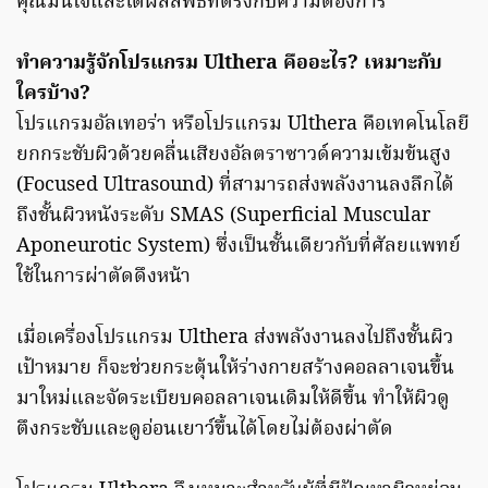
คุณมั่นใจและได้ผลลัพธ์ที่ตรงกับความต้องการ
ทำความรู้จักโปรแกรม Ulthera คืออะไร? เหมาะกับ
ใครบ้าง?
โปรแกรมอัลเทอร่า หรือโปรแกรม Ulthera คือเทคโนโลยี
ยกกระชับผิวด้วยคลื่นเสียงอัลตราซาวด์ความเข้มข้นสูง
(Focused Ultrasound) ที่สามารถส่งพลังงานลงลึกได้
ถึงชั้นผิวหนังระดับ SMAS (Superficial Muscular
Aponeurotic System) ซึ่งเป็นชั้นเดียวกับที่ศัลยแพทย์
ใช้ในการผ่าตัดดึงหน้า
เมื่อเครื่องโปรแกรม Ulthera ส่งพลังงานลงไปถึงชั้นผิว
เป้าหมาย ก็จะช่วยกระตุ้นให้ร่างกายสร้างคอลลาเจนขึ้น
มาใหม่และจัดระเบียบคอลลาเจนเดิมให้ดีขึ้น ทำให้ผิวดู
ตึงกระชับและดูอ่อนเยาว์ขึ้นได้โดยไม่ต้องผ่าตัด