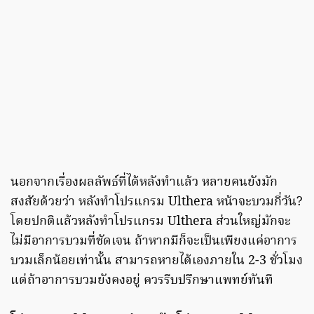
นอกจากเรื่องผลลัพธ์ที่ได้หลังทำแล้ว หลายคนยังมัก
สงสัยด้วยว่า หลังทําโปรแกรม Ulthera หน้าจะบวมกี่วัน?
โดยปกติแล้วหลังทำโปรแกรม Ulthera ส่วนใหญ่มักจะ
ไม่มีอาการบวมที่ชัดเจน ถ้าหากมีก็จะเป็นเพียงแค่อาการ
บวมเล็กน้อยเท่านั้น สามารถหายได้เองภายใน 2-3 ชั่วโมง
แต่ถ้าอาการบวมยังคงอยู่ ควรรีบปรึกษาแพทย์ทันที