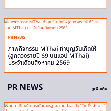
PR NEWS
ภาพกิจกรรม MThai ทำบุญวันเกิดให้
(ลูกดวงรายปี 69 บนแอป MThai)
ประจำเดือนสิงหาคม 2569
PR NEWS
ดูเพิ่มเติม