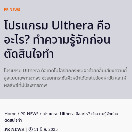
PR NEWS
โปรแกรม Ulthera คือ
อะไร? ทำความรู้จักก่อน
ตัดสินใจทำ
โปรแกรม Ulthera คือเทคโนโลยียกกระชับผิวด้วยคลื่นเสียงความถี่
สูงแบบเฉพาะเจาะจง ช่วยยกกระชับผิวหน้าได้โดยไม่ต้องผ่าตัด และให้
ผลลัพธ์ที่มีประสิทธิภาพ
Home
/
PR NEWS
/ โปรแกรม Ulthera คืออะไร? ทำความรู้จักก่อน
ตัดสินใจทำ
PR NEWS
|
11 มิ.ย. 2025