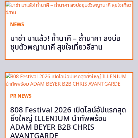
NEWS
มาช่า มาแล้ว! ถ้ำนาคี – ถ้ำนาคา ลงบ่อ
ชุบตัวพญานาคี สุขใจเที่ยวอีสาน
PR NEWS
808 Festival 2026 เปิดไลน์อัปแรกสุด
ยิ่งใหญ่ ILLENIUM นำทัพพร้อม
ADAM BEYER B2B CHRIS
AVANTGARDE