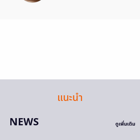
แนะนำ
NEWS
ดูเพิ่มเติม