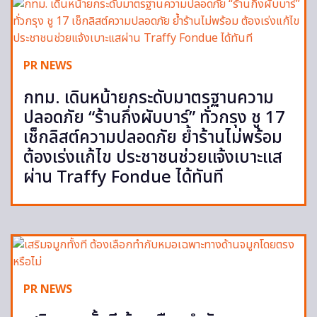
PR NEWS
กทม. เดินหน้ายกระดับมาตรฐานความ
ปลอดภัย “ร้านกึ่งผับบาร์” ทั่วกรุง ชู 17
เช็กลิสต์ความปลอดภัย ย้ำร้านไม่พร้อม
ต้องเร่งแก้ไข ประชาชนช่วยแจ้งเบาะแส
ผ่าน Traffy Fondue ได้ทันที
PR NEWS