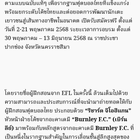
ตามแบบฉบับแท้ๆ เพื่อรากฐานฟุตบอลไทยที่แข็งแกร่ง
พร้อมยกระดับโค้ชไทยและต่อยอดการพัฒนานักเตะ
เยาวชนสู่เส้นทางอาชีพในอนาคต เปิดรับสมัครฟรี ตั้งแต่
วันที่ 2-21 พฤษภาคม 2568 ระยะเวลาการอบรม ตั้งแต่
30 พฤษภาคม – 13 มิถุนายน 2568 ณ ราชประชา
ปากช่อง จังหวัดนครราชสีมา
โดยรายชื่อผู้ฝึกสอนจาก EFL ในครั้งนี้ ล้วนเต็มไปด้วย
ความสามารถและประสบการณ์ที่จะนำมาถ่ายทอดให้กับ
ผู้ฝึกสอนฟุตบอลไทย ประกอบด้วย
“ริชาร์ด จีโอฮีแกน”
หัวหน้าฝ่ายโค้ชจากอะคาเดมี
“Burnley F.C.” (เบิร์น
ลีย์)
มาพร้อมกับหลักสูตรจากอะคาเดมี
Burnley F.C.
ที่
เป็นหนึ่งในรากฐานสำคัญในการเลื่อนชั้นสู่ลีกสูงสุดของ