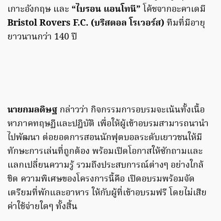
เกาะอังกฤษ และ
“ไบรอน แอนโทนี”
โค้ชจากอะคาเดมี
Bristol Rovers F.C. (บริสตอล โรเวอร์ส)
ทีมที่มีอายุ
ยาวนานกว่า 140 ปี
นายกมลดิษฐ
กล่าวว่า กิจกรรมการอบรมจะเน้นทั้งเนื้อ
หาภาคทฤษฏีและปฎิบัติ เพื่อให้ผู้เข้าอบรมสามารถนานำ
ไปพัฒนา ต่อยอดการสอนนักฟุตบอลระดับเยาวชนให้มี
ทักษะการเล่นที่ถูกต้อง พร้อมเปิดโอกาสให้ซักถามและ
แลกเปลี่ยนความรู้ รวมถึงประสบการณ์ต่างๆ อย่างใกล้
ชิด ความพิเศษของโครงการนี้คือ เปิดอบรมพร้อมจัด
เตรียมที่พักและอาหาร ให้กับผู้ที่เข้าอบรมฟรี โดยไม่เสีย
ค่าใช้จ่ายใดๆ ทั้งสิ้น