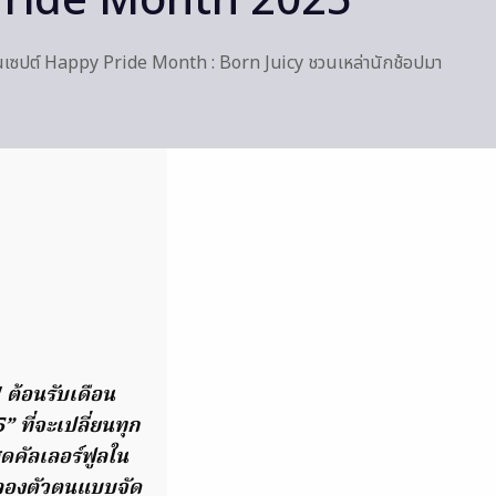
Pride Month 2025”
นเซปต์ Happy Pride Month : Born Juicy ชวนเหล่านักช้อปมา
 ต้อนรับเดือน
ที่จะเปลี่ยนทุก
ดคัลเลอร์ฟูลใน
ลองตัวตนแบบจัด