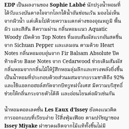
EDP
เป็นผลงานของ
Sophie Labbé
นักปรุงน้ำหอมที่
ได้รับแรงบันดาลใจจากโลกใต้น้ำอันซ่อนเร้น มองไม่เห็น
จากผิวน้ำ แต่เต็มไปด้วยความแตกต่างของอุณหภูมิ พื้น
ผิว และสีสัน ตีความผ่าน กลิ่นหอมแนว Aquatic
Woody เปิดด้วย Top Notes ที่มอบสัมผัสแรกอันสดชื่น
จาก Sichuan Pepper และเลมอน ตามด้วย Heart
Notes กลิ่นหอมอบอุ่นจาก Fir Balsam Absolute ปิด
ท้ายด้วย Base Notes จาก Cedarwood ช่วยเติมสัมผัส
กลิ่นหอมจากกลิ่นไม้ให้รู้สึกหอมลุ่มลึกและทรงพลังยิ่งขึ้น
เป็นน้ำหอมที่ประกอบด้วยส่วนผสมจากธรรมชาติถึง 92%
และใช้แอลกอฮอล์สกัดจากบีทรูทฝรั่งเศส มีความบริสุทธิ์
ช่วยให้กลิ่นกระจายตัวได้ดี และอ่อนโยนต่อผิวเช่นกัน
น้ำหอมคอลเลคชั่น
Les Eaux d’Issey
ยังคงแนวคิด
การออกแบบที่เรียบง่าย ไร้สิ่งฟุ่มเฟือย ตามปรัชญาของ
Issey Miyake
ฝาขวดผลิตจากไม้แท้ทั้งชิ้นไม่มี