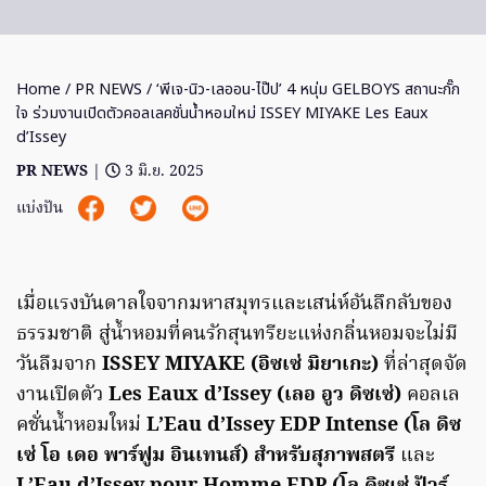
Home
/
PR NEWS
/ ‘พีเจ-นิว-เลออน-ไป๊ป’ 4 หนุ่ม GELBOYS สถานะกั๊ก
ใจ ร่วมงานเปิดตัวคอลเลคชั่นน้ำหอมใหม่ ISSEY MIYAKE Les Eaux
d’Issey
PR NEWS
|
3 มิ.ย. 2025
แบ่งปัน
เมื่อแรงบันดาลใจจากมหาสมุทรและเสน่ห์อันลึกลับของ
ธรรมชาติ สู่น้ำหอมที่คนรักสุนทรียะแห่งกลิ่นหอมจะไม่มี
วันลืมจาก
ISSEY MIYAKE (อิซเซ่ มิยาเกะ)
ที่ล่าสุดจัด
งานเปิดตัว
Les Eaux d’Issey (เลอ อูว ดิซเซ่)
คอลเล
คชั่นน้ำหอมใหม่
L’Eau d’Issey EDP Intense (โล ดิซ
เซ่ โอ เดอ พาร์ฟูม อินเทนส์) สำหรับสุภาพสตรี
และ