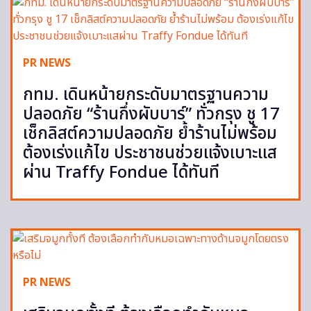
PR NEWS
กทม. เดินหน้ายกระดับมาตรฐานความ
ปลอดภัย “ร้านกึ่งผับบาร์” ทั่วกรุง ชู 17
เช็กลิสต์ความปลอดภัย ย้ำร้านไม่พร้อม
ต้องเร่งแก้ไข ประชาชนช่วยแจ้งเบาะแส
ผ่าน Traffy Fondue ได้ทันที
PR NEWS