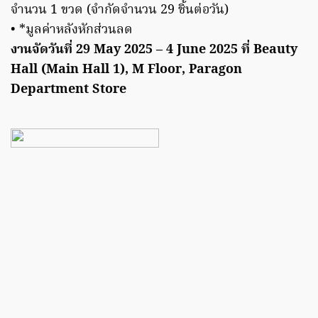
จำนวน 1 ขวด (จำกัดจำนวน 29 ชิ้นต่อวัน)
• *มูลค่าหลังหักส่วนลด
งานจัดวันที่ 29 May 2025 – 4 June 2025 ที่ Beauty
Hall (Main Hall 1), M Floor, Paragon
Department Store