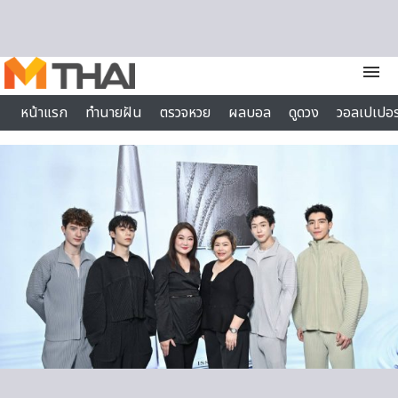
Skip to content
menu
หน้าแรก
ทำนายฝัน
ตรวจหวย
ผลบอล
ดูดวง
วอลเปเปอร
ไลฟ์สไตล์