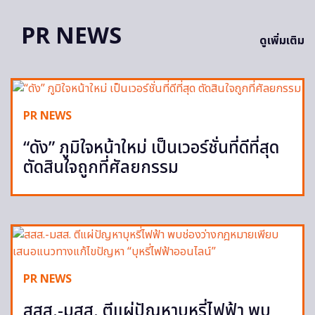
PR NEWS
ดูเพิ่มเติม
PR NEWS
“ดัง” ภูมิใจหน้าใหม่ เป็นเวอร์ชั่นที่ดีที่สุด
ตัดสินใจถูกที่ศัลยกรรม
PR NEWS
สสส.-มสส. ตีแผ่ปัญหาบุหรี่ไฟฟ้า พบ