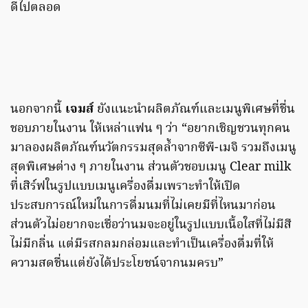
ดีไปตลอด
นอกจากนี้
เจมส์
ยังแนะนำผลิตภัณฑ์และเมนูพิเศษที่ชื่น
ชอบภายในงาน ให้เหล่าแฟน ๆ ว่า “อยากเชิญชวนทุกคน
มาลองผลิตภัณฑ์นวัตกรรมสุดล้ำจากซีพี-เมจิ รวมถึงเมนู
สุดพิเศษต่าง ๆ ภายในงาน ส่วนตัวชอบเมนู Clear milk
ที่เสิร์ฟในรูปแบบเมนูเครื่องดื่มเพราะทำให้เปิด
ประสบการณ์ใหม่ในการดื่มนมที่ไม่เคยมีที่ไหนมาก่อน
ส่วนตัวไม่อยากจะเชื่อว่านมจะอยู่ในรูปแบบเนื้อใสที่ไม่มีสี
ไม่มีกลิ่น แต่มีรสกลมกล่อมและทำเป็นเครื่องดื่มที่ให้
ความสดชื่นแต่ยังได้ประโยชน์จากนมครบ”