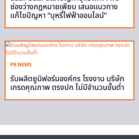
ช่องว่างกฎหมายเพียบ เสนอแนวทาง
แก้ไขปัญหา “บุหรี่ไฟฟ้าออนไลน์”
PR NEWS
รับผลิตยูนิฟอร์มองค์กร โรงงาน บริษัท
เกรดคุณภาพ ตรงปก ไม่มีจำนวนขั้นต่ำ