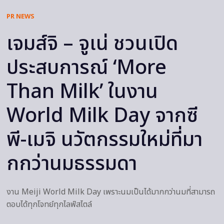
PR NEWS
เจมส์จิ – จูเน่ ชวนเปิด
ประสบการณ์ ‘More
Than Milk’ ในงาน
World Milk Day จากซี
พี-เมจิ นวัตกรรมใหม่ที่มา
กกว่านมธรรมดา
งาน Meiji World Milk Day เพราะนมเป็นได้มากกว่านมที่สามารถ
ตอบได้ทุกโจทย์ทุกไลฟ์สไตล์