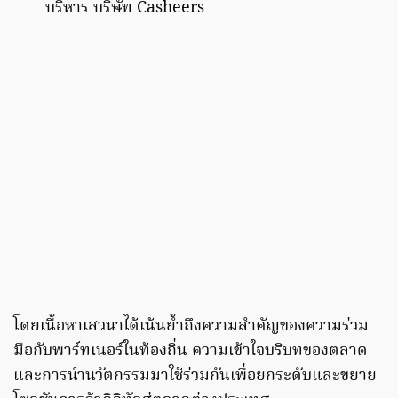
บริหาร บริษัท Casheers
โดยเนื้อหาเสวนาได้เน้นย้ำถึงความสำคัญของความร่วม
มือกับพาร์ทเนอร์ในท้องถิ่น ความเข้าใจบริบทของตลาด
และการนำนวัตกรรมมาใช้ร่วมกันเพื่อยกระดับและขยาย