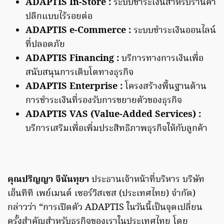
ADAPTIS In-Store :
ระบบชำระเงินสำหรับร้านค้า
ปลีกแบบไร้รอยต่อ
ADAPTIS e-Commerce :
ระบบชำระเงินออนไลน์
ที่ปลอดภัย
ADAPTIS Financing :
บริการทางการเงินเพื่อ
สนับสนุนการเติบโตทางธุรกิจ
ADAPTIS Enterprise :
โครงสร้างพื้นฐานด้าน
การชำระเงินที่รองรับการขยายตัวของธุรกิจ
ADAPTIS VAS (Value-Added Services) :
บริการเสริมเพื่อเพิ่มประสิทธิภาพธุรกิจให้กับลูกค้า
คุณปริญญา จินันทุยา
ประธานเจ้าหน้าที่บริหาร บริษัท
เอ็นทีที เพย์เมนต์ เซอร์วิสเซส (ประเทศไทย) จำกัด)
กล่าวว่า “การเปิดตัว ADAPTIS ในวันนี้เป็นจุดเปลี่ยน
ครั้งสำคัญสำหรับธุรกิจของเราในประเทศไทย โดย