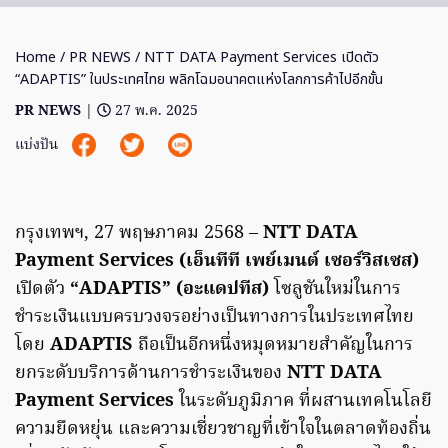
Home
/
PR NEWS
/ NTT DATA Payment Services เปิดตัว
“ADAPTIS” ในประเทศไทย พลิกโฉมอนาคตแห่งโลกการค้าไปอีกขั้น
PR NEWS
|
27 พ.ค. 2025
แบ่งปัน
กรุงเทพฯ, 27 พฤษภาคม 2568 –
NTT DATA
Payment Services (เอ็นทีที เพย์เมนต์ เซอร์วิสเซส)
เปิดตัว
“ADAPTIS” (อะแดปทีส)
โซลูชันใหม่ในการ
ชำระเงินแบบครบวงจรอย่างเป็นทางการในประเทศไทย
โดย
ADAPTIS
ถือเป็นอีกหนึ่งหมุดหมายสำคัญในการ
ยกระดับบริการด้านการชำระเงินของ
NTT DATA
Payment Services
ในระดับภูมิภาค ที่ผสานเทคโนโลยี
ความยืดหยุ่น และความเชี่ยวชาญที่เข้าใจในตลาดท้องถิ่น