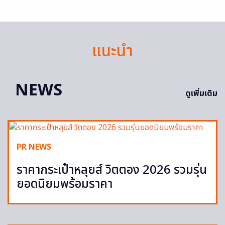
แนะนำ
NEWS
ดูเพิ่มเติม
PR NEWS
ราคากระเป๋าหลุยส์ วิตตอง 2026 รวมรุ่น
ยอดนิยมพร้อมราคา