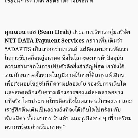
โซลูชันการค้าดิจิทัลสู่ตลาดต่างประเทศ
คุณฌอน เฮช (Sean Hesh)
ประธานบริหารกลุ่มบริษัท
NTT DATA Payment Services
กล่าวเพิ่มเติมว่า
“ADAPTIS เป็นมากกว่าแบรนด์ แต่คือแผนการพัฒนา
ในการขับเคลื่อนสู่อนาคต ซึ่งในโลกของการค้าปัจจุบัน
ความสามารถในการปรับตัวคือสิ่งสำคัญที่สุด เราจึงได้
รวมศักยภาพทั้งหมดในภูมิภาคไว้ภายใต้แบรนด์เดียว
เพื่อส่งมอบโซลูชันที่มีความปลอดภัย รองรับการเติบโต
และสอดคล้องกับความต้องการของแต่ละตลาดอย่าง
แท้จริง โดยประเทศไทยคือหนึ่งในตลาดหลักของเรา และ
เรารู้สึกตื่นเต้นเป็นอย่างยิ่งที่จะได้เติบโตไปพร้อมกับ
พันธมิตร ทั้งธนาคาร ร้านค้า และธุรกิจต่าง ๆ เพื่อเตรียม
ความพร้อมสำหรับอนาคต”