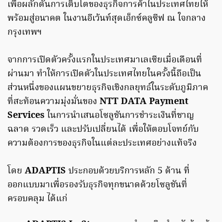
เพื่อผลักดันการเติบโตของธุรกิจการค้าในประเทศไทยให้
พร้อมสู่อนาคต ในงานอีเว้นท์สุดเอ็กซ์คลูซีฟ ณ ใจกลาง
กรุงเทพฯ
จากการเปิดตัวครั้งแรกในประเทศมาเลเซียเมื่อเดือนที่
ผ่านมา ทำให้การเปิดตัวในประเทศไทยในครั้งนี้ถือเป็น
ส่วนหนึ่งของแผนขยายธุรกิจเชิงกลยุทธ์ในระดับภูมิภาค
ที่สะท้อนความมุ่งมั่นของ
NTT DATA Payment
Services
ในการนำเสนอโซลูชันการชำระเงินที่ชาญ
ฉลาด รวดเร็ว และปรับเปลี่ยนได้ เพื่อให้ตอบโจทย์กับ
ความต้องการของธุรกิจในแต่ละประเทศอย่างแท้จริง
โดย
ADAPTIS
ประกอบด้วยบริการหลัก 5 ด้าน ที่
ออกแบบมาเพื่อรองรับธุรกิจทุกขนาดด้วยโซลูชันที่
ครอบคลุม ได้แก่