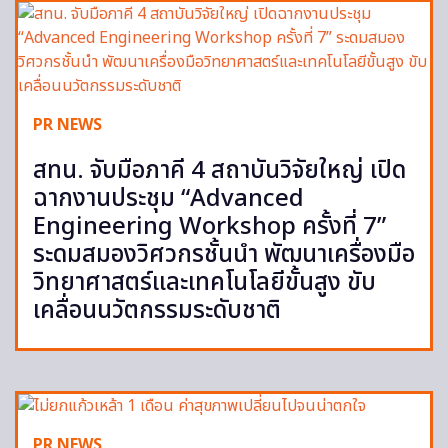
PR NEWS
สทน. จับมือภาคี 4 สถาบันวิจัยใหญ่ เปิด
ฉากงานประชุม “Advanced
Engineering Workshop ครั้งที่ 7”
ระดมสมองวิศวกรชั้นนำ พัฒนาเครื่องมือ
วิทยาศาสตร์และเทคโนโลยีขั้นสูง ขับ
เคลื่อนนวัตกรรมระดับชาติ
PR NEWS