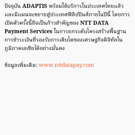
ปัจจุบัน
ADAPTIS
พร้อมให้บริการในประเทศไทยแล้ว
และมีแผนจะขยายสู่ประเทศฟิลิปปินส์ภายในปีนี้ โดยการ
เปิดตัวครั้งนี้ถือเป็นก้าวสำคัญของ
NTT DATA
Payment Services
ในการยกระดับโครงสร้างพื้นฐาน
การชำระเงินที่รองรับการเติบโตของเศรษฐกิจดิจิทัลใน
ภูมิภาคเอเชียได้อย่างมั่นคง
ข้อมูลเพิ่มเติม:
www.nttdatapay.com