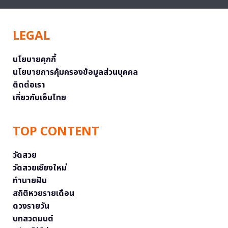
LEGAL
นโยบายคุกกี้
นโยบายการคุ้มครองข้อมูลส่วนบุคคล
ติดต่อเรา
เกี่ยวกับเอ็มไทย
TOP CONTENT
วัดสวย
วัดสวยเชียงใหม่
ทำนายฝัน
สถิติหวยรายเดือน
ดวงรายวัน
บทสวดมนต์