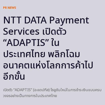
PR NEWS
NTT DATA Payment
Services เปิดตัว
“ADAPTIS” ใน
ประเทศไทย พลิกโฉม
อนาคตแห่งโลกการค้าไป
อีกขั้น
เปิดตัว “ADAPTIS” (อะแดปทีส) โซลูชันใหม่ในการชำระเงินแบบครบ
วงจรอย่างเป็นทางการในประเทศไทย