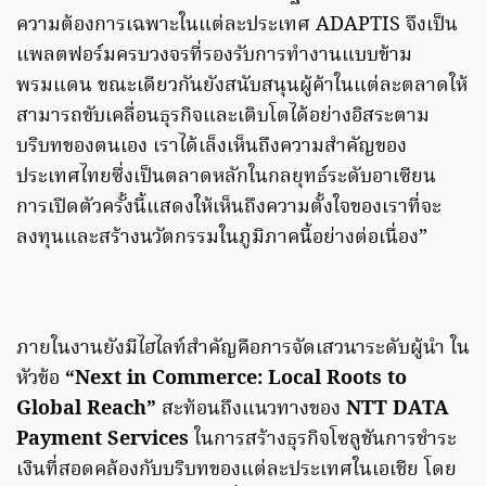
ความต้องการเฉพาะในแต่ละประเทศ ADAPTIS จึงเป็น
แพลตฟอร์มครบวงจรที่รองรับการทำงานแบบข้าม
พรมแดน ขณะเดียวกันยังสนับสนุนผู้ค้าในแต่ละตลาดให้
สามารถขับเคลื่อนธุรกิจและเติบโตได้อย่างอิสระตาม
บริบทของตนเอง เราได้เล็งเห็นถึงความสำคัญของ
ประเทศไทยซึ่งเป็นตลาดหลักในกลยุทธ์ระดับอาเซียน
การเปิดตัวครั้งนี้แสดงให้เห็นถึงความตั้งใจของเราที่จะ
ลงทุนและสร้างนวัตกรรมในภูมิภาคนี้อย่างต่อเนื่อง”
ภายในงานยังมีไฮไลท์สำคัญคือการจัดเสวนาระดับผู้นำ ใน
หัวข้อ
“Next in Commerce: Local Roots to
Global Reach”
สะท้อนถึงแนวทางของ
NTT DATA
Payment Services
ในการสร้างธุรกิจโซลูชันการชำระ
เงินที่สอดคล้องกับบริบทของแต่ละประเทศในเอเชีย โดย