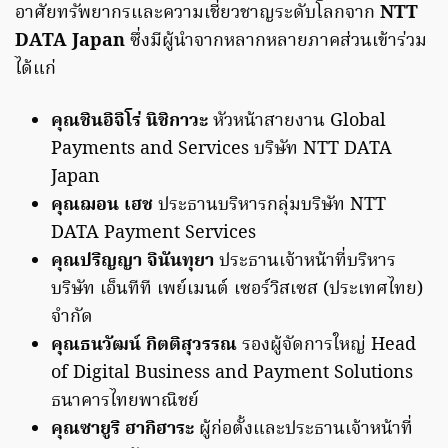
อาศัยทรัพยากรและความเชี่ยวชาญระดับโลกจาก
NTT
DATA Japan
ซึ่งมีผู้นำจากหลากหลายภาคส่วนเข้าร่วม
ได้แก่
คุณชินอิจิโร่ นิชิกาวะ
หัวหน้าสายงาน Global
Payments and Services บริษัท NTT DATA
Japan
คุณฌอน เฮช
ประธานบริหารกลุ่มบริษัท NTT
DATA Payment Services
คุณปริญญา จินันทุยา
ประธานเจ้าหน้าที่บริหาร
บริษัท เอ็นทีที เพย์เมนต์ เซอร์วิสเซส (ประเทศไทย)
จำกัด
คุณธนวัฒน์ กิตติสุวรรณ
รองผู้จัดการใหญ่ Head
of Digital Business and Payment Solutions
ธนาคารไทยพาณิชย์
คุณซายูริ ฮากิฮาระ
ผู้ก่อตั้งและประธานเจ้าหน้าที่