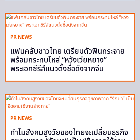
PR NEWS
แฟนคลับชาวไทย เตรียมตัวฟินกระจาย
พร้อมกระทบไหล่ “หวังเว่ยหยาง”
พระเอกซีรีส์แนวตั้งชื่อดังจากจีน
PR NEWS
ทำไมสังคมสูงวัยของไทยจะเปลี่ยนธุรกิจ