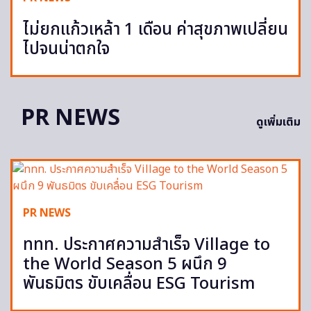
ไม่ยกแก้วเหล้า 1 เดือน ค่าสุขภาพเปลี่ยน
ไปจนน่าตกใจ
PR NEWS
ดูเพิ่มเติม
PR NEWS
ททท. ประกาศความสำเร็จ Village to
the World Season 5 ผนึก 9
พันธมิตร ขับเคลื่อน ESG Tourism