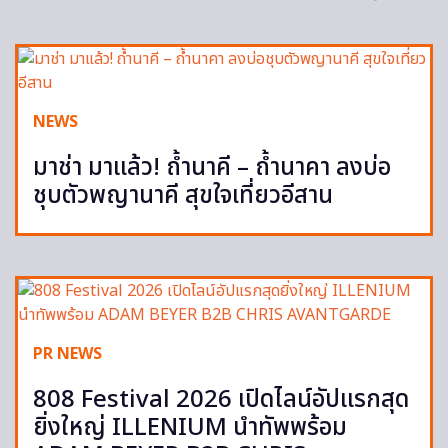
NEWS
มาช่า มาแล้ว! ถ้ำนาคี – ถ้ำนาคา ลงบ่อ
ชุบตัวพญานาคี สุขใจเที่ยวอีสาน
PR NEWS
808 Festival 2026 เปิดไลน์อัปแรกสุด
ยิ่งใหญ่ ILLENIUM นำทัพพร้อม