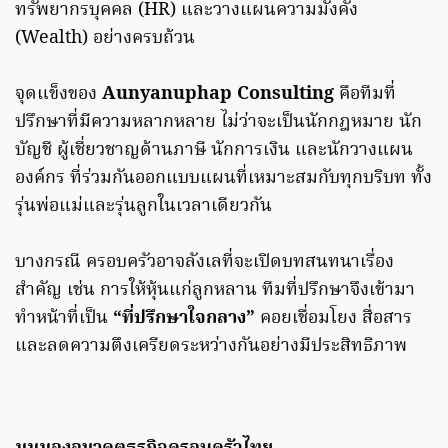
ทรัพยากรบุคคล (HR) และวางแผนความมั่งคั่ง
(Wealth) อย่างครบถ้วน
จุดแข็งของ
Aunyanuphap Consulting
คือทีมที่
ปรึกษาที่มีความหลากหลาย ไม่ว่าจะเป็นนักกฎหมาย นัก
บัญชี ผู้เชี่ยวชาญด้านภาษี นักการเงิน และนักวางแผน
องค์กร ที่ร่วมกันออกแบบแผนที่เหมาะสมกับทุกบริบท ทั้ง
รุ่นพ่อแม่และรุ่นลูกในเวลาเดียวกัน
บางกรณี ครอบครัวอาจลังเลที่จะเปิดบทสนทนาเรื่อง
สำคัญ เช่น การให้หุ้นแก่ลูกหลาน ทีมที่ปรึกษาจึงเข้ามา
ทำหน้าที่เป็น
“ที่ปรึกษาใจกลาง”
คอยเชื่อมโยง สื่อสาร
และลดความตึงเครียดระหว่างกันอย่างมีประสิทธิภาพ