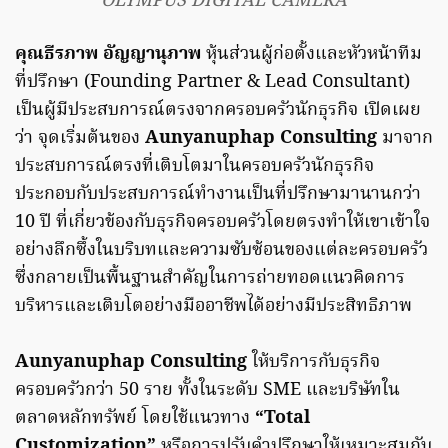
OLYMPUS DIGITAL CAMERA
คุณธีรภาพ อัญญานุภาพ
หุ้นส่วนผู้ก่อตั้งและหัวหน้าทีม
ที่ปรึกษา (Founding Partner & Lead Consultant)
เป็นผู้มีประสบการณ์ตรงจากครอบครัวนักธุรกิจ เปิดเผย
ว่า จุดเริ่มต้นของ
Aunyanuphap Consulting
มาจาก
ประสบการณ์ตรงที่เติบโตมาในครอบครัวนักธุรกิจ
ประกอบกับประสบการณ์ทำงานเป็นที่ปรึกษามานานกว่า
10 ปี ที่เกี่ยวข้องกับธุรกิจครอบครัวโดยตรงทำให้เขาเข้าใจ
อย่างลึกซึ้งในบริบทและความซับซ้อนของแต่ละครอบครัว
ซึ่งกลายเป็นพื้นฐานสำคัญในการถ่ายทอดแนวคิดการ
บริหารและเติบโตอย่างมืออาชีพได้อย่างมีประสิทธิภาพ
Aunyanuphap Consulting
ให้บริการกับธุรกิจ
ครอบครัวกว่า 50 ราย ทั้งในระดับ SME และบริษัทใน
ตลาดหลักทรัพย์ โดยใช้แนวทาง
“Total
Customization”
หรือการปรับคำปรึกษาให้เหมาะสมกับ