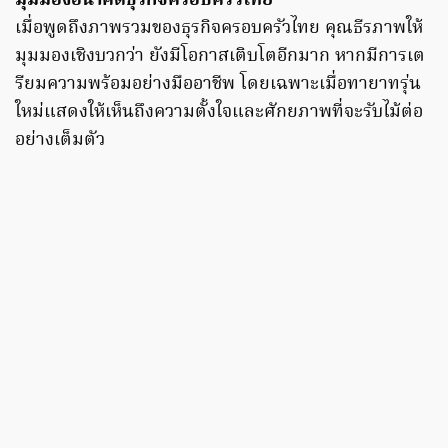
มุมมองอนาคตธุรกิจครอบครัวไทย
เมื่อพูดถึงภาพรวมของธุรกิจครอบครัวไทย คุณธีรภาพให้
มุมมองเชิงบวกว่า ยังมีโอกาสเติบโตอีกมาก หากมีการเต
รียมความพร้อมอย่างมืออาชีพ โดยเฉพาะเมื่อทายาทรุ่น
ใหม่แสดงให้เห็นถึงความตั้งใจและศักยภาพที่จะรับไม้ต่อ
อย่างเต็มตัว