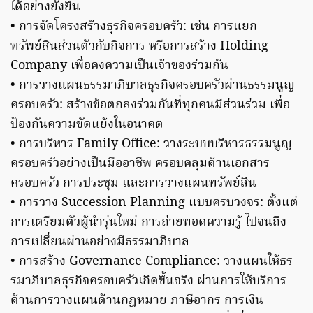
ได้อย่างยั่งยืน
• การจัดโครงสร้างธุรกิจครอบครัว: เช่น การแยก
ทรัพย์สินส่วนตัวกับกิจการ หรือการสร้าง Holding
Company เพื่อคงความเป็นเจ้าของร่วมกัน
• การวางแผนธรรมาภิบาลธุรกิจครอบครัวผ่านธรรมนูญ
ครอบครัว: สร้างข้อตกลงร่วมกันที่ทุกคนมีส่วนร่วม เพื่อ
ป้องกันความขัดแย้งในอนาคต
• การบริหาร Family Office: วางระบบบริหารธรรมนูญ
ครอบครัวอย่างเป็นมืออาชีพ ครอบคลุมด้านเอกสาร
ครอบครัว การประชุม และการวางแผนทรัพย์สิน
• การวาง Succession Planning แบบครบวงจร: ตั้งแต่
การเตรียมตัวผู้นำรุ่นใหม่ การถ่ายทอดความรู้ ไปจนถึง
การเปลี่ยนผ่านอย่างมีธรรมาภิบาล
• การสร้าง Governance Compliance: วางแผนให้ธร
รมาภิบาลธุรกิจครอบครัวเกิดขึ้นจริง ผ่านการให้บริการ
ด้านการวางแผนด้านกฎหมาย ภาษีอากร การเงิน