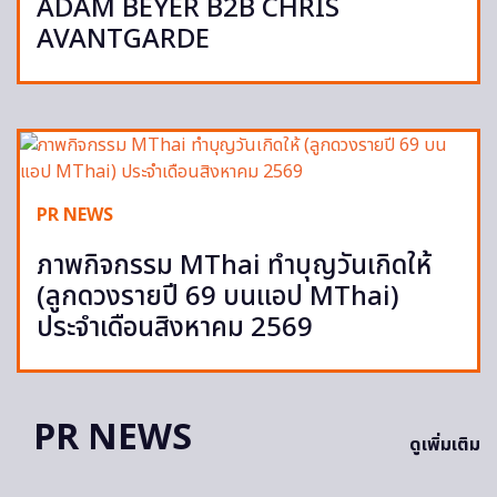
ADAM BEYER B2B CHRIS
AVANTGARDE
PR NEWS
ภาพกิจกรรม MThai ทำบุญวันเกิดให้
(ลูกดวงรายปี 69 บนแอป MThai)
ประจำเดือนสิงหาคม 2569
PR NEWS
ดูเพิ่มเติม