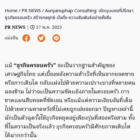
Home
/
PR NEWS
/ Aunyanuphap Consulting: เปิดมุมมองที่ปรึกษา
ธุรกิจครอบครัว สร้างกลยุทธ์-มั่งคั่ง-ความสัมพันธ์อย่างยั่งยืน
PR NEWS
|
17 พ.ค. 2025
แบ่งปัน
แม้
“ธุรกิจครอบครัว”
จะเป็นรากฐานสำคัญของ
เศรษฐกิจไทย แต่เบื้องหลังความสำเร็จที่เห็นจากยอดขาย
หรือการเติบโต กลับแฝงไปด้วยความเปราะบางที่หลายคน
มองข้าม ไม่ว่าจะเป็นความขัดแย้งภายในครอบครัว การ
ขาดแผนสืบทอดที่ชัดเจน หรือแม้แต่ความเงียบงันที่เต็ม
ไปด้วยความคาดหวังที่ไม่เคยถูกเอ่ยออกมา ปัญหาเหล่านี้
มักเป็นตัวฉุดรั้งให้ธุรกิจหยุดอยู่เพียงรุ่นที่สองหรือสาม ทั้ง
ที่ในความเป็นจริงแล้ว ธุรกิจครอบครัวมีศักยภาพเติบโต
ได้มากกว่านั้น