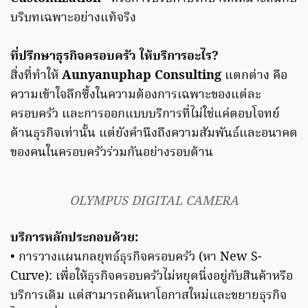
บริบทเฉพาะอย่างแท้จริง
ที่ปรึกษาธุรกิจครอบครัว ให้บริการอะไร?
สิ่งที่ทำให้
Aunyanuphap Consulting
แตกต่าง คือ
ความเข้าใจลึกซึ้งในความต้องการเฉพาะของแต่ละ
ครอบครัว และการออกแบบบริการที่ไม่ใช่แค่ตอบโจทย์
ด้านธุรกิจเท่านั้น แต่ยังคำนึงถึงความสัมพันธ์และอนาคต
ของคนในครอบครัวร่วมกันอย่างรอบด้าน
OLYMPUS DIGITAL CAMERA
บริการหลักประกอบด้วย:
• การวางแผนกลยุทธ์ธุรกิจครอบครัว (หา New S-
Curve): เพื่อให้ธุรกิจครอบครัวไม่หยุดนิ่งอยู่กับสินค้าหรือ
บริการเดิม แต่สามารถค้นหาโอกาสใหม่และขยายธุรกิจ