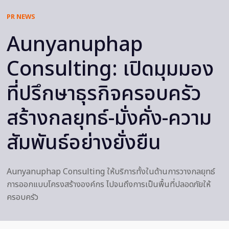
PR NEWS
Aunyanuphap
Consulting: เปิดมุมมอง
ที่ปรึกษาธุรกิจครอบครัว
สร้างกลยุทธ์-มั่งคั่ง-ความ
สัมพันธ์อย่างยั่งยืน
Aunyanuphap Consulting ให้บริการทั้งในด้านการวางกลยุทธ์
การออกแบบโครงสร้างองค์กร ไปจนถึงการเป็นพื้นที่ปลอดภัยให้
ครอบครัว