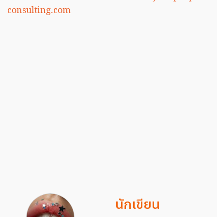
consulting.com
นักเขียน