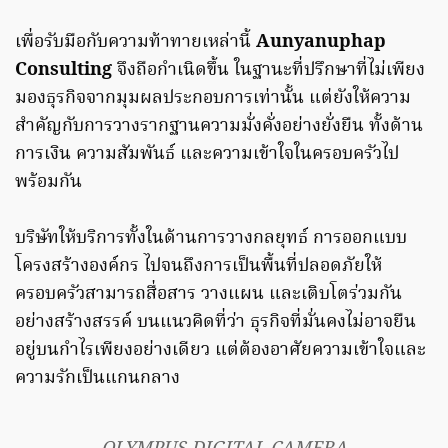
เพื่อรับมือกับความท้าทายเหล่านี้
Aunyanuphap
Consulting
จึงถือกำเนิดขึ้น ในฐานะที่ปรึกษาที่ไม่เพียง
มองธุรกิจจากมุมผลประกอบการเท่านั้น แต่ยังให้ความ
สำคัญกับการวางรากฐานความมั่งคั่งอย่างยั่งยืน ทั้งด้าน
การเงิน ความสัมพันธ์ และความเข้าใจในครอบครัวไป
พร้อมกัน
บริษัทให้บริการทั้งในด้านการวางกลยุทธ์ การออกแบบ
โครงสร้างองค์กร ไปจนถึงการเป็นพื้นที่ปลอดภัยให้
ครอบครัวสามารถสื่อสาร วางแผน และเติบโตร่วมกัน
อย่างสร้างสรรค์ บนแนวคิดที่ว่า ธุรกิจที่มั่นคงไม่อาจยืน
อยู่บนกำไรเพียงอย่างเดียว แต่ต้องอาศัยความเข้าใจและ
ความรักเป็นแกนกลาง