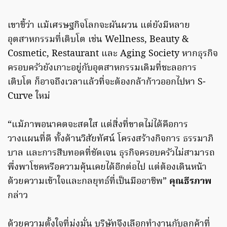
เขาชี้ว่า แม้เศรษฐกิจโลกจะผันผวน แต่ยังมีหลาย
อุตสาหกรรมที่เติบโต เช่น Wellness, Beauty &
Cosmetic, Restaurant และ Aging Society หากธุรกิจ
ครอบครัวยังเกาะอยู่กับอุตสาหกรรมเดิมที่ชะลอการ
เติบโต ก็อาจถึงเวลาแล้วที่จะต้องกล้าก้าวออกไปหา S-
Curve ใหม่
“แม้ภาพอนาคตจะสดใส แต่สิ่งที่ขาดไม่ได้คือการ
วางแผนที่ดี ทั้งด้านวิสัยทัศน์ โครงสร้างกิจการ ธรรมาภิ
บาล และการสืบทอดที่ชัดเจน ธุรกิจครอบครัวไม่สามารถ
พึ่งพาโชคหรือความคุ้นเคยได้อีกต่อไป แต่ต้องเดินหน้า
ด้วยความเข้าใจและกลยุทธ์ที่เป็นมืออาชีพ”
คุณธีรภาพ
กล่าว
ด้วยความตั้งใจที่มุ่งมั่น บริษัทจึงเลือกทำงานกับลูกค้าที่