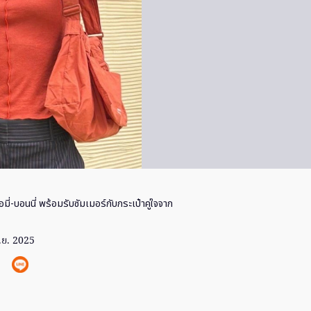
อมี่-บอนนี่ พร้อมรับซัมเมอร์กับกระเป๋าคู่ใจจาก
.ย. 2025