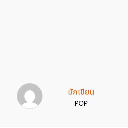
นักเขียน
POP