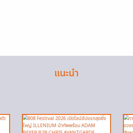
แนะนำ