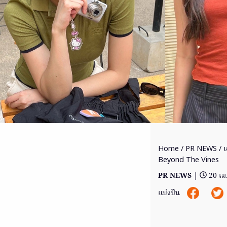
Home
/
PR NEWS
/ เ
Beyond The Vines
PR NEWS
|
20 เม
แบ่งปัน