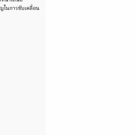
รที่นำเสนอ
ญในการขับเคลื่อน