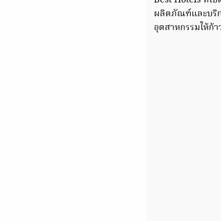
Best Hotels ที่เป
ผลิตภัณฑ์และบริก
อุตสาหกรรมให้ก้าว