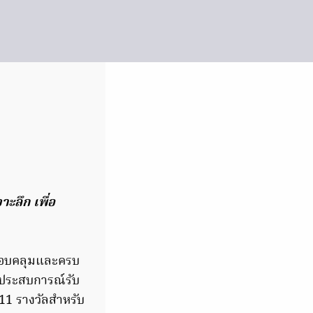
าะลึก เพื่อ
ครอบคลุมและครบ
ะประสบการณ์รับ
 11 รางวัลสำหรับ