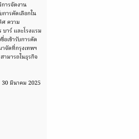
มีการจัดงาน
ับการคัดเลือกใน
ลิศ ความ
ร บาร์ และโรงแรม
ชื่อเข้ารับการคัด
มาจัดที่กรุงเทพฯ
มสามารถในธุรกิจ
ที่ 30 มีนาคม 2025