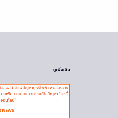
ดูเพิ่มเติม
R NEWS