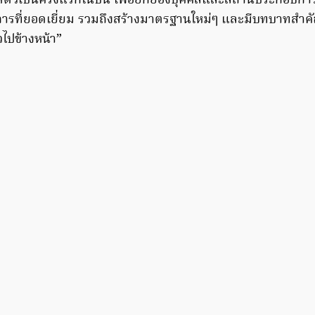
ิดตัวเป็นครั้งแรกในปีนี้ เพื่อยกย่องบุคคลและสถานประกอบกา
ารที่ยอดเยี่ยม รวมถึงสร้างมาตรฐานใหม่ๆ และมีบทบาทสำคั
ไปข้างหน้า”