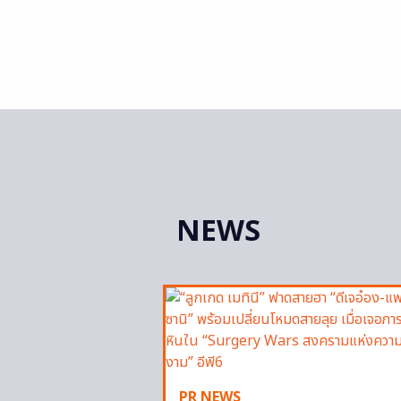
NEWS
PR NEWS