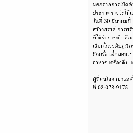
นอกจากการเปิดตัว
ประกาศรางวัลให้แก
วันที่ 30 มีนาคม
สร้างสรรค์ การสร
ที่ได้รับการคัดเลื
เลือกในระดับภูมิ
อีกครั้ง เพื่อมอ
อาหาร เครื่องดื่ม
ผู้ที่สนใจสามารถสั
ที่ 02-078-9175