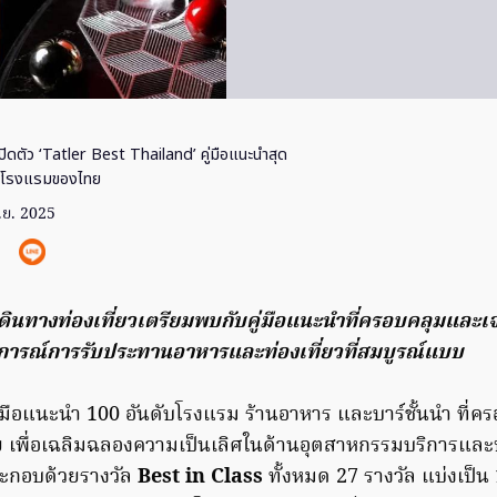
ปิดตัว ‘Tatler Best Thailand’ คู่มือแนะนำสุด
ละโรงแรมของไทย
.ย. 2025
กเดินทางท่องเที่ยวเตรียมพบกับคู่มือแนะนำที่ครอบคลุมและเจ
การณ์การรับประทานอาหารและท่องเที่ยวที่สมบูรณ์แบบ
ู่มือแนะนำ 100 อันดับโรงแรม ร้านอาหาร และบาร์ชั้นนำ ที่
ชีย เพื่อเฉลิมฉลองความเป็นเลิศในด้านอุตสาหกรรมบริการแล
ะกอบด้วยรางวัล
Best in Class
ทั้งหมด 27 รางวัล แบ่งเป็น