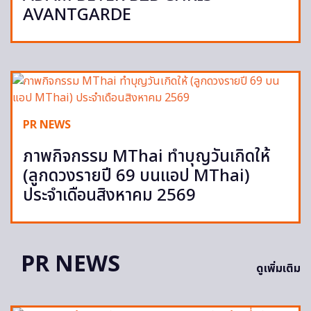
AVANTGARDE
PR NEWS
ภาพกิจกรรม MThai ทำบุญวันเกิดให้
(ลูกดวงรายปี 69 บนแอป MThai)
ประจำเดือนสิงหาคม 2569
PR NEWS
ดูเพิ่มเติม