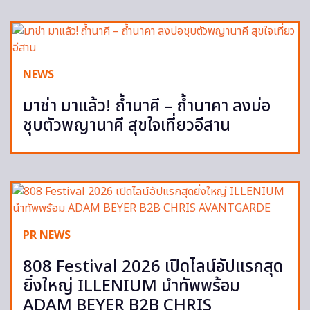
NEWS
มาช่า มาแล้ว! ถ้ำนาคี – ถ้ำนาคา ลงบ่อ
ชุบตัวพญานาคี สุขใจเที่ยวอีสาน
PR NEWS
808 Festival 2026 เปิดไลน์อัปแรกสุด
ยิ่งใหญ่ ILLENIUM นำทัพพร้อม
ADAM BEYER B2B CHRIS