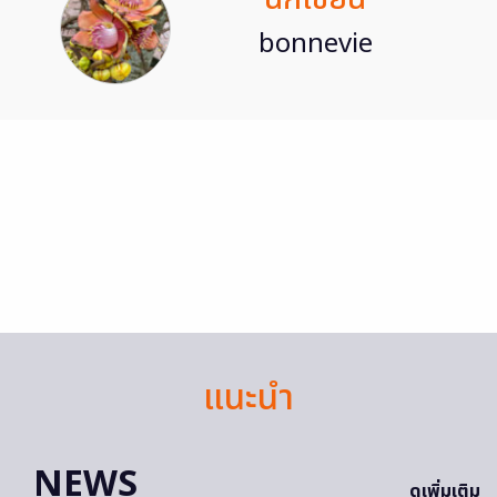
bonnevie
แนะนำ
NEWS
ดูเพิ่มเติม