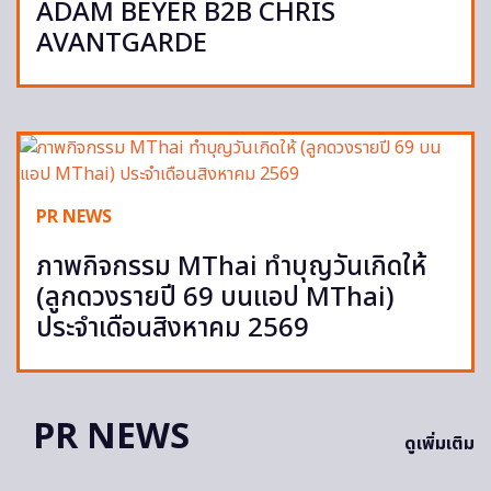
ADAM BEYER B2B CHRIS
AVANTGARDE
PR NEWS
ภาพกิจกรรม MThai ทำบุญวันเกิดให้
(ลูกดวงรายปี 69 บนแอป MThai)
ประจำเดือนสิงหาคม 2569
PR NEWS
ดูเพิ่มเติม