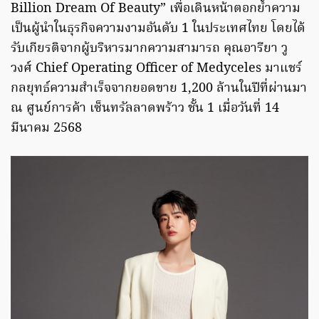
Billion Dream Of Beauty” เพื่อเดินหน้าตอกย้ำความ
เป็นผู้นำในธุรกิจความงามอันดับ 1 ในประเทศไทย โดยได้
รับเกียรติจากผู้บริหารมากความสามารถ คุณอารียา วู
วงศ์ Chief Operating Officer of Medyceles มาแชร์
กลยุทธ์ความสำเร็จจากยอดขาย 1,200 ล้านในปีที่ผ่านมา
ณ ศูนย์การค้า เซ็นทรัลลาดพร้าว ชั้น 1 เมื่อวันที่ 14
มีนาคม 2568