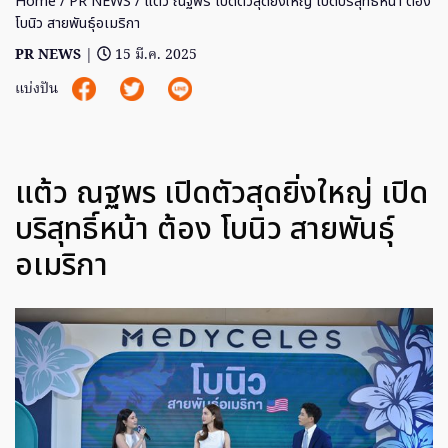
Home
/
PR NEWS
/ แต้ว ณฐพร เปิดตัวสุดยิ่งใหญ่ เปิดบริสุทธิ์หน้า ต้อง
โบนิว สายพันธุ์อเมริกา
PR NEWS
|
15 มี.ค. 2025
แบ่งปัน
แต้ว ณฐพร เปิดตัวสุดยิ่งใหญ่ เปิด
บริสุทธิ์หน้า ต้อง โบนิว สายพันธุ์
อเมริกา