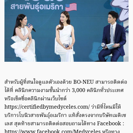
สำหรับผู้ที่สนใจดูแลตัวเองด้วย BO-NEU สามารถติดต่อ
ได้ที่ คลินิกความงามชั้นนำกว่า 3,000 คลินิกทั่วประเทศ
หรือเช็คชื่อคลินิกผ่านเว็บไซต์
https://certifiedbymedyceles.com/ ว่ามีที่ไหนมีให้
บริการโบนิวสายพันธุ์อเมริกา แท้สั่งตรงจากบริษัทเมดิเซ
เลส สุดท้ายสามารถติดต่อสอบถามได้ทาง Facebook :
https://www.facebook.com/Medyceles หรือทาง