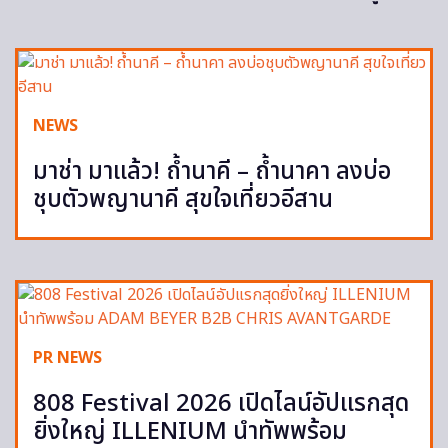
NEWS
มาช่า มาแล้ว! ถ้ำนาคี – ถ้ำนาคา ลงบ่อ
ชุบตัวพญานาคี สุขใจเที่ยวอีสาน
PR NEWS
808 Festival 2026 เปิดไลน์อัปแรกสุด
ยิ่งใหญ่ ILLENIUM นำทัพพร้อม