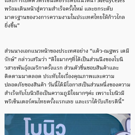
และการเปิดตัวพรีเซ็นเตอร์ระดับแนวหน้า Medyceles
พร้อมเดินหน้าสู่ความสำเร็จครั้งใหม่ และยกระดับ
มาตรฐานของวงการความงามในประเทศไทยให้ก้าวไกล
ยิ่งขึ้น”
ส่วนนางเอกแนวหน้าของประเทศอย่าง “แต้ว-ณฐพร เตมี
รักษ์” กล่าวเสริมว่า “ดีใจมากๆที่ได้เป็นส่วนนึงของโบนิ
วสายพันธุ์อเมริกาครั้งแรก ส่วนตัวชื่นชอบสินค้าและ
ติดตามมาตลอด ประทับใจเรื่องคุณภาพและความ
ปลอดภัยของสินค้า วันนี้ได้มีโอกาสเป็นส่วนหนึ่งของความ
สำเร็จกับโบนิวถือเป็นความภูมิใจมากๆค่ะ เพราะโบนิวมี
พรีเซ็นเตอร์คนไทยครั้งแรกเลย และเราได้รับเกียรตินี้”