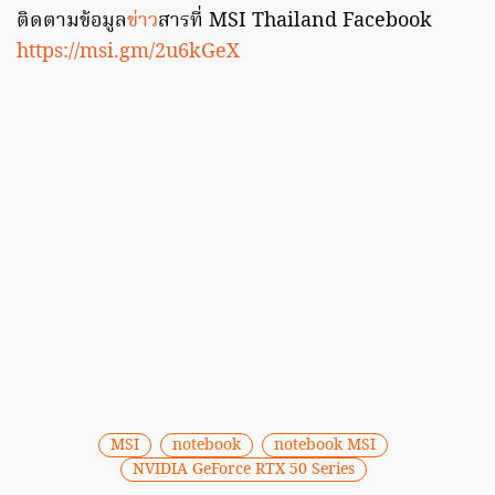
ติดตามข้อมูล
ข่าว
สารที่ MSI Thailand Facebook
https://msi.gm/2u6kGeX
MSI
notebook
notebook MSI
NVIDIA GeForce RTX 50 Series