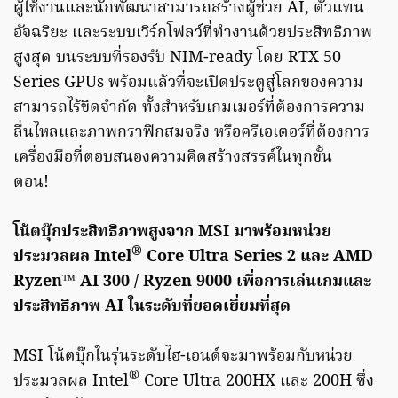
ผู้ใช้งานและนักพัฒนาสามารถสร้างผู้ช่วย AI, ตัวแทน
อัจฉริยะ และระบบเวิร์กโฟลว์ที่ทำงานด้วยประสิทธิภาพ
สูงสุด บนระบบที่รองรับ NIM-ready โดย RTX 50
Series GPUs พร้อมแล้วที่จะเปิดประตูสู่โลกของความ
สามารถไร้ขีดจำกัด ทั้งสำหรับเกมเมอร์ที่ต้องการความ
ลื่นไหลและภาพกราฟิกสมจริง หรือครีเอเตอร์ที่ต้องการ
เครื่องมือที่ตอบสนองความคิดสร้างสรรค์ในทุกขั้น
ตอน!
โน้ตบุ๊กประสิทธิภาพสูงจาก
MSI
มาพร้อมหน่วย
®
ประมวลผล
Intel
Core Ultra Series 2
และ
AMD
Ryzen™ AI 300 / Ryzen 9000
เพื่อการเล่นเกมและ
ประสิทธิภาพ
AI
ใน
ระดับที่ยอดเยี่ยมที่สุด
MSI โน้ตบุ๊กในรุ่นระดับไฮ-เอนด์จะมาพร้อมกับหน่วย
®
ประมวลผล Intel
Core Ultra 200HX และ 200H ซึ่ง