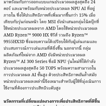
มาพร้อมกับการออกแบบแกนประมวลผลสูงสุดถึง 24
คอร์ และมาพร้อมกับหน่วยประมวลผล NPU AI ที่อยู่
ภายใน ซึ่งให้ประสิทธิภาพที่เพิ่มมากขึ้นกว่า 15% เมื่อ
เทียบกับรุ่นก่อนหน้า โดย MSI ยังนำเสนอกลุ่มโน้ตบุ๊กที่
ใช้หน่วยประมวลผลจาก AMD โดยใช้หน่วยประมวลผล
AMD Ryzen™ 9000 HX ซีรีส์ รวมถึง Ryzen™
9955HX3D ซึ่งมอบความได้เปรียบให้กับผู้เล่นเกมและ
ประสบการณ์การเล่นเกมที่ดียิ่งขึ้น นอกจากนี้ กลุ่ม
ผลิตภัณฑ์ใหม่จาก AMD ยังมีหน่วยประมวลผล
Ryzen™ AI 300 Series ซึ่งมี NPU รุ่นใหม่ที่ให้กำลัง
ประมวลผลสูงสุดถึง 50 TOPS พร้อมความสามารถใน
การประมวลผล AI ขั้นสูง ด้วยประสิทธิภาพอันล้ำสมัย
หน่วยประมวลผลเหล่านี้จึงเหมาะสำหรับผู้ใช้ที่มุ่งเน้นการ
ใช้งานที่ต้องการประสิทธิระดับสูง
นวัตกรรมที่เปลี่ยนแปลงวงการเพื่อประสิทธิภาพที่ดีขึ้น