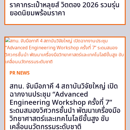
ราคากระเป๋าหลุยส์ วิตตอง 2026 รวมรุ่น
ยอดนิยมพร้อมราคา
PR NEWS
สทน. จับมือภาคี 4 สถาบันวิจัยใหญ่ เปิด
ฉากงานประชุม “Advanced
Engineering Workshop ครั้งที่ 7”
ระดมสมองวิศวกรชั้นนำ พัฒนาเครื่องมือ
วิทยาศาสตร์และเทคโนโลยีขั้นสูง ขับ
เคลื่อนนวัตกรรมระดับชาติ