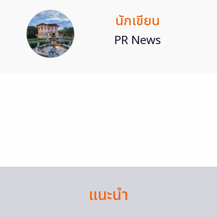
นักเขียน
PR News
แนะนำ