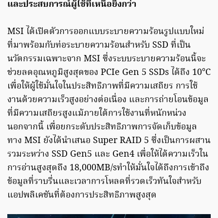
และประสบการณ์ผู้ใช้ที่เหนือยิ่งกว่า
MSI ได้เปิดตัวการออกแบบระบายความร้อนรูปแบบใหม่
ที่มาพร้อมกับท่อระบายความร้อนสำหรับ SSD ที่เป็น
นวัตกรรมเฉพาะจาก MSI ซึ่งระบบระบายความร้อนนี้จะ
ช่วยลดอุณหภูมิสูงสุดของ PCIe Gen 5 SSDs ได้ถึง 10°C
เพื่อให้ผู้ใช้มั่นใจในประสิทธิภาพที่มีความเสถียร การใช้
งานด้วยความเร็วสูงอย่างต่อเนื่อง และการถ่ายโอนข้อมูล
ที่มีความเสถียรสูงแม้ภายใต้การใช้งานที่หนักหน่วง
นอกจากนี้ เพื่อยกระดับประสิทธิภาพการจัดเก็บข้อมูล
ทาง MSI ยังได้นำเสนอ Super RAID 5 ซึ่งเป็นการผสาน
รวมระหว่าง SSD Gen5 และ Gen4 เพื่อให้ได้ความเร็วใน
การอ่านสูงสุดถึง 18,000MB/sทำให้มั่นใจได้ถึงการเข้าถึง
ข้อมูลที่ราบรื่นและเวลาการโหลดที่รวดเร็วทันใจสำหรับ
แอปพลิเคชันที่ต้องการประสิทธิภาพสูงสุด