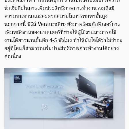
ประสิทธิภาพ ทำให้โน้ตบุ๊กเหล่านี้เป็นเครื่องมือที่มีความ
น่าเชื่อถือในการเพิ่มประสิทธิภาพการทำงานรวมถึงมี
ความทนทานและสะดวกสบายในการพกพาขั้นสูง
นอกจากนี้ ซีรีส์ VenturePro ยังมาพร้อมกับฟีเจอร์การ
เพิ่มพลังงานของแบตเตอรี่ที่ช่วยให้ผู้ใช้งานสามารถใช้
งานได้ยาวนานขึ้นอีก 4-5 ชั่วโมง ทำให้มั่นใจได้ว่าไม่ว่าจะ
อยู่ที่ไหนก็สามารถเพิ่มประสิทธิภาพการทำงานได้อย่าง
ต่อเนื่อง