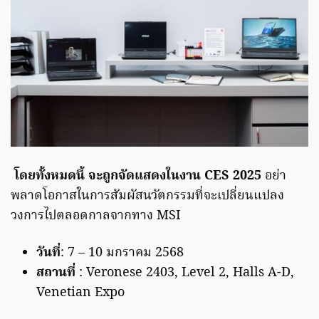
โดยทั้งหมดนี้ จะถูกจัดแสดงในงาน CES 2025
อย่า
พลาดโอกาสในการสัมผัสนวัตกรรมที่จะเปลี่ยนแปลง
วงการไปตลอดกาลจากทาง MSI
วันที่
: 7 – 10 มกราคม 2568
สถานที่
: Veronese 2403, Level 2, Halls A-D,
Venetian Expo