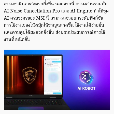
ธรรมชาติและสะดวกยิ่งขึ้น นอกจากนี้ การผสานรวมกับ
AI Noise Cancellation Pro และ AI Engine ทำให้ชุด
AI ครบวงจรของ MSI นี้ สามารถช่วยยกระดับฟังก์ชัน
การใช้งานของโน้ตบุ๊กให้ชาญฉลาดขึ้น ใช้งานได้ง่ายขึ้น
และควบคุมได้สะดวกยิ่งขึ้น ส่งมอบประสบการณ์การใช้
งานที่เหนือชั้น