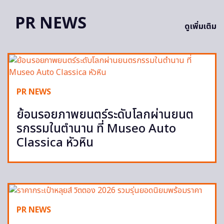
PR NEWS
ดูเพิ่มเติม
PR NEWS
ย้อนรอยภาพยนตร์ระดับโลกผ่านยนต
รกรรมในตำนาน ที่ Museo Auto
Classica หัวหิน
PR NEWS