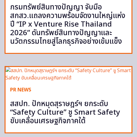
กรมทรัพย์สินทางปัญญา จับมือ
สกสว.แถลงความพร้อมจัดงานใหญ่แห่ง
ปี “IP x Venture Rise Thailand
2026” ดันทรัพย์สินทางปัญญาและ
นวัตกรรมไทยสู่โลกธุรกิจอย่างเข้มแข็ง
PR NEWS
สสปท. ปักหมุดสุราษฎร์ฯ ยกระดับ
“Safety Culture” ชู Smart Safety
ขับเคลื่อนเศรษฐกิจภาคใต้