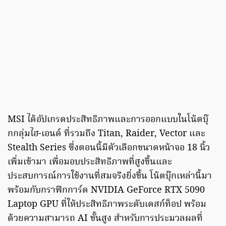
MSI ได้อัปเกรดประสิทธิภาพและการออกแบบในโน้ตบุ๊
กกลุ่มไฮ-เอนด์ ที่รวมถึง Titan, Raider, Vector และ
Stealth Series ซึ่งตอนนี้มีตัวเลือกขนาดหน้าจอ 18 นิ้ว
เพิ่มเข้ามา เพื่อมอบประสิทธิภาพที่สูงขึ้นและ
ประสบการณ์การใช้งานที่สมจริงยิ่งขึ้น โน้ตบุ๊กเหล่านี้มา
พร้อมกับกราฟิกการ์ด NVIDIA GeForce RTX 5090
Laptop GPU ที่ให้ประสิทธิภาพระดับเดสก์ท็อป พร้อม
ด้วยความสามารถ AI ขั้นสูง สำหรับการประมวลผลที่