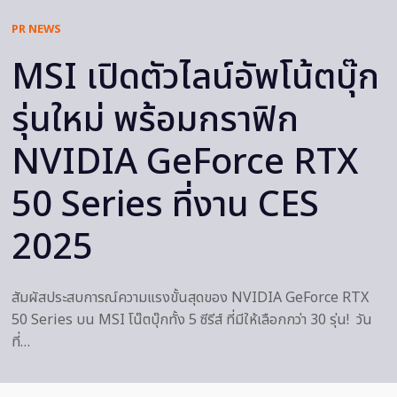
PR NEWS
MSI เปิดตัวไลน์อัพโน้ตบุ๊ก
รุ่นใหม่ พร้อมกราฟิก
NVIDIA GeForce RTX
50 Series ที่งาน CES
2025
สัมผัสประสบการณ์ความแรงขั้นสุดของ NVIDIA GeForce RTX
50 Series บน MSI โน๊ตบุ๊กทั้ง 5 ซีรีส์ ที่มีให้เลือกกว่า 30 รุ่น! วัน
ที่…