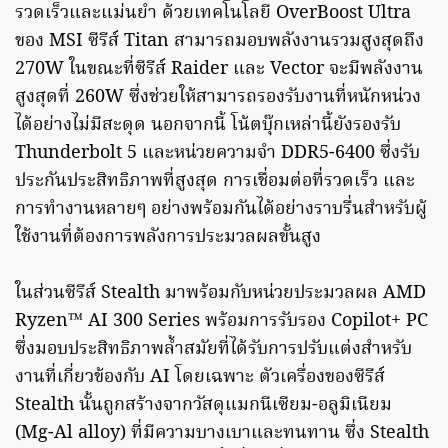
รวดเร็วและแม่นยำ ด้วยเทคโนโลยี OverBoost Ultra
ของ MSI ซีรีส์ Titan สามารถมอบพลังงานรวมสูงสุดถึง
270W ในขณะที่ซีรีส์ Raider และ Vector จะมีพลังงาน
สูงสุดที่ 260W ซึ่งช่วยให้สามารถรองรับงานที่หนักหน่วง
ได้อย่างไม่มีสะดุด นอกจากนี้ โน้ตบุ๊กเหล่านี้ยังรองรับ
Thunderbolt 5 และหน่วยความจำ DDR5-6400 ซึ่งรับ
ประกันประสิทธิภาพที่สูงสุด การเชื่อมต่อที่รวดเร็ว และ
การทำงานหลายๆ อย่างพร้อมกันได้อย่างราบรื่นสำหรับผู้
ใช้งานที่ต้องการพลังการประมวลผลขั้นสูง
ในส่วนซีรีส์ Stealth มาพร้อมกับหน่วยประมวลผล AMD
Ryzen™ AI 300 Series พร้อมการรับรอง Copilot+ PC
ซึ่งมอบประสิทธิภาพล้ำสมัยที่ได้รับการปรับแต่งสำหรับ
งานที่เกี่ยวข้องกับ AI โดยเฉพาะ ตัวเครื่องของซีรีส์
Stealth นั้นถูกสร้างจากวัสดุแมกนีเซียม-อลูมิเนียม
(Mg-Al alloy) ที่มีความบางเบาและทนทาน ซึ่ง Stealth