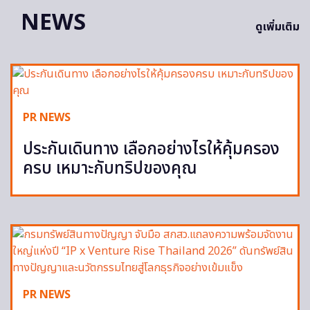
NEWS
ดูเพิ่มเติม
PR NEWS
ประกันเดินทาง เลือกอย่างไรให้คุ้มครอง
ครบ เหมาะกับทริปของคุณ
PR NEWS