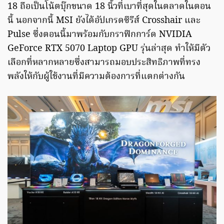
18 ถือเป็นโน้ตบุ๊กขนาด 18 นิ้วที่เบาที่สุดในตลาดในตอน
นี้ นอกจากนี้ MSI ยังได้อัปเกรดซีรีส์ Crosshair และ
Pulse ซึ่งตอนนี้มาพร้อมกับกราฟิกการ์ด NVIDIA
GeForce RTX 5070 Laptop GPU รุ่นล่าสุด ทำให้มีตัว
เลือกที่หลากหลายซึ่งสามารถมอบประสิทธิภาพที่ทรง
พลังให้กับผู้ใช้งานที่มีความต้องการที่แตกต่างกัน