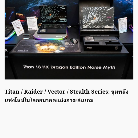
Titan / Raider / Vector / Stealth Series:
ขุมพลัง
แห่งใหม่ในโลกอนาคตแห่งการเล่นเกม