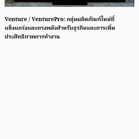
Venture / VenturePro:
กลุ่มผลิตภัณฑ์ใหม่ที่
แข็งแกร่งและทรงพลังสำหรับธุรกิจและการเพิ่ม
ประสิทธิภาพการทำงาน