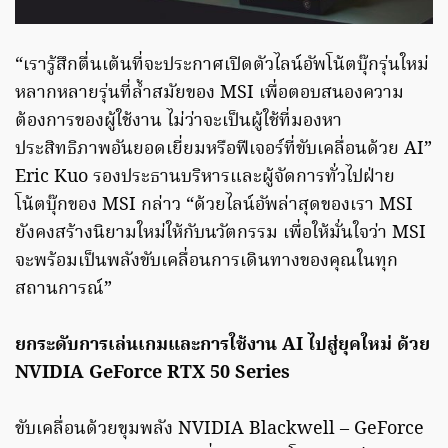
“เรารู้สึกตื่นเต้นที่จะประกาศเปิดตัวไลน์อัพโน้ตบุ๊กรุ่นใหม่
หลากหลายรุ่นที่ล้ำสมัยของ MSI เพื่อตอบสนองความ
ต้องการของผู้ใช้งาน ไม่ว่าจะเป็นผู้ใช้ที่มองหา
ประสิทธิภาพอันยอดเยี่ยมหรือฟีเจอร์ที่ขับเคลื่อนด้วย AI”
Eric Kuo รองประธานบริหารและผู้จัดการทั่วไปฝ่าย
โน้ตบุ๊กของ MSI กล่าว “ด้วยไลน์อัพล่าสุดของเรา MSI
ยังคงสร้างนิยามใหม่ให้กับนวัตกรรม เพื่อให้มั่นใจว่า MSI
จะพร้อมเป็นพลังขับเคลื่อนการเดินทางของคุณในทุก
สถานการณ์”
ยกระดับการเล่นเกมและการใช้งาน
AI
ไปสู่ยุคใหม่ ด้วย
NVIDIA GeForce RTX 50 Series
ขับเคลื่อนด้วยขุมพลัง NVIDIA Blackwell – GeForce