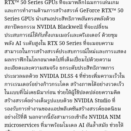
RTX™ 50 Series GPUs ที่จะมาพลิกโฉมการเล่นเกม
และการทำงานด้านการสร้างสรรค์ GeForce RTX™ 50
Series GPUs นำเสนอประสิทธิภาพอันทรงพลังด้วย
สถาปัตยกรรม NVIDIA Blackwell ที่จะเปลี่ยน
ประสบการณ์ให้กับทั้งเกมเมอร์และครีเอเตอร์ ด้วยขุม
พลัง AI ระดับสูงใน RTX 50 Series ที่จะมอบความ
สามารถในการสร้างสรรค์ประสบการณ์ใหม่และการแสดง
ผลกราฟิกในโลกอนาคตไปที่เต็มเปี่ยมไปด้วยความ
ละเอียดและความสมจริง ยกระดับประสิทธิภาพการ
ประมวลผลด้วย NVIDIA DLSS 4 ที่ช่วยเพิ่มความเร็วใน
การเรนเดอร์อย่างก้าวกระโดด สร้างภาพได้อย่างรวดเร็ว
ในแบบที่ไม่เคยมีมาก่อน ช่วยให้ผู้ใช้ปลดปล่อยความคิด
สร้างสรรค์อย่างเต็มรูปแบบด้วย NVIDIA Studio ที่
รองรับการทำงานของแอปพลิเคชันสร้างสรรค์ยอดนิยม
อย่างไร้ที่ติ นอกจากนี้ยังสามารถเข้าถึง NVIDIA NIM
microservices ที่มาพร้อมโมเดล AI อันล้ำสมัย ช่วยให้