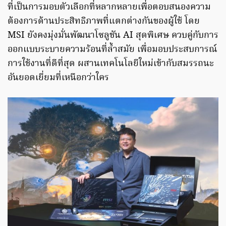
ที่เป็นการมอบตัวเลือกที่หลากหลายเพื่อตอบสนองความ
ต้องการด้านประสิทธิภาพที่แตกต่างกันของผู้ใช้ โดย
MSI ยังคงมุ่งมั่นพัฒนาโซลูชัน AI สุดพิเศษ ควบคู่กับการ
ออกแบบระบายความร้อนที่ล้ำสมัย เพื่อมอบประสบการณ์
การใช้งานที่ดีที่สุด ผสานเทคโนโลยีใหม่เข้ากับสมรรถนะ
อันยอดเยี่ยมที่เหนือกว่าใคร