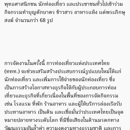
พุทธศาสนิกชน นักท่องเที่ยว และประชาชนทั่วไปเข้าร่วม
กิจกรรมทำบุญตักบาตร ข้าวสาร อาหารแห้ง แด่พระภิกษุ
สงฆ์ จำนวนกว่า 68 รูป
การจัดงานในครั้งนี้ การท่องเที่ยวแห่งประเทศไทย
(ททท.) จะช่วยเสริมสร้างประสบการณ์รูปแบบใหม่ให้แก่
นักท่องเที่ยว และเพิ่มการใช้จ่ายของนักท่องเที่ยว ซึ่ง
เป็นการสร้างโอกาสทางธุรกิจให้กับผู้ประกอบการท่อง
เที่ยวและธุรกิจที่เกี่ยวเนื่องในพื้นที่ของการจัดกิจกรรม
เช่น โรงแรม ที่พัก ร้านอาหาร และผู้ให้บริการล่องเรือรับ
ประทานอาหาร เป็นต้น และเชื่อมั่นว่าประเทศไทยเป็นจุด
หมายปลายทางระดับโลก ที่มีชื่อเสียงในด้านมรดกทาง
วัฒนธรรมอันล้ำค่า ความงดงามทางธรรมชาติ และการ