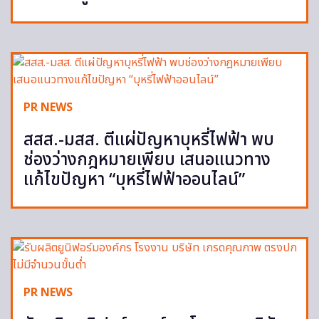
PR NEWS
สสส.-มสส. ตีแผ่ปัญหาบุหรี่ไฟฟ้า พบ
ช่องว่างกฎหมายเพียบ เสนอแนวทาง
แก้ไขปัญหา “บุหรี่ไฟฟ้าออนไลน์”
PR NEWS