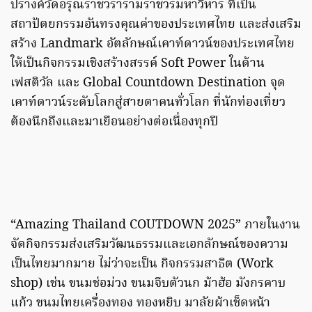
ปรางค์วัดอรุณราชวรารามราชวรมหาวิหาร ที่เป็น
สถาปัตยกรรมอันทรงคุณค่าของประเทศไทย และส่งเสริม
สร้าง Landmark อัตลักษณ์เคาท์ดาวน์ของประเทศไทย
ให้เป็นกิจกรรมเชิงสร้างสรรค์ Soft Power ในด้าน
เฟสติวัล และ Global Countdown Destination จุด
เคาท์ดาวน์ระดับโลกสู่สายตาคนทั่วโลก ที่นักท่องเที่ยว
ต้องนึกถึงและมาเยือนอย่างต่อเนื่องทุกปี
“Amazing Thailand COUTDOWN 2025” ภายในงาน
จัดกิจกรรมส่งเสริมวัฒนธรรมและเอกลักษณ์ของความ
เป็นไทยมากมาย ไม่ว่าจะเป็น กิจกรรมสาธิต (Work
shop) เช่น ขนมช่อม่วง ขนมจีบตัวนก ม้าฮ้อ มังกรคาบ
แก้ว ขนมไทยเครื่องทอง ทองหยิบ มาลัยผ้าเช็ดหน้า