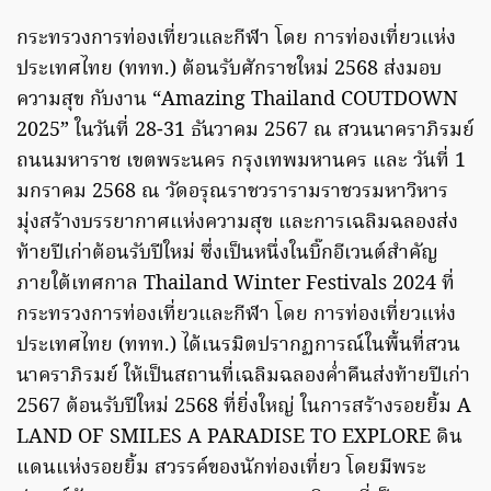
กระทรวงการท่องเที่ยวและกีฬา โดย การท่องเที่ยวแห่ง
ประเทศไทย (ททท.) ต้อนรับศักราชใหม่ 2568 ส่งมอบ
ความสุข กับงาน “Amazing Thailand COUTDOWN
2025” ในวันที่ 28-31 ธันวาคม 2567 ณ สวนนาคราภิรมย์
ถนนมหาราช เขตพระนคร กรุงเทพมหานคร และ วันที่ 1
มกราคม 2568 ณ วัดอรุณราชวรารามราชวรมหาวิหาร
มุ่งสร้างบรรยากาศแห่งความสุข และการเฉลิมฉลองส่ง
ท้ายปีเก่าต้อนรับปีใหม่ ซึ่งเป็นหนึ่งในบิ๊กอีเวนต์สำคัญ
ภายใต้เทศกาล Thailand Winter Festivals 2024 ที่
กระทรวงการท่องเที่ยวและกีฬา โดย การท่องเที่ยวแห่ง
ประเทศไทย (ททท.) ได้เนรมิตปรากฏการณ์ในพื้นที่สวน
นาคราภิรมย์ ให้เป็นสถานที่เฉลิมฉลองค่ำคืนส่งท้ายปีเก่า
2567 ต้อนรับปีใหม่ 2568 ที่ยิ่งใหญ่ ในการสร้างรอยยิ้ม A
LAND OF SMILES A PARADISE TO EXPLORE ดิน
แดนแห่งรอยยิ้ม สวรรค์ของนักท่องเที่ยว โดยมีพระ