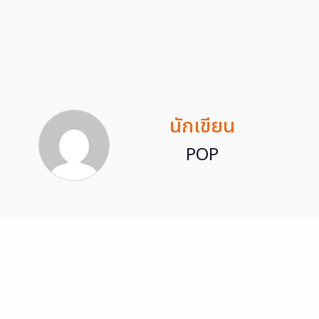
นักเขียน
POP