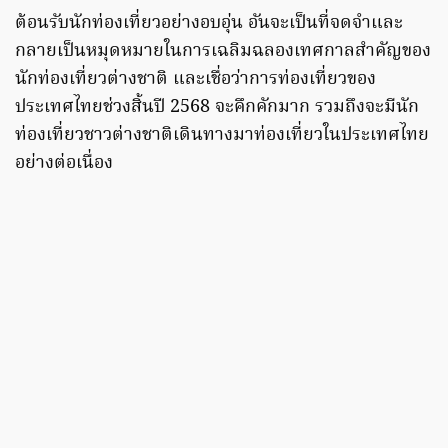
ต้อนรับนักท่องเที่ยวอย่างอบอุ่น อันจะเป็นที่จดจำและ
กลายเป็นหมุดหมายในการเฉลิมฉลองเทศกาลสำคัญของ
นักท่องเที่ยวต่างชาติ และเชื่อว่าการท่องเที่ยวของ
ประเทศไทยช่วงสิ้นปี 2568 จะคึกคักมาก รวมถึงจะมีนัก
ท่องเที่ยวชาวต่างชาติเดินทางมาท่องเที่ยวในประเทศไทย
อย่างต่อเนื่อง