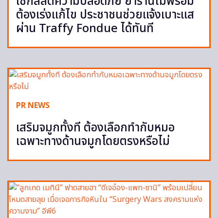
เช็กลิสต์ความปลอดภัย ย้ำร้านไม่พร้อม
ต้องเร่งแก้ไข ประชาชนช่วยแจ้งเบาะแส
ผ่าน Traffy Fondue ได้ทันที
PR NEWS
เสริมจมูกทั้งที ต้องเลือกทำกับหมอ
เฉพาะทางด้านจมูกโดยตรงหรือไม่