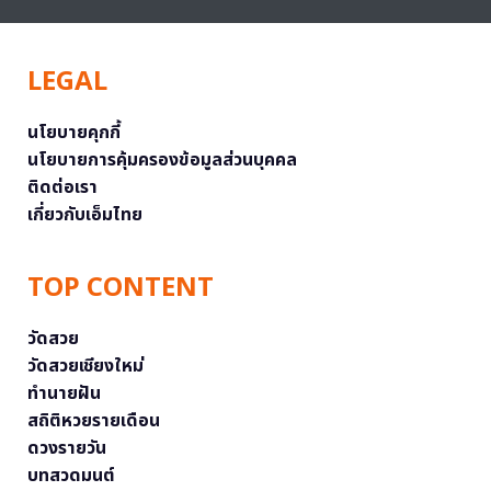
LEGAL
นโยบายคุกกี้
นโยบายการคุ้มครองข้อมูลส่วนบุคคล
ติดต่อเรา
เกี่ยวกับเอ็มไทย
TOP CONTENT
วัดสวย
วัดสวยเชียงใหม่
ทำนายฝัน
สถิติหวยรายเดือน
ดวงรายวัน
บทสวดมนต์