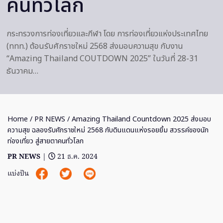
คนทั่วโลก
กระทรวงการท่องเที่ยวและกีฬา โดย การท่องเที่ยวแห่งประเทศไทย
(ททท.) ต้อนรับศักราชใหม่ 2568 ส่งมอบความสุข กับงาน
“Amazing Thailand COUTDOWN 2025” ในวันที่ 28-31
ธันวาคม…
Home
/
PR NEWS
/ Amazing Thailand Countdown 2025 ส่งมอบ
ความสุข ฉลองรับศักราชใหม่ 2568 กับดินแดนแห่งรอยยิ้ม สวรรค์ของนัก
ท่องเที่ยว สู่สายตาคนทั่วโลก
PR NEWS
|
21 ธ.ค. 2024
แบ่งปัน