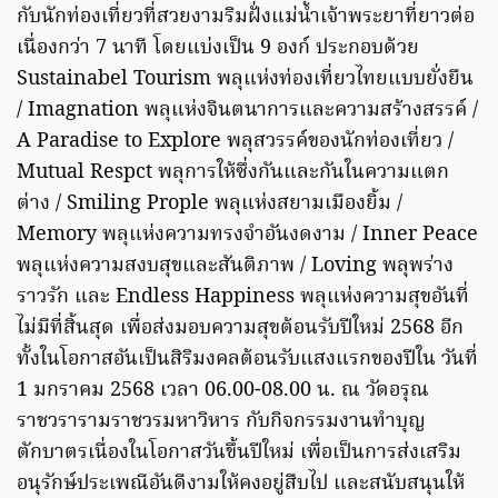
กับนักท่องเที่ยวที่สวยงามริมฝั่งแม่น้ำเจ้าพระยาที่ยาวต่อ
เนื่องกว่า 7 นาที โดยแบ่งเป็น 9 องก์ ประกอบด้วย
Sustainabel Tourism พลุแห่งท่องเที่ยวไทยแบบยั่งยืน
/ Imagnation พลุแห่งจินตนาการและความสร้างสรรค์ /
A Paradise to Explore พลุสวรรค์ของนักท่องเที่ยว /
Mutual Respct พลุการให้ซึ่งกันและกันในความแตก
ต่าง / Smiling Prople พลุแห่งสยามเมืองยิ้ม /
Memory พลุแห่งความทรงจำอันงดงาม / Inner Peace
พลุแห่งความสงบสุขและสันติภาพ / Loving พลุพร่าง
ราวรัก และ Endless Happiness พลุแห่งความสุขอันที่
ไม่มีที่สิ้นสุด เพื่อส่งมอบความสุขต้อนรับปีใหม่ 2568 อีก
ทั้งในโอกาสอันเป็นสิริมงคลต้อนรับแสงแรกของปีใน วันที่
1 มกราคม 2568 เวลา 06.00-08.00 น. ณ วัดอรุณ
ราชวรารามราชวรมหาวิหาร กับกิจกรรมงานทำบุญ
ตักบาตรเนื่องในโอกาสวันขึ้นปีใหม่ เพื่อเป็นการส่งเสริม
อนุรักษ์ประเพณีอันดีงามให้คงอยู่สืบไป และสนับสนุนให้