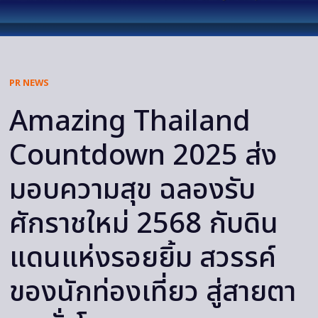
PR NEWS
Amazing Thailand
Countdown 2025 ส่ง
มอบความสุข ฉลองรับ
ศักราชใหม่ 2568 กับดิน
แดนแห่งรอยยิ้ม สวรรค์
ของนักท่องเที่ยว สู่สายตา