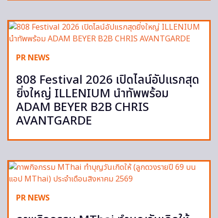
PR NEWS
808 Festival 2026 เปิดไลน์อัปแรกสุด
ยิ่งใหญ่ ILLENIUM นำทัพพร้อม
ADAM BEYER B2B CHRIS
AVANTGARDE
PR NEWS