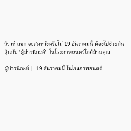
วิวาห์ แขก จะสมหวังหรือไม่ 19 ธันวาคมนี้ ต้องไปช่วยกัน
ลุ้นกับ ‘ผู้บ่าวนิกะห์’ ในโรงภาพยนตร์ใกล้บ้านคุณ
ผู้บ่าวนิกะห์ | 19 ธันวาคมนี้ ในโรงภาพยนตร์