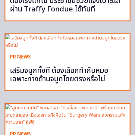
ต้องเร่งแก้ไข ประชาชนช่วยแจ้งเบาะแส
ผ่าน Traffy Fondue ได้ทันที
PR NEWS
เสริมจมูกทั้งที ต้องเลือกทำกับหมอ
เฉพาะทางด้านจมูกโดยตรงหรือไม่
PR NEWS