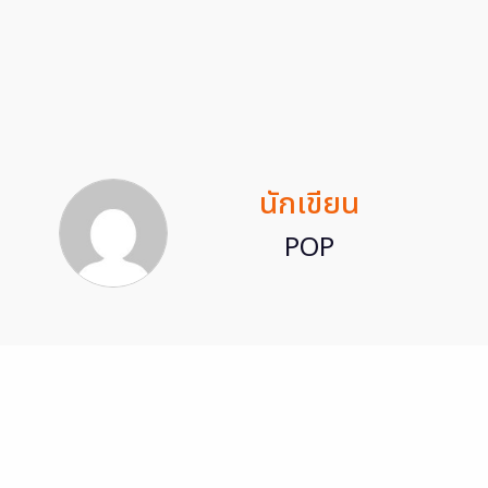
นักเขียน
POP