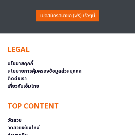
เปิดสมัครสมาชิก (ฟรี) เร็วๆนี้
LEGAL
นโยบายคุกกี้
นโยบายการคุ้มครองข้อมูลส่วนบุคคล
ติดต่อเรา
เกี่ยวกับเอ็มไทย
TOP CONTENT
วัดสวย
วัดสวยเชียงใหม่