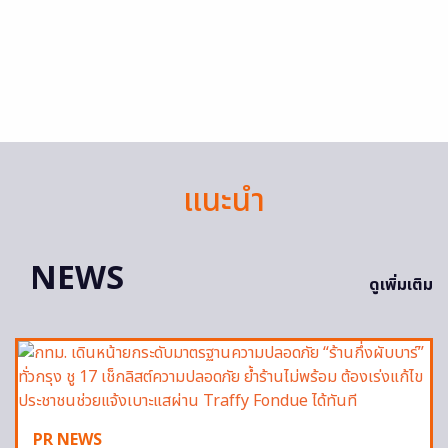
แนะนำ
NEWS
ดูเพิ่มเติม
PR NEWS