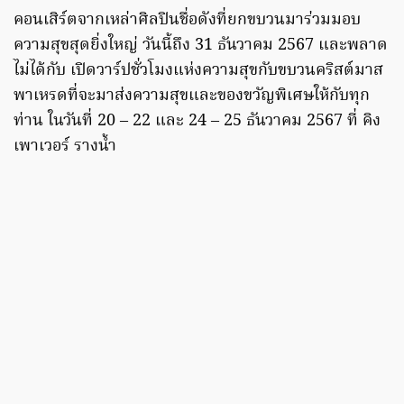
คอนเสิร์ตจากเหล่าศิลปินชื่อดังที่ยกขบวนมาร่วมมอบ
ความสุขสุดยิ่งใหญ่ วันนี้ถึง 31 ธันวาคม 2567 และพลาด
ไม่ได้กับ เปิดวาร์ปชั่วโมงแห่งความสุขกับขบวนคริสต์มาส
พาเหรดที่จะมาส่งความสุขและของขวัญพิเศษให้กับทุก
ท่าน ในวันที่ 20 – 22 และ 24 – 25 ธันวาคม 2567 ที่ คิง
เพาเวอร์ รางน้ำ