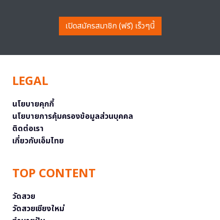
เปิดสมัครสมาชิก (ฟรี) เร็วๆนี้
LEGAL
นโยบายคุกกี้
นโยบายการคุ้มครองข้อมูลส่วนบุคคล
ติดต่อเรา
เกี่ยวกับเอ็มไทย
TOP CONTENT
วัดสวย
วัดสวยเชียงใหม่