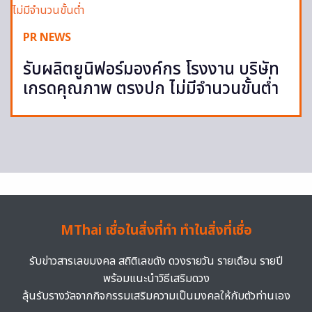
PR NEWS
รับผลิตยูนิฟอร์มองค์กร โรงงาน บริษัท
เกรดคุณภาพ ตรงปก ไม่มีจำนวนขั้นต่ำ
MThai เชื่อในสิ่งที่ทำ ทำในสิ่งที่เชื่อ
รับข่าวสารเลขมงคล สถิติเลขดัง ดวงรายวัน รายเดือน รายปี
พร้อมแนะนำวิธีเสริมดวง
ลุ้นรับรางวัลจากกิจกรรมเสริมความเป็นมงคลให้กับตัวท่านเอง