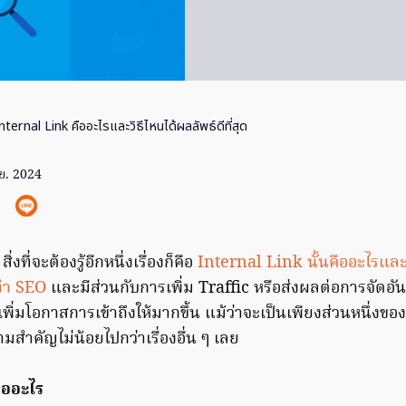
nternal Link คืออะไรและวิธีไหนได้ผลลัพธ์ดีที่สุด
ย. 2024
ที่จะต้องรู้อีกหนึ่งเรื่องก็คือ
Internal Link นั้นคืออะไรและว
รทำ SEO
และมีส่วนกับการเพิ่ม Traffic หรือส่งผลต่อการจัดอั
พิ่มโอกาสการเข้าถึงให้มากขึ้น แม้ว่าจะเป็นเพียงส่วนหนึ่งของ
มสำคัญไม่น้อยไปกว่าเรื่องอื่น ๆ เลย
ืออะไร