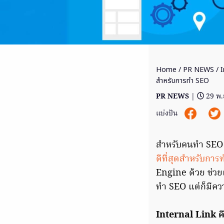
Home
/
PR NEWS
/ I
สำหรับการทำ SEO
PR NEWS
|
29 พ.
แบ่งปัน
สำหรับคนทำ SEO สิ่ง
ดีที่สุดสำหรับกา
Engine ด้วย ช่วยเ
ทำ SEO แต่ก็มีควา
Internal Link ค