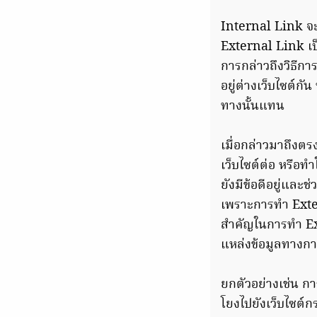
Internal Link จะเช
External Link เป็น
การกล่าวถึงวิธีกา
อยู่ต่างเว็บไซต์กั
ทางนั้นแทน
เมื่อกล่าวมาถึงตร
เว็บไซต์ต่อ หรือ
ยังมีข้อดีอยู่และช
เพราะการทำ Exter
สำคัญในการทำ Exte
แหล่งข้อมูลทางก
ยกตัวอย่างเช่น ก
โยงไปยังเว็บไซต์