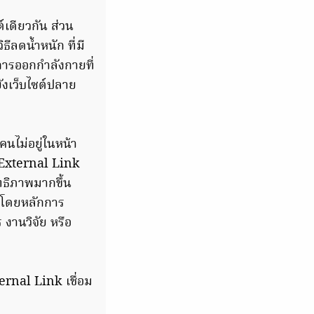
ต์เดียวกัน ส่วน
ธีลดน้ำหนัก ที่มี
ีการออกกำลังกายที่
ยังเว็บไซต์ปลาย
นไม่อยู่ในหน้า
ำ External Link
ิทธิภาพมากขึ้น
น โดยหลักการ
งานวิจัย หรือ
ernal Link เชื่อม