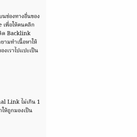
บนช่องทางอื่นของ
เพื่อให้คนคลิก
นติด Backlink
ยามทำเนื้อหาให้
มของเราไปแปะเป็น
l Link ไม่เกิน 1
ำให้ถูกมองเป็น