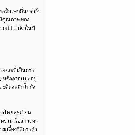
งหน้าเพจอื่นแต่ยัง
ยให้คุณภาพของ
rnal Link นั้นมี
ลักษณะที่เป็นการ
) หรืออาจแปะอยู่
นจะต้องคลิกไปยัง
ีการโดยละเอียด
ทความเรื่องการคำ
ามเรื่องวิธีการคำ