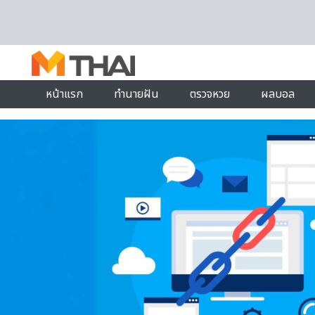
Skip to content
หน้าแรก
ทำนายฝัน
ตรวจหวย
ผลบอล