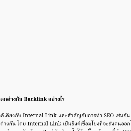
ตกต่างกับ Backlink อย่างไร
่ใกล้เคียงกับ Internal Link และสำคัญกับการทำ SEO เช่นกัน
ต่างกัน โดย Internal Link เป็นลิงค์เชื่อมโยงที่จะส่งคนออ