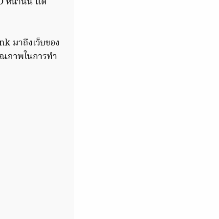
 หน้านั้น แต่
nk มาถึงเว็บของ
นมีคุณภาพในการทำ