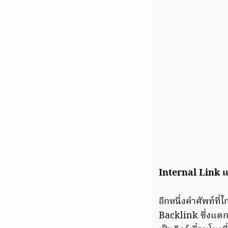
Internal Link แ
อีกหนึ่งคำศัพท์ที
Backlink ซึ่งแตก