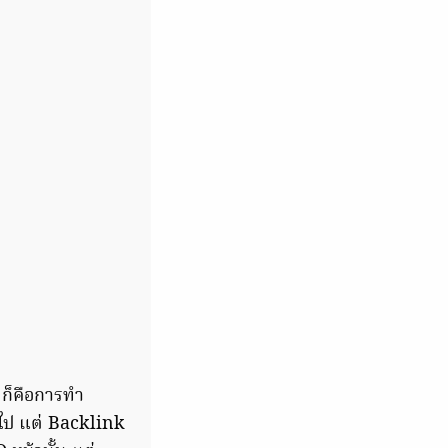
 ก็คือการทำ
กไป แต่ Backlink