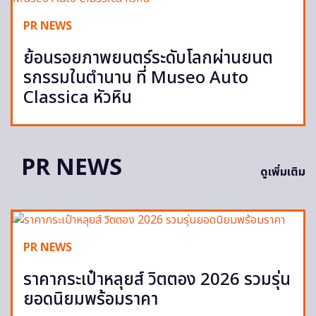
PR NEWS
ย้อนรอยภาพยนตร์ระดับโลกผ่านยนต
รกรรมในตำนาน ที่ Museo Auto
Classica หัวหิน
PR NEWS
ดูเพิ่มเติม
PR NEWS
ราคากระเป๋าหลุยส์ วิตตอง 2026 รวมรุ่น
ยอดนิยมพร้อมราคา