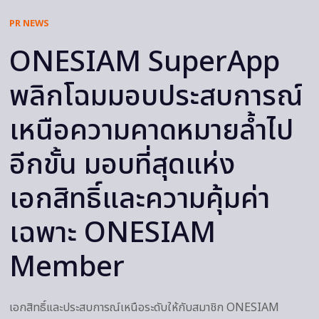
PR NEWS
ONESIAM SuperApp
พลิกโฉมมอบประสบการณ์
เหนือความคาดหมายล้ำไป
อีกขั้น มอบที่สุดแห่ง
เอกสิทธิ์และความคุ้มค่า
เฉพาะ ONESIAM
Member
เอกสิทธิ์และประสบการณ์เหนือระดับให้กับสมาชิก ONESIAM