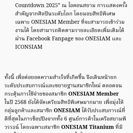
Countdown 2025” ณ ไอคอนสยาม การแสดงครั้ง
สำคัญจากศิลปินระดับโลก โดยมอบสิทธิพิเศษ
เฉพาะ ONESIAM Member ที่จะสามารถเข้าร่วม
งานได้ โดยสามารถติดตามรายละเอียดเพิ่มเติมได้
ผ่าน Facebook Fanpage ของ ONESIAM และ
ICONSIAM
ทั้งนี้ เพื่อต่อยอดความสำเร็จที่เกิดขึ้น จึงเดินหน้ายก
ระดับประสบการณ์และขยายฐานสมาชิกใหม่ ตลอดจน
กระตุ้นการใช้จ่ายของสมาชิก
ONESIAM Member
ในปี 2568 ยังได้จัดเตรียมสิทธิพิเศษมากมาย เพื่อมุ่งให้
กลุ่มลูกค้าและสมาชิก
ONESIAM
ได้รับประสบการณ์ที่
ดีที่สุดในการช็อปปิงจากทั้ง 6 ศูนย์การค้าในเครือสยามพิ
วรรธน์ โดยเฉพาะสมาชิก
ONESIAM Titanium
ที่มี