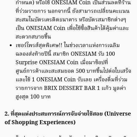
กำหนด) หรือใช้ ONESIAM Coin เป็นส่วนลดที่ร้าน
ที่ร่วมรายการ นอกจากนี้ ยังสามารถเปลี่ยนคะแนน
สะสมในบัตรเครดิตธนาคาร หรือบัตรสมาชิกต่างๆ
เป็น ONESIAM Coin เพื่อใช้ซื้อสินค้าได้คุ้มค่าและ
สะดวกสบายขึ้น
เซอร์ไพรส์สุดพิเศษ!! ในช่วงเวลาแห่งการเฉลิม
ฉลองส่งท้ายปีนี้ สมาชิก ONESIAM รับ 100
Surprise ONESIAM Coin เมื่อมาช็อปที่
ศูนย์การค้าและสะสมยอด 500 บาทขึ้นไปต่อใบเสร็จ
และใช้ 1 ONESIAM Coin รับเลย เครื่องดื่มที่ร่วม
รายการจาก BRIX DESSERT BAR 1 แก้ว มูลค่า
สูงสุด 100 บาท
2. ที่สุดแห่งประสบการณ์การจับจ่ายใช้สอย (Universe
of Shopping Experiences)