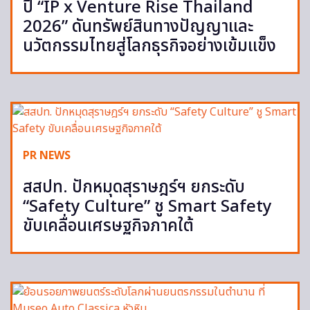
ปี “IP x Venture Rise Thailand
2026” ดันทรัพย์สินทางปัญญาและ
นวัตกรรมไทยสู่โลกธุรกิจอย่างเข้มแข็ง
PR NEWS
สสปท. ปักหมุดสุราษฎร์ฯ ยกระดับ
“Safety Culture” ชู Smart Safety
ขับเคลื่อนเศรษฐกิจภาคใต้