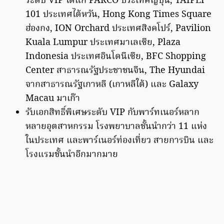
ระดับ VIP ได้แก่ PARCO ประเทศญี่ปุ่น, TAIPEI
101 ประเทศไต้หวัน, Hong Kong Times Square
ฮ่องกง, ION Orchard ประเทศสิงคโปร์, Pavilion
Kuala Lumpur ประเทศมาเลเซีย, Plaza
Indonesia ประเทศอินโดนีเซีย, BFC Shopping
Center สาธารณรัฐประชาชนจีน, The Hyundai
จากสาธารณรัฐเกาหลี (เกาหลีใต้) และ Galaxy
Macau มาเก๊า
รับเอกสิทธิ์พิเศษระดับ VIP กับพาร์ทเนอร์หลาก
หลายอุตสาหกรรม โรงพยาบาลชั้นนำกว่า 11 แห่ง
ในประเทศ และพาร์เนอร์ท่องเที่ยว สายการบิน และ
โรงแรมชั้นนำอีกมากมาย