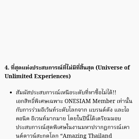
4. ที่สุดแห่งประสบการณ์ที่ไม่มีที่สิ้นสุด (Universe of
Unlimited Experiences)
สัมผัสประสบการณ์เหนือระดับที่หาซื้อไม่ได้!!
เอกสิทธิ์พิเศษเฉพาะ ONESIAM Member เท่านั้น
กับการร่วมอีเว้นท์ระดับโลกจาก แบรนด์ดัง และไอ
คอนิค อีเวนท์มากมาย โดยในปีนี้ได้เตรียมมอบ
ประสบการณ์สุดพิเศษในงานมหาปรากฏการณ์เคา
นต์ดาวน์สะกดโลก “Amazing Thailand