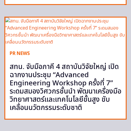
PR NEWS
สทน. จับมือภาคี 4 สถาบันวิจัยใหญ่ เปิด
ฉากงานประชุม “Advanced
Engineering Workshop ครั้งที่ 7”
ระดมสมองวิศวกรชั้นนำ พัฒนาเครื่องมือ
วิทยาศาสตร์และเทคโนโลยีขั้นสูง ขับ
เคลื่อนนวัตกรรมระดับชาติ