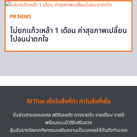
PR NEWS
ไม่ยกแก้วเหล้า 1 เดือน ค่าสุขภาพเปลี่ยน
ไปจนน่าตกใจ
MThai เชื่อในสิ่งที่ทำ ทำในสิ่งที่เชื่อ
รับข่าวสารเลขมงคล สถิติเลขดัง ดวงรายวัน รายเดือน รายปี
พร้อมแนะนำวิธีเสริมดวง
ลุ้นรับรางวัลจากกิจกรรมเสริมความเป็นมงคลให้กับตัวท่านเอง