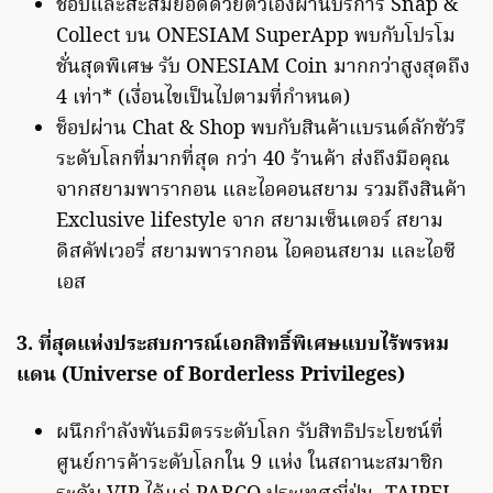
ช็อปและสะสมยอดด้วยตัวเองผ่านบริการ Snap &
Collect บน ONESIAM SuperApp พบกับโปรโม
ชั่นสุดพิเศษ รับ ONESIAM Coin มากกว่าสูงสุดถึง
4 เท่า* (เงื่อนไขเป็นไปตามที่กำหนด)
ช็อปผ่าน Chat & Shop พบกับสินค้าแบรนด์ลักชัวรี
ระดับโลกที่มากที่สุด กว่า 40 ร้านค้า ส่งถึงมือคุณ
จากสยามพารากอน และไอคอนสยาม รวมถึงสินค้า
Exclusive lifestyle จาก สยามเซ็นเตอร์ สยาม
ดิสคัฟเวอรี่ สยามพารากอน ไอคอนสยาม และไอซี
เอส
3. ที่สุดแห่งประสบการณ์เอกสิทธิ์พิเศษแบบไร้พรหม
แดน (Universe of Borderless Privileges)
ผนึกกำลังพันธมิตรระดับโลก รับสิทธิประโยชน์ที่
ศูนย์การค้าระดับโลกใน 9 แห่ง ในสถานะสมาชิก