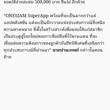
ยอดใช้จ่ายสะสม 500,000 บาท ขึ้นไป อีกด้วย
“ONESIAM SuperApp พร้อมที่จะเป็นมากกว่าแค่
แอปพลิเคชัน แต่จะเป็นจักรวาลแห่งประสบการณ์ที่เหนือ
ความคาดหมาย ที่ตั้งใจสร้างสรรค์เพื่อมอบให้แก่สมาชิก
เป็นประตูสู่โลกใหม่ของการช็อปปิงที่ไร้พรมแดน ที่จะ
เชื่อมต่อความต้องการของลูกค้ากับสิทธิพิเศษที่เหนือกว่า
ทุกประสบการณ์ที่ผ่านมา”
นายปานเทพย์
กล่าวในตอน
ท้าย