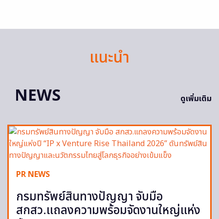
แนะนำ
NEWS
ดูเพิ่มเติม
PR NEWS
กรมทรัพย์สินทางปัญญา จับมือ
สกสว.แถลงความพร้อมจัดงานใหญ่แห่ง