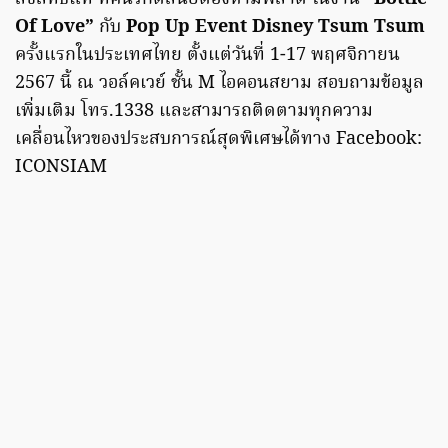
Of Love”
กับ
Pop Up Event Disney Tsum Tsum
ครั้งแรกในประเทศไทย ตั้งแต่วันที่ 1-17 พฤศจิกายน
2567 นี้ ณ วอล์คเวย์ ชั้น M ไอคอนสยาม สอบถามข้อมูล
เพิ่มเติม โทร.1338 และสามารถติดตามทุกความ
เคลื่อนไหวของประสบการณ์สุดพิเศษได้ทาง Facebook:
ICONSIAM