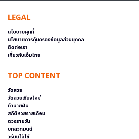
LEGAL
นโยบายคุกกี้
นโยบายการคุ้มครองข้อมูลส่วนบุคคล
ติดต่อเรา
เกี่ยวกับเอ็มไทย
TOP CONTENT
วัดสวย
วัดสวยเชียงใหม่
ทำนายฝัน
สถิติหวยรายเดือน
ดวงรายวัน
บทสวดมนต์
วิธีบนไอ้ไข่