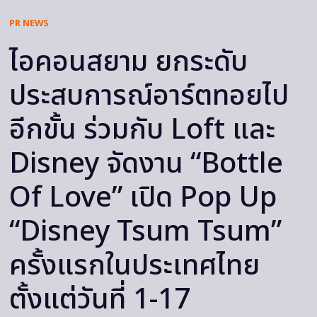
PR NEWS
ไอคอนสยาม ยกระดับ
ประสบการณ์อาร์ตทอยไป
อีกขั้น ร่วมกับ Loft และ
Disney จัดงาน “Bottle
Of Love” เปิด Pop Up
“Disney Tsum Tsum”
ครั้งแรกในประเทศไทย
ตั้งแต่วันที่ 1-17