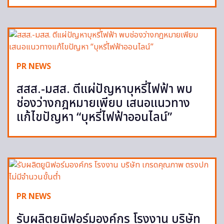
PR NEWS
สสส.-มสส. ตีแผ่ปัญหาบุหรี่ไฟฟ้า พบ
ช่องว่างกฎหมายเพียบ เสนอแนวทาง
แก้ไขปัญหา “บุหรี่ไฟฟ้าออนไลน์”
PR NEWS
รับผลิตยูนิฟอร์มองค์กร โรงงาน บริษัท