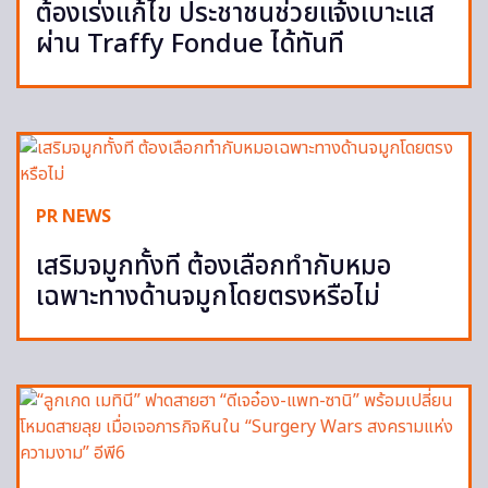
ต้องเร่งแก้ไข ประชาชนช่วยแจ้งเบาะแส
ผ่าน Traffy Fondue ได้ทันที
PR NEWS
เสริมจมูกทั้งที ต้องเลือกทำกับหมอ
เฉพาะทางด้านจมูกโดยตรงหรือไม่