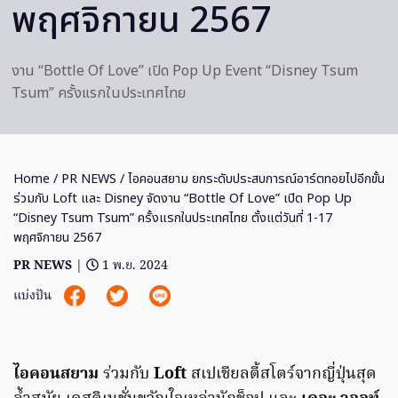
พฤศจิกายน 2567
งาน “Bottle Of Love” เปิด Pop Up Event “Disney Tsum
Tsum” ครั้งแรกในประเทศไทย
Home
/
PR NEWS
/ ไอคอนสยาม ยกระดับประสบการณ์อาร์ตทอยไปอีกขั้น
ร่วมกับ Loft และ Disney จัดงาน “Bottle Of Love” เปิด Pop Up
“Disney Tsum Tsum” ครั้งแรกในประเทศไทย ตั้งแต่วันที่ 1-17
พฤศจิกายน 2567
PR NEWS
|
1 พ.ย. 2024
แบ่งปัน
ไอคอนสยาม
ร่วมกับ
Loft
สเปเชียลตี้สโตร์จากญี่ปุ่นสุด