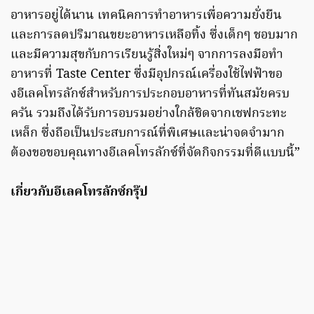
อาหารอยู่ได้นาน เทคนิคการทำอาหารเพื่อความยั่งยืน
และการลดปริมาณขยะอาหารเหลือทิ้ง ซึ่งเด็กๆ ชอบมาก
และมีความสุขกับการเรียนรู้สิ่งใหม่ๆ จากการลงมือทำ
อาหารที่ Taste Center ซึ่งมีอุปกรณ์เครื่องใช้ไฟฟ้าขอ
งอีเลคโทรลักซ์สำหรับการประกอบอาหารที่ทันสมัยครบ
ครัน รวมถึงได้รับการอบรมอย่างใกล้ชิดจากเชฟกระทะ
เหล็ก ซึ่งถือเป็นประสบการณ์ที่พิเศษและน่าจดจำมาก
ต้องขอขอบคุณทางอีเลคโทรลักซ์ที่จัดกิจกรรมที่ดีแบบนี้”
เกี่ยวกับอีเลคโทรลักซ์กรุ๊ป