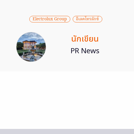
Electrolux Group
อีเลคโทรลักซ์
นักเขียน
PR News