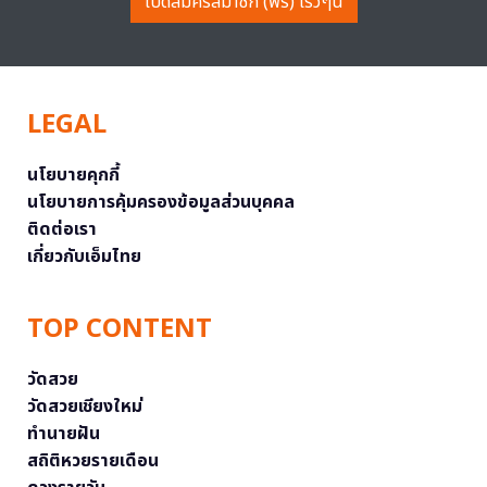
เปิดสมัครสมาชิก (ฟรี) เร็วๆนี้
LEGAL
นโยบายคุกกี้
นโยบายการคุ้มครองข้อมูลส่วนบุคคล
ติดต่อเรา
เกี่ยวกับเอ็มไทย
TOP CONTENT
วัดสวย
วัดสวยเชียงใหม่
ทำนายฝัน
สถิติหวยรายเดือน