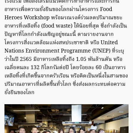
โรงแรม เพื่อส่งเสริมแนวคิดการทำอาหารและการกิน
อาหารเพื่อความยั่งยืนของโลกผ่านโครงการ Food
Heroes Workshop พร้อมรณรงค์ร่วมลดปริมาณขยะ
อาหารที่เหลือทิ้ง (food waste) ให้น้อยที่สุด ซึ่งกำลังเป็น
ปัญหาที่โลกกำลังเผชิญอยู่ขณะนี้ ตามรายงานจาก
โครงการสิ่งแวดล้อมแห่งสหประชาชาติ หรือ United
Nations Environment Programme (UNEP) ที่ระบุ
ว่าในปี 2565 มีอาหารเหลือทิ้งถึง 1.05 พันล้านตัน หรือ
เฉลี่ยคนละ 132 กิโลกรัมต่อปี โดยร้อยละ 60 เป็นอาหาร
เหลือทิ้งที่เกิดขึ้นจากครัวเรือน หรือคิดเป็นหนึ่งในสามของ
ปริมาณอาหารที่ผลิตขึ้นทั่วโลก ซึ่งส่งผลกระทบต่อความ
ยั่งยืนของโลก