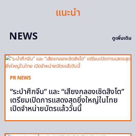
แนะนำ
NEWS
ดูเพิ่มเติม
PR NEWS
“ระบำศึกจีน” และ “เสียงกลองเชิดสิงโต”
เตรียมเปิดการแสดงสุดยิ่งใหญ่ในไทย
เปิดจำหน่ายบัตรแล้ววันนี้