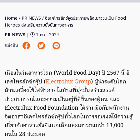
Home
/
PR NEWS
/ อีเลคโทรลักซ์จุดประกายพลังเยาวชนเป็น Food
Heroes ส่งเสริมความยั่งยืนทางอาหาร
PR NEWS
|
1 พ.ย. 2024
แบ่งปัน
เนื่องในวันอาหารโลก (World Food Day) ปี 2567 นี้ อี
เลคโทรลักซ์กรุ๊ป (
Electrolux Group
) ผู้นำระดับโลก
ด้านเครื่องใช้ไฟฟ้าภายในบ้านที่มุ่งมั่นสร้างสรรค์
ประสบการณ์และความเป็นอยู่ที่ดีขึ้นของผู้คน และ
Electrolux Food Foundation ได้ร่วมมือกับพนักงาน
จิตอาสาอีเลคโทรลักซ์กรุ๊ปทั่วโลกในการรณรงค์ให้ความรู้
เกี่ยวกับอาหารยั่งยืนแก่เด็กและเยาวชนกว่า 13,000
คนใน 28 ประเทศ