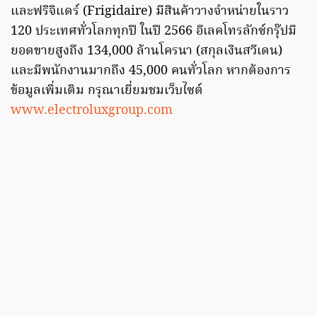
และฟริจิแดร์ (Frigidaire) มีสินค้าวางจำหน่ายในราว
120 ประเทศทั่วโลกทุกปี ในปี 2566 อีเลคโทรลักซ์กรุ๊ปมี
ยอดขายสูงถึง 134,000 ล้านโครนา (สกุลเงินสวีเดน)
และมีพนักงานมากถึง 45,000 คนทั่วโลก หากต้องการ
ข้อมูลเพิ่มเติม กรุณาเยี่ยมชมเว็บไซต์
www.electroluxgroup.com