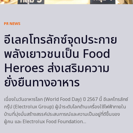
PR NEWS
อีเลคโทรลักซ์จุดประกาย
พลังเยาวชนเป็น Food
Heroes ส่งเสริมความ
ยั่งยืนทางอาหาร
เนื่องในวันอาหารโลก (World Food Day) ปี 2567 นี้ อีเลคโทรลักซ์
กรุ๊ป (Electrolux Group) ผู้นำระดับโลกด้านเครื่องใช้ไฟฟ้าภายใน
บ้านที่มุ่งมั่นสร้างสรรค์ประสบการณ์และความเป็นอยู่ที่ดีขึ้นของ
ผู้คน และ Electrolux Food Foundation…