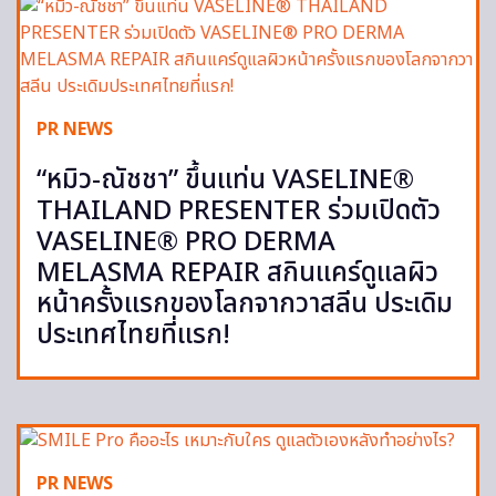
PR NEWS
“หมิว-ณัชชา” ขึ้นแท่น VASELINE®
THAILAND PRESENTER ร่วมเปิดตัว
VASELINE® PRO DERMA
MELASMA REPAIR สกินแคร์ดูแลผิว
หน้าครั้งแรกของโลกจากวาสลีน ประเดิม
ประเทศไทยที่แรก!
PR NEWS