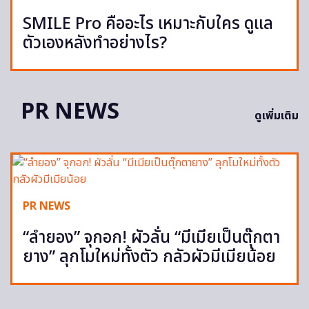
SMILE Pro คืออะไร เหมาะกับใคร ดูแล
ตัวเองหลังทำอย่างไร?
PR NEWS
ดูเพิ่มเติม
PR NEWS
“ลำยอง” จุกอก! ผัวลั่น “มีเมียเป็นตุ๊กตา
ยาง” ลุกโมใหม่ทั้งตัว กลัวผัวมีเมียน้อย