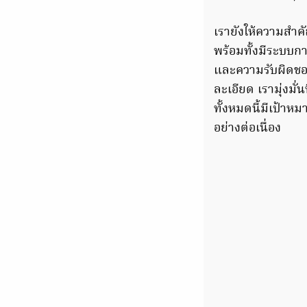
เรายังให้ความสำคัญ
พร้อมทั้งมีระบบก
และความรับผิดชอบ
ละเอียด เรามุ่งมั่
ทั้งหมดนี้มีเป้า
อย่างต่อเนื่อง