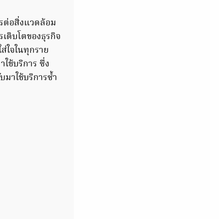
ตรต่อสิ่งแวดล้อม
รเติบโตของธุรกิจ
ส่ใจในทุกราย
าใช้บริการ ซึ่ง
บมาใช้บริการซ้ำ