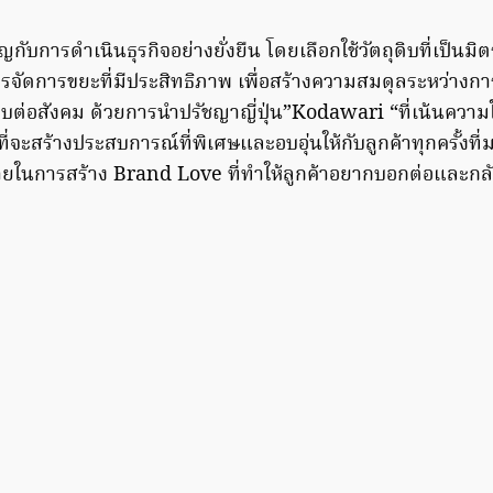
กับการดำเนินธุรกิจอย่างยั่งยืน โดยเลือกใช้วัตถุดิบที่เป็นมิ
ารจัดการขยะที่มีประสิทธิภาพ เพื่อสร้างความสมดุลระหว่างกา
ต่อสังคม ด้วยการนำปรัชญาญี่ปุ่น”Kodawari “ที่เน้นความใ
นที่จะสร้างประสบการณ์ที่พิเศษและอบอุ่นให้กับลูกค้าทุกครั้งที่ม
หมายในการสร้าง Brand Love ที่ทำให้ลูกค้าอยากบอกต่อและกลั