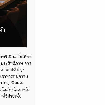
พรีเมียม ไม่เพียง
มีประสิทธิภาพ การ
ถือและปรับปรุง
นอาหารที่มีความ
ining เพื่อตอบ
ใหม่ที่เน้นการใช้
ใช้จ่ายเพื่อ