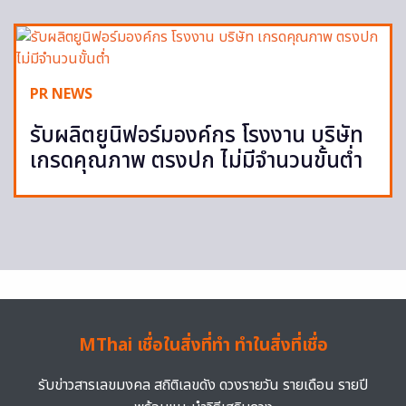
PR NEWS
รับผลิตยูนิฟอร์มองค์กร โรงงาน บริษัท
เกรดคุณภาพ ตรงปก ไม่มีจำนวนขั้นต่ำ
MThai เชื่อในสิ่งที่ทำ ทำในสิ่งที่เชื่อ
รับข่าวสารเลขมงคล สถิติเลขดัง ดวงรายวัน รายเดือน รายปี