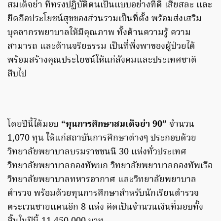
สมเด็จย่า ที่ทรงปฏิบัติตนเป็นแบบอย่างที่ดี เสียสละ และ
ยึดถือประโยชน์สุขของส่วนรวมเป็นที่ตั้ง พร้อมส่งเสริม
บุคลากรพยาบาลให้มีคุณภาพ ทั้งด้านความรู้ ความ
สามารถ และด้านจริยธรรม เป็นที่พึ่งพาของผู้ป่วยได้
พร้อมสร้างคุณประโยชน์ให้แก่สังคมและประเทศชาติ
สืบไป
โดยปีนี้ได้มอบ
“ทุนการศึกษาสมเด็จย่า 90”
จำนวน
1,070 ทุน ให้แก่สถาบันการศึกษาต่างๆ ประกอบด้วย
วิทยาลัยพยาบาลบรมราชชนนี 30 แห่งทั่วประเทศ
วิทยาลัยพยาบาลกองทัพบก วิทยาลัยพยาบาลกองทัพเรือ
วิทยาลัยพยาบาลทหารอากาศ และวิทยาลัยพยาบาล
ตำรวจ พร้อมด้วยทุนการศึกษาสำหรับนักเรียนตำรวจ
ตระเวนชายแดนอีก 8 แห่ง คิดเป็นจำนวนเงินที่มอบทั้ง