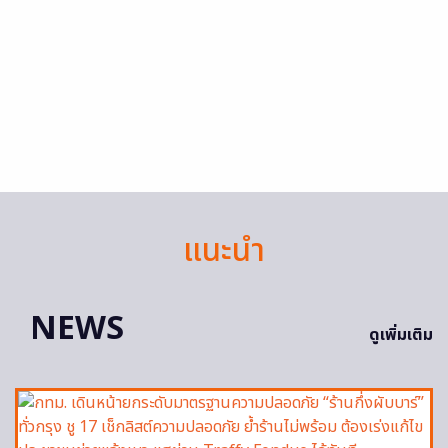
แนะนำ
NEWS
ดูเพิ่มเติม