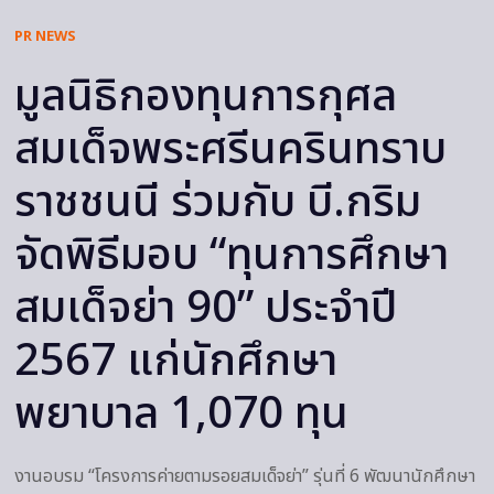
PR NEWS
มูลนิธิกองทุนการกุศล
สมเด็จพระศรีนครินทราบ
ราชชนนี ร่วมกับ บี.กริม
จัดพิธีมอบ “ทุนการศึกษา
สมเด็จย่า 90” ประจำปี
2567 แก่นักศึกษา
พยาบาล 1,070 ทุน
งานอบรม “โครงการค่ายตามรอยสมเด็จย่า” รุ่นที่ 6 พัฒนานักศึกษา