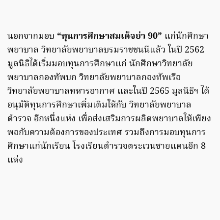
นอกจากมอบ
“ทุนการศึกษาสมเด็จย่า 90”
แก่นักศึกษา
พยาบาล วิทยาลัยพยาบาลบรมราชชนนีแล้ว ในปี 2562
มูลนิธิได้เริ่มมอบทุนการศึกษาแก่ นักศึกษาวิทยาลัย
พยาบาลกองทัพบก วิทยาลัยพยาบาลกองทัพเรือ
วิทยาลัยพยาบาลทหารอากาศ และในปี 2565 มูลนิธิฯ ได้
อนุมัติทุนการศึกษาเพิ่มเติมให้กับ วิทยาลัยพยาบาล
ตำรวจ อีกหนึ่งแห่ง เพื่อส่งเสริมการผลิตพยาบาลให้เพียง
พอกับความต้องการของประเทศ รวมถึงการมอบทุนการ
ศึกษาแก่นักเรียน โรงเรียนตำรวจตระเวนชายแดนอีก 8
แห่ง