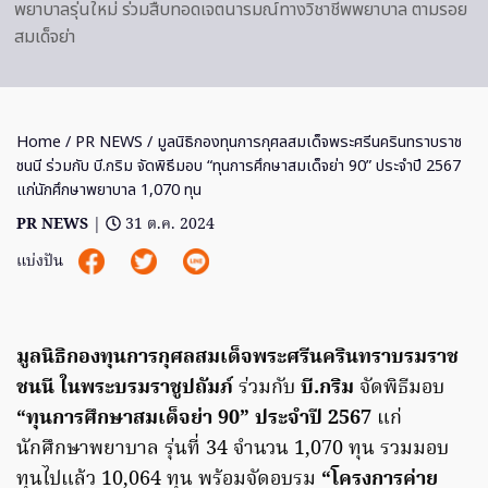
พยาบาลรุ่นใหม่ ร่วมสืบทอดเจตนารมณ์ทางวิชาชีพพยาบาล ตามรอย
สมเด็จย่า
Home
/
PR NEWS
/ มูลนิธิกองทุนการกุศลสมเด็จพระศรีนครินทราบราช
ชนนี ร่วมกับ บี.กริม จัดพิธีมอบ “ทุนการศึกษาสมเด็จย่า 90” ประจำปี 2567
แก่นักศึกษาพยาบาล 1,070 ทุน
PR NEWS
|
31 ต.ค. 2024
แบ่งปัน
มูลนิธิกองทุนการกุศลสมเด็จพระศรีนครินทราบรมราช
ชนนี ในพระบรมราชูปถัมภ์
ร่วมกับ
บี.กริม
จัดพิธีมอบ
“ทุนการศึกษาสมเด็จย่า 90” ประจำปี 2567
แก่
นักศึกษาพยาบาล รุ่นที่ 34 จำนวน 1,070 ทุน รวมมอบ
ทุนไปแล้ว 10,064 ทุน พร้อมจัดอบรม
“โครงการค่าย