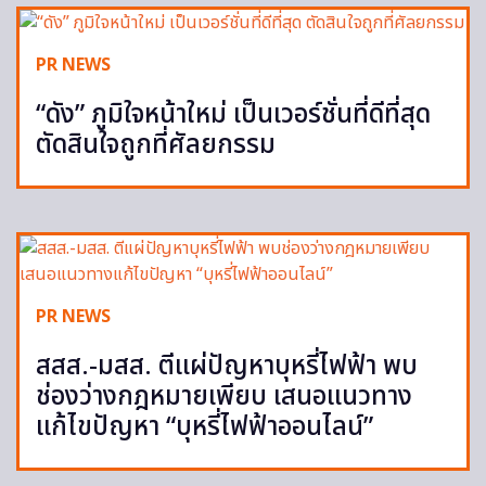
PR NEWS
“ดัง” ภูมิใจหน้าใหม่ เป็นเวอร์ชั่นที่ดีที่สุด
ตัดสินใจถูกที่ศัลยกรรม
PR NEWS
สสส.-มสส. ตีแผ่ปัญหาบุหรี่ไฟฟ้า พบ
ช่องว่างกฎหมายเพียบ เสนอแนวทาง
แก้ไขปัญหา “บุหรี่ไฟฟ้าออนไลน์”