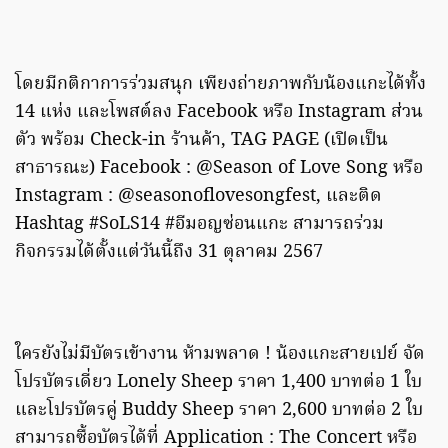
โดยมีกติกาการร่วมสนุก เพียงถ่ายภาพกับน้องแกะได้ทั้ง
14 แห่ง และโพสต์ลง Facebook หรือ Instagram ส่วน
ตัว พร้อม Check-in ร้านค้า, TAG PAGE (เปิดเป็น
สาธารณะ) Facebook : @Season of Love Song หรือ
Instagram : @seasonoflovesongfest, และติด
Hashtag #SoLS14 #อีมอญซ่อนแกะ สามารถร่วม
กิจกรรมได้ตั้งแต่วันนี้ถึง 31 ตุลาคม 2567
ใครยังไม่มีบัตรเข้างาน ห้ามพลาด ! น้องแกะสายเปย์ จัด
โปรบัตรเดี่ยว Lonely Sheep ราคา 1,400 บาทต่อ 1 ใบ
และโปรบัตรคู่ Buddy Sheep ราคา 2,600 บาทต่อ 2 ใบ
สามารถซื้อบัตรได้ที่ Application : The Concert หรือ