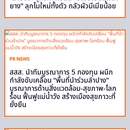
ยาง” ลุกโมใหม่ทั้งตัว กลัวผัวมีเมียน้อย
PR NEWS
สสส. นำทีมบูรณาการ 5 กองทุน ผนึก
กำลังขับเคลื่อน “พื้นที่นำร่วมลำปาง”
บูรณาการด้านสิ่งแวดล้อม-สุขภาพ-โลก
ร้อน ฟื้นฟูแม่น้ำวัง สร้างเมืองสุขภาวะที่
ยั่งยืน