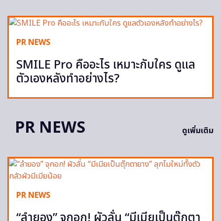
PR NEWS
SMILE Pro คืออะไร เหมาะกับใคร ดูแล
ตัวเองหลังทำอย่างไร?
PR NEWS
ดูเพิ่มเติม
PR NEWS
“ลำยอง” จุกอก! ผัวลั่น “มีเมียเป็นตุ๊กตา