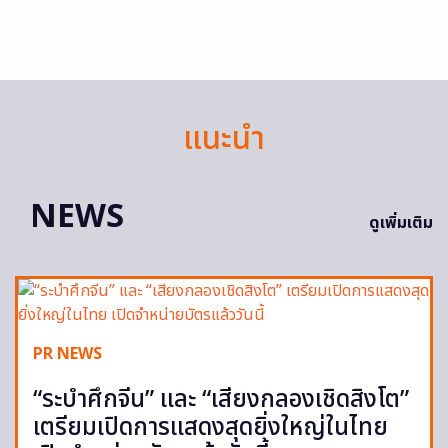
แนะนำ
NEWS
ดูเพิ่มเติม
PR NEWS
“ระบำศึกจีน” และ “เสียงกลองเชิดสิงโต”
เตรียมเปิดการแสดงสุดยิ่งใหญ่ในไทย