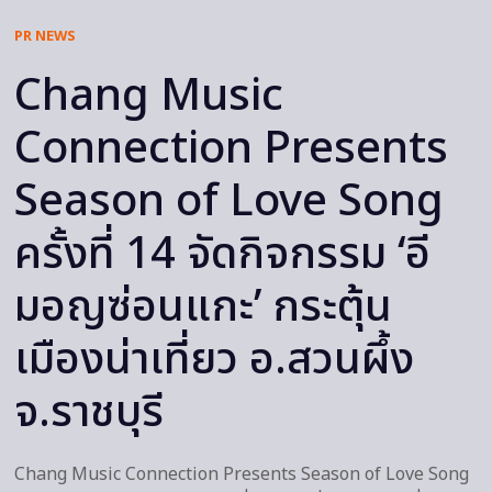
PR NEWS
Chang Music
Connection Presents
Season of Love Song
ครั้งที่ 14 จัดกิจกรรม ‘อี
มอญซ่อนแกะ’ กระตุ้น
เมืองน่าเที่ยว อ.สวนผึ้ง
จ.ราชบุรี
Chang Music Connection Presents Season of Love Song