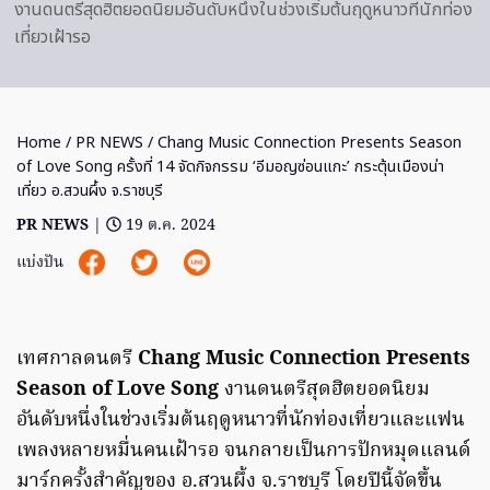
งานดนตรีสุดฮิตยอดนิยมอันดับหนึ่งในช่วงเริ่มต้นฤดูหนาวที่นักท่อง
เที่ยวเฝ้ารอ
Home
/
PR NEWS
/ Chang Music Connection Presents Season
of Love Song ครั้งที่ 14 จัดกิจกรรม ‘อีมอญซ่อนแกะ’ กระตุ้นเมืองน่า
เที่ยว อ.สวนผึ้ง จ.ราชบุรี
PR NEWS
|
19 ต.ค. 2024
แบ่งปัน
เทศกาลดนตรี
Chang Music Connection Presents
Season of Love Song
งานดนตรีสุดฮิตยอดนิยม
อันดับหนึ่งในช่วงเริ่มต้นฤดูหนาวที่นักท่องเที่ยวและแฟน
เพลงหลายหมื่นคนเฝ้ารอ จนกลายเป็นการปักหมุดแลนด์
มาร์กครั้งสำคัญของ อ.สวนผึ้ง จ.ราชบุรี โดยปีนี้จัดขึ้น