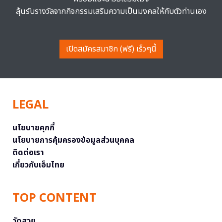
ลุ้นรับรางวัลจากกิจกรรมเสริมความเป็นมงคลให้กับตัวท่านเอง
เปิดสมัครสมาชิก (ฟรี) เร็วๆนี้
LEGAL
นโยบายคุกกี้
นโยบายการคุ้มครองข้อมูลส่วนบุคคล
ติดต่อเรา
เกี่ยวกับเอ็มไทย
TOP CONTENT
วัดสวย