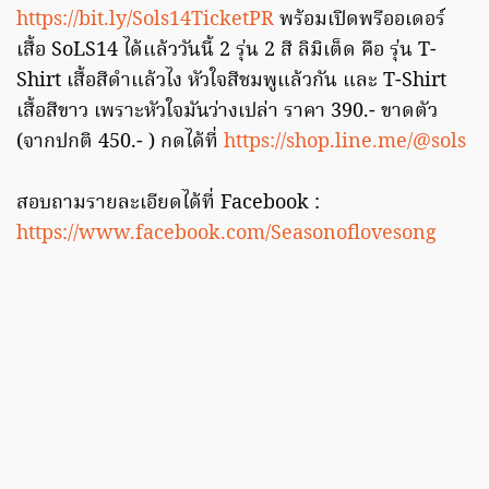
https://bit.ly/Sols14TicketPR
พร้อมเปิดพรีออเดอร์
เสื้อ SoLS14 ได้แล้ววันนี้ 2 รุ่น 2 สี ลิมิเต็ด คือ รุ่น T-
Shirt เสื้อสีดำแล้วไง หัวใจสีชมพูแล้วกัน และ T-Shirt
เสื้อสีขาว เพราะหัวใจมันว่างเปล่า ราคา 390.- ขาดตัว
(จากปกติ 450.- ) กดได้ที่
https://shop.line.me/@sols
สอบถามรายละเอียดได้ที่ Facebook :
https://www.facebook.com/Seasonoflovesong