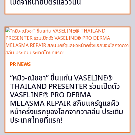
เปิดจำหน่ายบัตรแล้ววันนี้
PR NEWS
“หมิว-ณัชชา” ขึ้นแท่น VASELINE®
THAILAND PRESENTER ร่วมเปิดตัว
VASELINE® PRO DERMA
MELASMA REPAIR สกินแคร์ดูแลผิว
หน้าครั้งแรกของโลกจากวาสลีน ประเดิม
ประเทศไทยที่แรก!