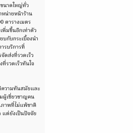
ขนาดใหญ่ทั่ว
ดจำหน่ายหน้าร้าน
000 ตารางเมตร
มขึ้นอีกเท่าตัว
ียบกับกระเบื้องนำ
ารบริการที่
ัดส่งที่รวดเร็ว
งที่รวดเร็วทันใจ
้มีความทันสมัยและ
มผู้เชี่ยวชาญคน
ภาพที่ไม่แพ้ชาติ
ต่ยังเป็นปัจจัย