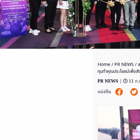
Home
/
PR NEWS
/ ส
ทุนทำคุณประโยชน์เพื่
PR NEWS
|
11 ก.
แบ่งปัน