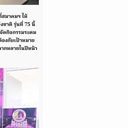
ที่สมาคมฯ ให้
ติ รุ่นที่ 75 นี้
ารจัดกิจกรรมระดม
ล้องกับเป้าหมาย
หลากหลายในปีหน้า