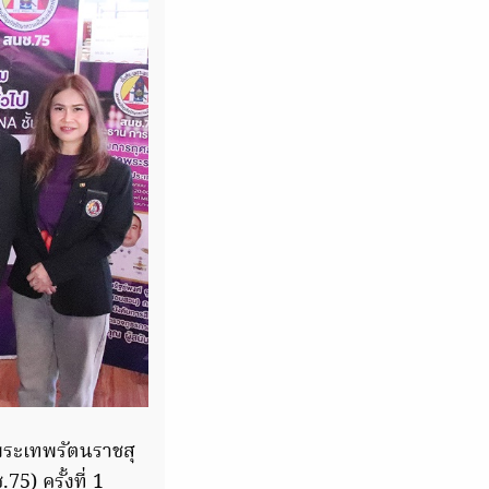
พระเทพรัตนราชสุ
) ครั้งที่ 1