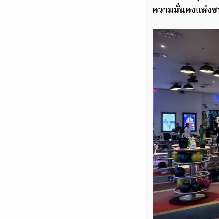
ความมั่นคงแห่งชา