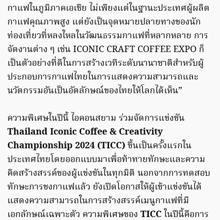
กาแฟในภูมิภาคเอเชีย ไม่เพียงแต่ในฐานะประเทศผู้ผลิต
กาแฟคุณภาพสูง แต่ยังเป็นจุดหมายปลายทางของนัก
ท่องเที่ยวที่หลงใหลในวัฒนธรรมกาแฟที่หลากหลาย การ
จัดงานต่าง ๆ เช่น ICONIC CRAFT COFFEE EXPO ก็
เป็นตัวอย่างที่ดีในการสร้างเวทีระดับนานาชาติสำหรับผู้
ประกอบการกาแฟไทยในการแสดงความสามารถและ
นวัตกรรมอันเป็นอัตลักษณ์ของไทยให้โลกได้เห็น”
ความพิเศษในปีนี้ ไอคอนสยาม ร่วมจัดการแข่งขัน
Thailand Iconic Coffee & Creativity
Championship 2024 (TICC)
ขึ้นเป็นครั้งแรกใน
ประเทศไทยโดยออกแบบมาเพื่อท้าทายทักษะและความ
คิดสร้างสรรค์ของผู้แข่งขันในทุกมิติ นอกจากการทดสอบ
ทักษะการชงกาแฟแล้ว ยังเปิดโอกาสให้ผู้เข้าแข่งขันได้
แสดงความสามารถในการสร้างสรรค์เมนูกาแฟที่มี
เอกลักษณ์เฉพาะตัว ความพิเศษของ
TICC
ในปีนี้คือการ