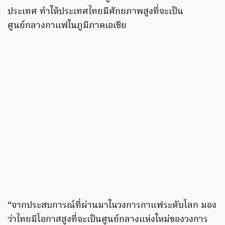
ประเทศ ทำให้ประเทศไทยมีศักยภาพสูงที่จะเป็น
ศูนย์กลางกาแฟในภูมิภาคเอเชีย
“จากประสบการณ์ที่ผ่านมาในวงการกาแฟระดับโลก มอง
ว่าไทยมีโอกาสสูงที่จะเป็นศูนย์กลางแห่งใหม่ของวงการ