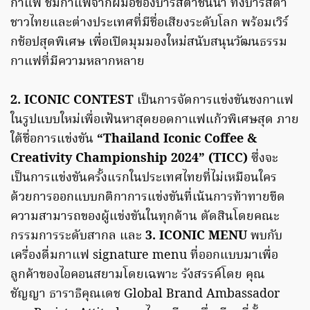
กาแฟ ชิมกาแฟจากฝีมือของบาริสต้าชั้นนำ ทั้งบาริสต้า
ชาวไทยและต่างประเทศที่มีชื่อเสียงระดับโลก พร้อมเวิร์
กช้อปสุดพิเศษ เพื่อเปิดมุมมองใหม่สนับสนุนวัฒนธรรม
กาแฟที่มีความหลากหลาย
2. ICONIC CONTEST
เป็นการจัดการแข่งขันชงกาแฟ
ในรูปแบบใหม่เพื่อเฟ้นหาสุดยอดกาแฟแก้วพิเศษสุด ภาย
ใต้ชื่อการแข่งขัน
“Thailand Iconic Coffee &
Creativity Championship 2024” (TICC)
ซึ่งจะ
เป็นการแข่งขันครั้งแรกในประเทศไทยที่ไม่เหมือนใคร
ด้วยการออกแบบกติกาการแข่งขันที่เน้นการท้าทายขีด
ความสามารถของผู้แข่งขันในทุกด้าน ตัดสินโดยคณะ
กรรมการระดับสากล และ
3. ICONIC MENU
พบกับ
เครื่องดื่มกาแฟ signature menu ที่ออกแบบมาเพื่อ
ลูกค้าของไอคอนสยามโดยเฉพาะ รังสรรค์โดย คุณ
ชัญญา ธาราธิคุณเดช Global Brand Ambassador