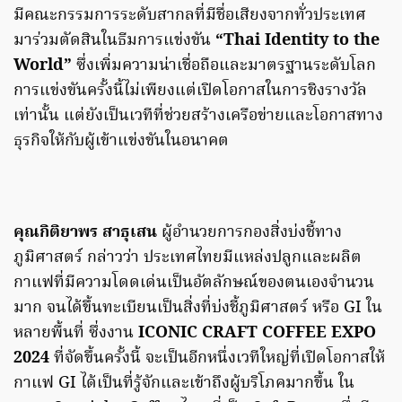
มีคณะกรรมการระดับสากลที่มีชื่อเสียงจากทั่วประเทศ
มาร่วมตัดสินในธีมการแข่งขัน
“Thai Identity to the
World”
ซึ่งเพิ่มความน่าเชื่อถือและมาตรฐานระดับโลก
การแข่งขันครั้งนี้ไม่เพียงแต่เปิดโอกาสในการชิงรางวัล
เท่านั้น แต่ยังเป็นเวทีที่ช่วยสร้างเครือข่ายและโอกาสทาง
ธุรกิจให้กับผู้เข้าแข่งขันในอนาคต
คุณกิติยาพร สาธุเสน
ผู้อำนวยการกองสิ่งบ่งชี้ทาง
ภูมิศาสตร์ กล่าวว่า ประเทศไทยมีแหล่งปลูกและผลิต
กาแฟที่มีความโดดเด่นเป็นอัตลักษณ์ของตนเองจำนวน
มาก จนได้ขึ้นทะเบียนเป็นสิ่งที่บ่งชี้ภูมิศาสตร์ หรือ GI ใน
หลายพื้นที่ ซึ่งงาน
ICONIC CRAFT COFFEE EXPO
2024
ที่จัดขึ้นครั้งนี้ จะเป็นอีกหนึ่งเวทีใหญ่ที่เปิดโอกาสให้
กาแฟ GI ได้เป็นที่รู้จักและเข้าถึงผู้บริโภคมากขึ้น ใน