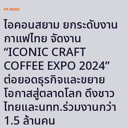
PR NEWS
ไอคอนสยาม ยกระดับงาน
กาแฟไทย จัดงาน
“ICONIC CRAFT
COFFEE EXPO 2024”
ต่อยอดธุรกิจและขยาย
โอกาสสู่ตลาดโลก ดึงชาว
ไทยและนทท.ร่วมงานกว่า
1.5 ล้านคน