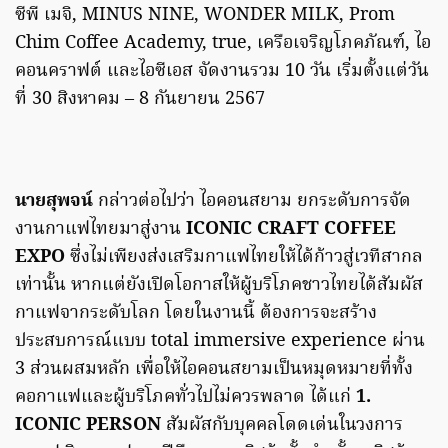
ซีพี เมจิ, MINUS NINE, WONDER MILK, Prom
Chim Coffee Academy, true, เครือเจริญโภคภัณฑ์, ไอ
คอนคราฟต์ และไอซีเอส จัดงานรวม 10 วัน เริ่มตั้งแต่วัน
ที่ 30 สิงหาคม – 8 กันยายน 2567
นายสุพจน์
กล่าวต่อไปว่า ไอคอนสยาม ยกระดับการจัด
งานกาแฟไทยมาสู่งาน
ICONIC CRAFT COFFEE
EXPO
ซึ่งไม่เพียงส่งเสริมกาแฟไทยให้ได้ก้าวสู่เวทีสากล
เท่านั้น หากแต่ยังเปิดโอกาสให้ผู้บริโภคชาวไทยได้สัมผัส
กาแฟจากระดับโลก โดยในงานนี้ ต้องการจะสร้าง
ประสบการณ์แบบ total immersive experience ผ่าน
3 ส่วนผสมหลัก เพื่อให้ไอคอนสยามเป็นหมุดหมายที่ทั้ง
คอกาแฟและผู้บริโภคทั่วไปไม่ควรพลาด ได้แก่
1.
ICONIC PERSON
สัมผัสกับบุคคลโดดเด่นในวงการ