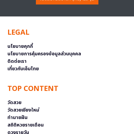
LEGAL
นโยบายคุกกี้
นโยบายการคุ้มครองข้อมูลส่วนบุคคล
ติดต่อเรา
เกี่ยวกับเอ็มไทย
TOP CONTENT
วัดสวย
วัดสวยเชียงใหม่
ทำนายฝัน
สถิติหวยรายเดือน
ดวงรายวัน