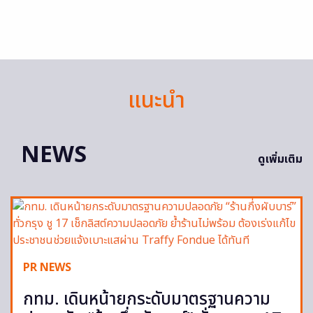
แนะนำ
NEWS
ดูเพิ่มเติม
PR NEWS
กทม. เดินหน้ายกระดับมาตรฐานความ