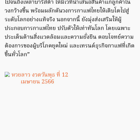
ไปจนถึงเหล่าบาริสต้า ให้มีเวทีนำเสนอสินค้าแก่ลูกค้าใน
วงกว้างขึ้น พร้อมผลักดันวงการกาแฟไทยให้เติบโตไปสู่
ระดับโลกอย่างแท้จริง นอกจากนี้ ยังมุ่งส่งเสริมให้ผู้
ประกอบการกาแฟไทย ปรับตัวให้เท่าทันโลก โดยเฉพาะ
ประเด็นด้านสิ่งแวดล้อมและความยั่งยืน ตอบโจทย์ความ
ต้องการของผู้บริโภคยุคใหม่ และเทรนด์ธุรกิจกาแฟที่เกิด
ขึ้นทั่วโลก”