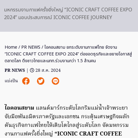
มหกรรมงานกาแฟครั้งยิ่งใหญ่ “ICONIC CRAFT COFFEE EXPO
2024” มอบประสบการณ์ ICONIC COFFEE JOURNEY
Home
/
PR NEWS
/ ไอคอนสยาม ยกระดับงานกาแฟไทย จัดงาน
“ICONIC CRAFT COFFEE EXPO 2024” ต่อยอดธุรกิจและขยายโอกาสสู่
ตลาดโลก ดึงชาวไทยและนทท.ร่วมงานกว่า 1.5 ล้านคน
PR NEWS
|
28 ส.ค. 2024
แบ่งปัน
ไอคอนสยาม
แลนด์มาร์กระดับโลกริมแม่น้ำเจ้าพระยา
จับมือพันธมิตรภาครัฐและเอกชน กระตุ้นเศรษฐกิจผลัก
ดันธุรกิจกาแฟไทยให้เติบโตไกลสู่ระดับโลก จัดมหกรรม
งานกาแฟครั้งยิ่งใหญ่
“ICONIC CRAFT COFFEE