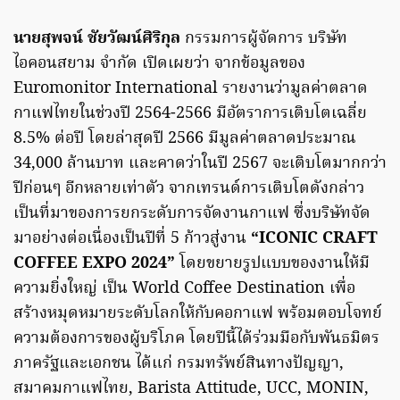
นายสุพจน์ ชัยวัฒน์ศิริกุล
กรรมการผู้จัดการ บริษัท
ไอคอนสยาม จำกัด เปิดเผยว่า จากข้อมูลของ
Euromonitor International รายงานว่ามูลค่าตลาด
กาแฟไทยในช่วงปี 2564-2566 มีอัตราการเติบโตเฉลี่ย
8.5% ต่อปี โดยล่าสุดปี 2566 มีมูลค่าตลาดประมาณ
34,000 ล้านบาท และคาดว่าในปี 2567 จะเติบโตมากกว่า
ปีก่อนๆ อีกหลายเท่าตัว จากเทรนด์การเติบโตดังกล่าว
เป็นที่มาของการยกระดับการจัดงานกาแฟ ซึ่งบริษัทจัด
มาอย่างต่อเนื่องเป็นปีที่ 5 ก้าวสู่งาน
“ICONIC CRAFT
COFFEE EXPO 2024”
โดยขยายรูปแบบของงานให้มี
ความยิ่งใหญ่ เป็น World Coffee Destination เพื่อ
สร้างหมุดหมายระดับโลกให้กับคอกาแฟ พร้อมตอบโจทย์
ความต้องการของผู้บริโภค โดยปีนี้ได้ร่วมมือกับพันธมิตร
ภาครัฐและเอกชน ได้แก่ กรมทรัพย์สินทางปัญญา,
สมาคมกาแฟไทย, Barista Attitude, UCC, MONIN,