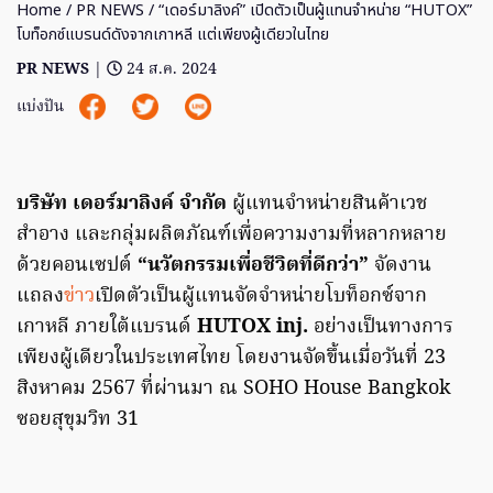
Home
/
PR NEWS
/ “เดอร์มาลิงค์” เปิดตัวเป็นผู้แทนจำหน่าย “HUTOX”
โบท็อกซ์แบรนด์ดังจากเกาหลี แต่เพียงผู้เดียวในไทย
PR NEWS
|
24 ส.ค. 2024
แบ่งปัน
บริษัท เดอร์มาลิงค์ จำกัด
ผู้แทนจำหน่ายสินค้าเวช
สำอาง และกลุ่มผลิตภัณฑ์เพื่อความงามที่หลากหลาย
ด้วยคอนเซปต์
“นวัตกรรมเพื่อชีวิตที่ดีกว่า”
จัดงาน
แถลง
ข่าว
เปิดตัวเป็นผู้แทนจัดจำหน่ายโบท็อกซ์จาก
เกาหลี ภายใต้แบรนด์
HUTOX inj.
อย่างเป็นทางการ
เพียงผู้เดียวในประเทศไทย โดยงานจัดขึ้นเมื่อวันที่ 23
สิงหาคม 2567 ที่ผ่านมา ณ SOHO House Bangkok
ซอยสุขุมวิท 31