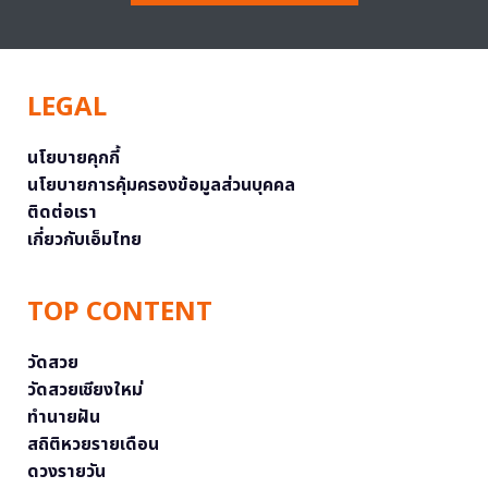
LEGAL
นโยบายคุกกี้
นโยบายการคุ้มครองข้อมูลส่วนบุคคล
ติดต่อเรา
เกี่ยวกับเอ็มไทย
TOP CONTENT
วัดสวย
วัดสวยเชียงใหม่
ทำนายฝัน
สถิติหวยรายเดือน
ดวงรายวัน