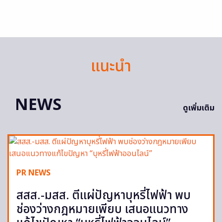
แนะนำ
NEWS
ดูเพิ่มเติม
PR NEWS
สสส.-มสส. ตีแผ่ปัญหาบุหรี่ไฟฟ้า พบ
ช่องว่างกฎหมายเพียบ เสนอแนวทาง