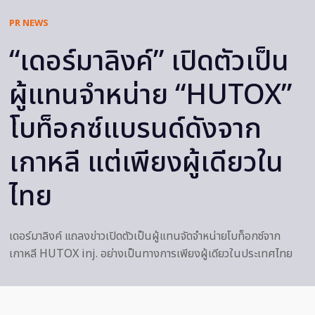
PR NEWS
“เดอร์มาลิงค์” เปิดตัวเป็น
ผู้แทนจำหน่าย “HUTOX”
โบท็อกซ์แบรนด์ดังจาก
เกาหลี แต่เพียงผู้เดียวใน
ไทย
เดอร์มาลิงค์ แถลงข่าวเปิดตัวเป็นผู้แทนจัดจำหน่ายโบท็อกซ์จาก
เกาหลี HUTOX inj. อย่างเป็นทางการเพียงผู้เดียวในประเทศไทย