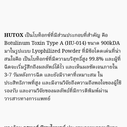
HUTOX
เป็นโบท็อกซ์ที่มีส่วนประกอบที่สำคัญ คือ
Botulinum Toxin Type A (HU-014) ขนาด 900kDA
มาในรูปแบบ Lyophilized Powder ที่มีข้อโดดเด่นที่น่า
สนใจคือ เป็นโบท็อกซ์ที่มีความบริสุทธิ์สูง 99.8% และผู้ที่
ฉีดจะเริ่มรู้สึกถึงผลลัพธ์ได้ไว และเห็นผลชัดเจนภายใน
3-7 วันหลังการฉีด และยังมีราคาที่เหมาะสม ใน
ประสิทธิภาพที่สูง และมีงานวิจัยถึงความถึงพอใจของผู้ใช้
รองรับ และงานวิจัยของผลลัพธ์ที่มีการตีพิมพ์ผ่าน
วารสารทางการแพทย์