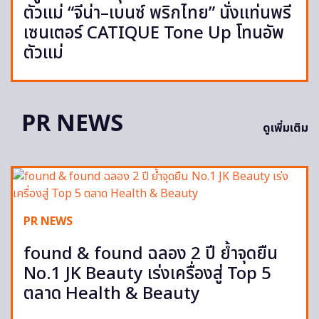
ตัวแม่ “จีน่า–เบนซ์ พริกไทย” นั่งแท่นพรี
เซนเตอร์ CATIQUE Tone Up โทนอัพ
ตัวแม่
PR NEWS
ดูเพิ่มเติม
PR NEWS
found & found ฉลอง 2 ปี ย้ำจุดยืน
No.1 JK Beauty เร่งเครื่องสู่ Top 5
ตลาด Health & Beauty