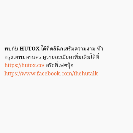
พบกับ
HUTOX
ได้ที่คลินิกเสริมความงาม ทั่ว
กรุงเทพมหานคร ดูรายละเอียดเพิ่มเติมได้ที่
https://hutox.co/
หรือที่เฟซบุ๊ก
https://www.facebook.com/thehutalk