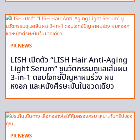
PR NEWS
LISH เปิดตัว “LISH Hair Anti-Aging
Light Serum” ชูนวัตกรรมดูแลเส้นผม
3-in-1 ตอบโจทย์ปัญหาผมร่วง ผม
หงอก และหนังศีรษะมันในขวดเดียว
PR NEWS