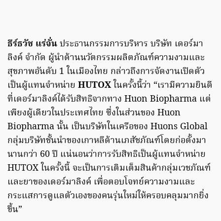
ธีร์ธวัช แร่จั่น
ประธานกรรมการบริหาร บริษัท เดอร์มา
ลิงค์ จำกัด ผู้นำด้านนวัตกรรมผลิตภัณฑ์ความงามและ
สุขภาพอันดับ 1 ในเมืองไทย กล่าวถึงการจัดงานเปิดตัว
เป็นผู้แทนจำหน่าย
HUTOX
ในครั้งนี้ว่า “เรามีความยินดี
ที่เดอร์มาลิงค์ได้รับสิทธิจากทาง Huon Biopharma แต่
เพียงผู้เดียวในประเทศไทย ซึ่งในส่วนของ Huon
Biopharma นั้น เป็นบริษัทในเครือของ Huons Global
กลุ่มบริษัทชั้นนำของเกาหลีด้านเภสัชภัณฑ์โดยก่อตั้งมา
นานกว่า 60 ปี แน่นอนว่าการรับสิทธิเป็นผู้แทนจำหน่าย
HUTOX ในครั้งนี้ จะเป็นการเติมเต็มสินค้ากลุ่มเวชภัณฑ์
และยาของเดอร์มาลิงค์ เพื่อตอบโจทย์ความงามและ
กระแสการดูแลตัวเองของคนรุ่นใหม่ให้ครอบคลุมมากยิ่ง
ขึ้น”