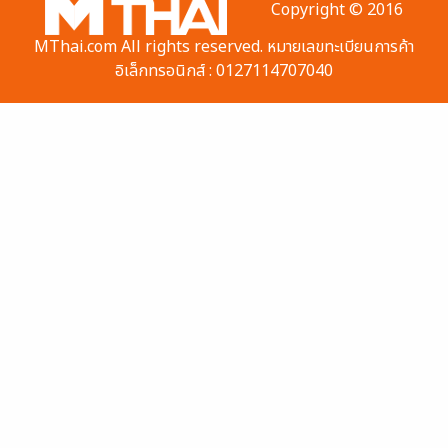
Copyright © 2016
MThai.com All rights reserved. หมายเลขทะเบียนการค้า
อิเล็กทรอนิกส์ : 0127114707040