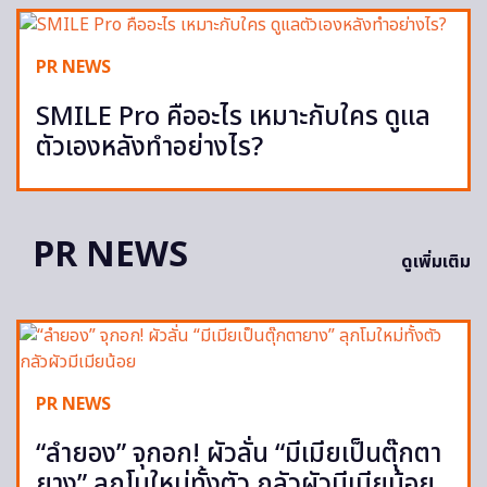
PR NEWS
SMILE Pro คืออะไร เหมาะกับใคร ดูแล
ตัวเองหลังทำอย่างไร?
PR NEWS
ดูเพิ่มเติม
PR NEWS
“ลำยอง” จุกอก! ผัวลั่น “มีเมียเป็นตุ๊กตา
ยาง” ลุกโมใหม่ทั้งตัว กลัวผัวมีเมียน้อย