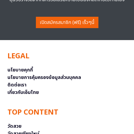
เปิดสมัครสมาชิก (ฟรี) เร็วๆนี้
LEGAL
นโยบายคุกกี้
นโยบายการคุ้มครองข้อมูลส่วนบุคคล
ติดต่อเรา
เกี่ยวกับเอ็มไทย
TOP CONTENT
วัดสวย
วัดสวยเชียงใหม่