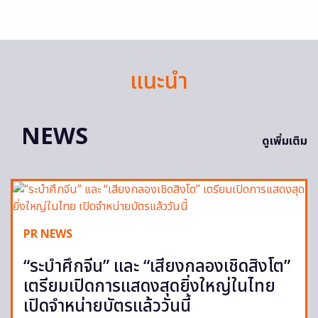
แนะนำ
NEWS
ดูเพิ่มเติม
PR NEWS
“ระบำศึกจีน” และ “เสียงกลองเชิดสิงโต”
เตรียมเปิดการแสดงสุดยิ่งใหญ่ในไทย
เปิดจำหน่ายบัตรแล้ววันนี้