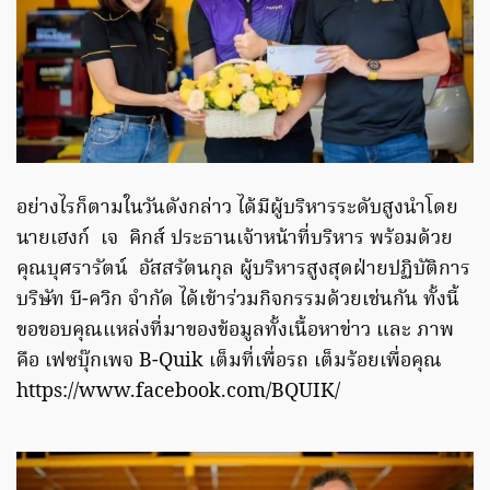
อย่างไรก็ตามในวันดังกล่าว ได้มีผู้บริหารระดับสูงนำโดย
นายเฮงก์ เจ คิกส์ ประธานเจ้าหน้าที่บริหาร พร้อมด้วย
คุณบุศรารัตน์ อัสสรัตนกุล ผู้บริหารสูงสุดฝ่ายปฏิบัติการ
บริษัท บี-ควิก จำกัด ได้เข้าร่วมกิจกรรมด้วยเช่นกัน ทั้งนี้
ขอขอบคุณแหล่งที่มาของข้อมูลทั้งเนื้อหาข่าว และ ภาพ
คือ เฟซบุ๊กเพจ B-Quik เต็มที่เพื่อรถ เต็มร้อยเพื่อคุณ
https://www.facebook.com/BQUIK/