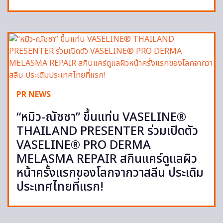
PR NEWS
“หมิว-ณัชชา” ขึ้นแท่น VASELINE®
THAILAND PRESENTER ร่วมเปิดตัว
VASELINE® PRO DERMA
MELASMA REPAIR สกินแคร์ดูแลผิว
หน้าครั้งแรกของโลกจากวาสลีน ประเดิม
ประเทศไทยที่แรก!