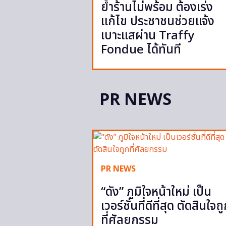
ย้ำร้านไม่พร้อม ต้องเร่ง
แก้ไข ประชาชนช่วยแจ้ง
เบาะแสผ่าน Traffy
Fondue ได้ทันที
PR NEWS
PR NEWS
“ดัง” ภูมิใจหน้าใหม่ เป็น
เวอร์ชั่นที่ดีที่สุด ตัดสินใจถ
ที่ศัลยกรรม