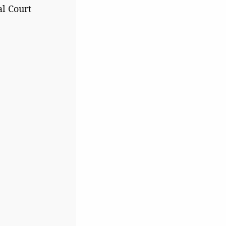
ral Court