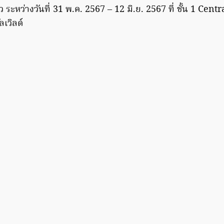
 ระหว่างวันที่ 31 พ.ค. 2567 – 12 มิ.ย. 2567 ที่ ชั้น 1 Cent
ลเวิลด์