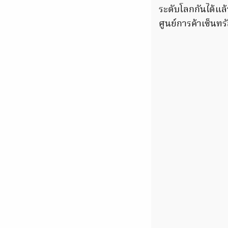
ระดับโลกกันได้แล้ว
ศูนย์การค้าเซ็นทรั