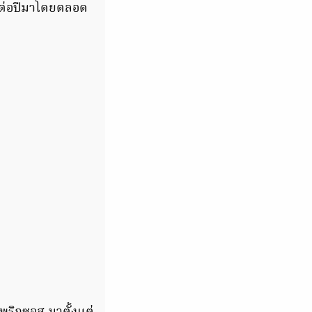
ต์ต่อปีมาโดยตลอด