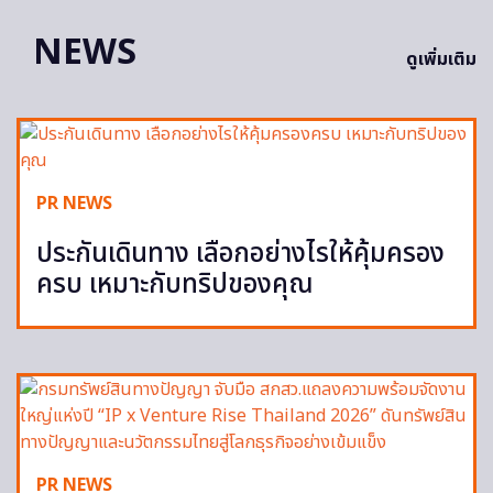
NEWS
ดูเพิ่มเติม
PR NEWS
ประกันเดินทาง เลือกอย่างไรให้คุ้มครอง
ครบ เหมาะกับทริปของคุณ
PR NEWS