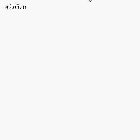
ทรัลเวิลด