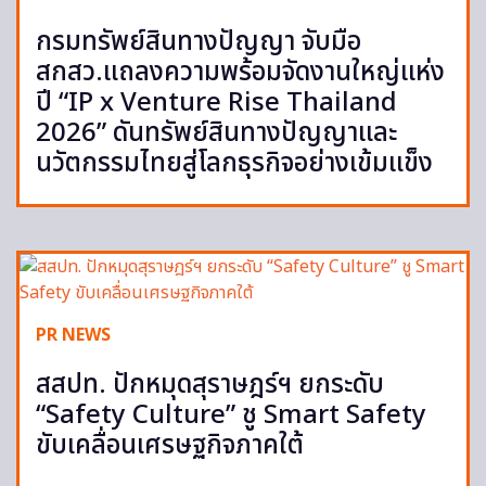
กรมทรัพย์สินทางปัญญา จับมือ
สกสว.แถลงความพร้อมจัดงานใหญ่แห่ง
ปี “IP x Venture Rise Thailand
2026” ดันทรัพย์สินทางปัญญาและ
นวัตกรรมไทยสู่โลกธุรกิจอย่างเข้มแข็ง
PR NEWS
สสปท. ปักหมุดสุราษฎร์ฯ ยกระดับ
“Safety Culture” ชู Smart Safety
ขับเคลื่อนเศรษฐกิจภาคใต้