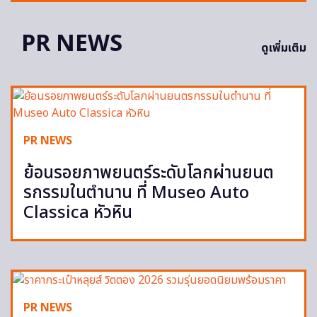
PR NEWS
ดูเพิ่มเติม
PR NEWS
ย้อนรอยภาพยนตร์ระดับโลกผ่านยนต
รกรรมในตำนาน ที่ Museo Auto
Classica หัวหิน
PR NEWS