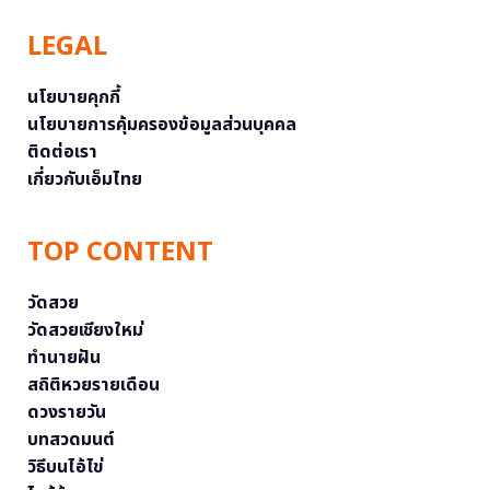
LEGAL
นโยบายคุกกี้
นโยบายการคุ้มครองข้อมูลส่วนบุคคล
ติดต่อเรา
เกี่ยวกับเอ็มไทย
TOP CONTENT
วัดสวย
วัดสวยเชียงใหม่
ทำนายฝัน
สถิติหวยรายเดือน
ดวงรายวัน
บทสวดมนต์
วิธีบนไอ้ไข่