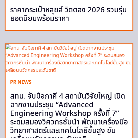
ราคากระเป๋าหลุยส์ วิตตอง 2026 รวมรุ่น
ยอดนิยมพร้อมราคา
PR NEWS
สทน. จับมือภาคี 4 สถาบันวิจัยใหญ่ เปิด
ฉากงานประชุม “Advanced
Engineering Workshop ครั้งที่ 7”
ระดมสมองวิศวกรชั้นนำ พัฒนาเครื่องมือ
วิทยาศาสตร์และเทคโนโลยีขั้นสูง ขับ