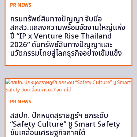
PR NEWS
กรมทรัพย์สินทางปัญญา จับมือ
สกสว.แถลงความพร้อมจัดงานใหญ่แห่ง
ปี “IP x Venture Rise Thailand
2026” ดันทรัพย์สินทางปัญญาและ
นวัตกรรมไทยสู่โลกธุรกิจอย่างเข้มแข็ง
PR NEWS
สสปท. ปักหมุดสุราษฎร์ฯ ยกระดับ
“Safety Culture” ชู Smart Safety
ขับเคลื่อนเศรษฐกิจภาคใต้