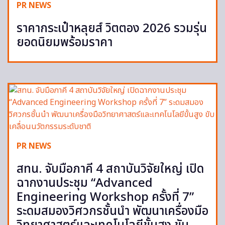
PR NEWS
ราคากระเป๋าหลุยส์ วิตตอง 2026 รวมรุ่น
ยอดนิยมพร้อมราคา
PR NEWS
สทน. จับมือภาคี 4 สถาบันวิจัยใหญ่ เปิด
ฉากงานประชุม “Advanced
Engineering Workshop ครั้งที่ 7”
ระดมสมองวิศวกรชั้นนำ พัฒนาเครื่องมือ