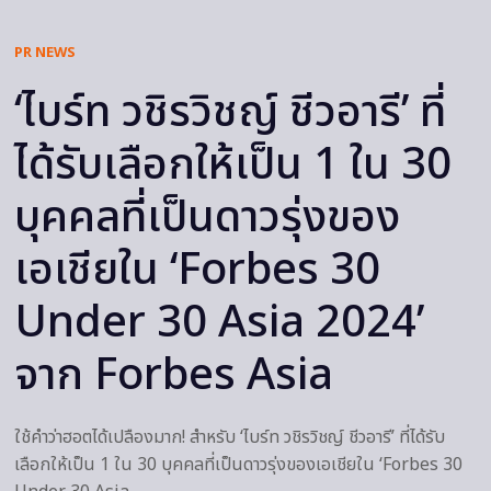
PR NEWS
‘ไบร์ท วชิรวิชญ์ ชีวอารี’ ที่
ได้รับเลือกให้เป็น 1 ใน 30
บุคคลที่เป็นดาวรุ่งของ
เอเชียใน ‘Forbes 30
Under 30 Asia 2024’
จาก Forbes Asia
ใช้คำว่าฮอตได้เปลืองมาก! สำหรับ ‘ไบร์ท วชิรวิชญ์ ชีวอารี’ ที่ได้รับ
เลือกให้เป็น 1 ใน 30 บุคคลที่เป็นดาวรุ่งของเอเชียใน ‘Forbes 30