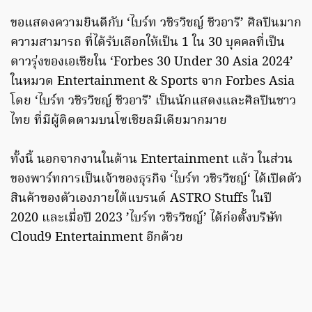
ขอแสดงความยินดีกับ ‘ไบร์ท วชิรวิชญ์ ชีวอารี’ ศิลปินมาก
ความสามารถ ที่ได้รับเลือกให้เป็น 1 ใน 30 บุคคลที่เป็น
ดาวรุ่งของเอเชียใน ‘Forbes 30 Under 30 Asia 2024’
ในหมวด Entertainment & Sports จาก Forbes Asia
โดย ‘ไบร์ท วชิรวิชญ์ ชีวอารี’ เป็นนักแสดงและศิลปินชาว
ไทย ที่มีผู้ติดตามบนโซเชียลมีเดียมากมาย
ทั้งนี้ นอกจากงานในด้าน Entertainment แล้ว ในส่วน
ของพาร์ทการเป็นเจ้าของธุรกิจ ‘ไบร์ท วชิรวิชญ์‘ ได้เปิดตัว
สินค้าของตัวเองภายใต้แบรนด์ ASTRO Stuffs ในปี
2020 และเมื่อปี 2023 ’ไบร์ท วชิรวิชญ์’ ได้ก่อตั้งบริษัท
Cloud9 Entertainment อีกด้วย