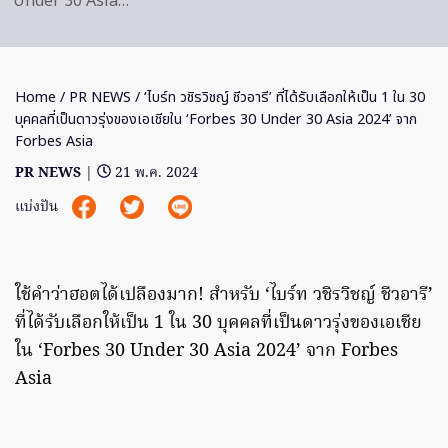
Under 30 Asia…
Home
/
PR NEWS
/ ‘ไบร์ท วชิรวิชญ์ ชีวอารี’ ที่ได้รับเลือกให้เป็น 1 ใน 30
บุคคลที่เป็นดาวรุ่งของเอเชียใน ‘Forbes 30 Under 30 Asia 2024’ จาก
Forbes Asia
PR NEWS
|
21 พ.ค. 2024
แบ่งปัน
ใช้คำว่าฮอตได้เปลืองมาก! สำหรับ ‘ไบร์ท วชิรวิชญ์ ชีวอารี’
ที่ได้รับเลือกให้เป็น 1 ใน 30 บุคคลที่เป็นดาวรุ่งของเอเชีย
ใน ‘Forbes 30 Under 30 Asia 2024’ จาก Forbes
Asia