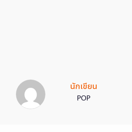
นักเขียน
POP