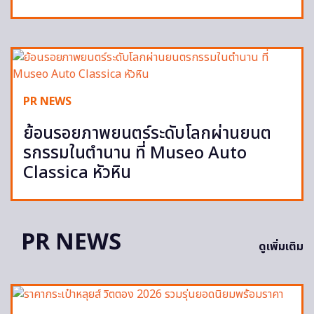
PR NEWS
ย้อนรอยภาพยนตร์ระดับโลกผ่านยนต
รกรรมในตำนาน ที่ Museo Auto
Classica หัวหิน
PR NEWS
ดูเพิ่มเติม