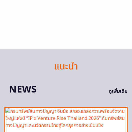
แนะนำ
NEWS
ดูเพิ่มเติม