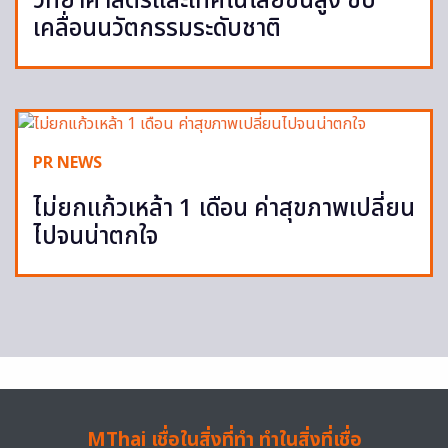
วิทยาศาสตร์และเทคโนโลยีขั้นสูง ขับ
เคลื่อนนวัตกรรมระดับชาติ
PR NEWS
ไม่ยกแก้วเหล้า 1 เดือน ค่าสุขภาพเปลี่ยน
ไปจนน่าตกใจ
MThai เชื่อในสิ่งที่ทำ ทำในสิ่งที่เชื่อ