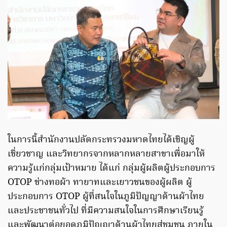
ในการนี้สำนักงานปลัดกระทรวงมหาดไทยได้เชิญผู้
เชี่ยวชาญ และวิทยากรจากหลากหลายสาขาเพื่อมาให้
ความรู้แก่กลุ่มเป้าหมาย ได้แก่ กลุ่มผู้ผลิตผู้ประกอบการ
OTOP ช่างทอผ้า ทายาทและเยาวชนของผู้ผลิต ผู้
ประกอบการ OTOP ผู้ที่สนใจในภูมิปัญญาด้านผ้าไทย
และประชาชนทั่วไป ที่มีความสนใจในการศึกษาเรียนรู้
และพัฒนาต่อยอดภูมิปัญญาด้านผ้าไทยสู่ชุมชน ภายใน