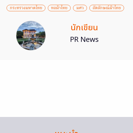
กระทรวงมหาดไทย
ทอผ้าไทย
มศว
อัตลักษณ์ผ้าไทย
นักเขียน
PR News