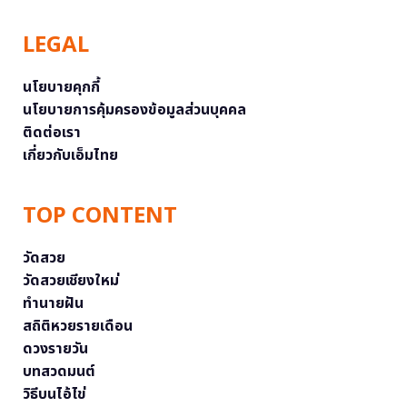
LEGAL
นโยบายคุกกี้
นโยบายการคุ้มครองข้อมูลส่วนบุคคล
ติดต่อเรา
เกี่ยวกับเอ็มไทย
TOP CONTENT
วัดสวย
วัดสวยเชียงใหม่
ทำนายฝัน
สถิติหวยรายเดือน
ดวงรายวัน
บทสวดมนต์
วิธีบนไอ้ไข่