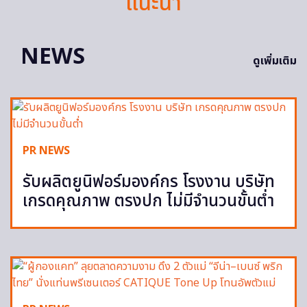
แนะนำ
NEWS
ดูเพิ่มเติม
PR NEWS
รับผลิตยูนิฟอร์มองค์กร โรงงาน บริษัท
เกรดคุณภาพ ตรงปก ไม่มีจำนวนขั้นต่ำ