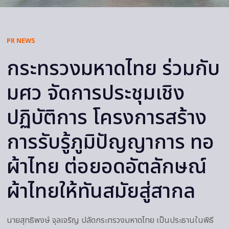
PR NEWS
กระทรวงมหาดไทย ร่วมกับ
มศว จัดการประชุมเชิง
ปฏิบัติการ โครงการสร้าง
การรับรู้ภูมิปัญญาการ ทอ
ผ้าไทย ต่อยอดอัตลักษณ์
ผ้าไทยให้ทันสมัยสู่สากล
​นายสุทธิพงษ์ จุลเจริญ ปลัดกระทรวงมหาดไทย เป็นประธานในพิธี