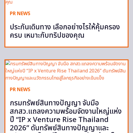
PR NEWS
ประกันเดินทาง เลือกอย่างไรให้คุ้มครอง
ครบ เหมาะกับทริปของคุณ
PR NEWS
กรมทรัพย์สินทางปัญญา จับมือ
สกสว.แถลงความพร้อมจัดงานใหญ่แห่ง
ปี “IP x Venture Rise Thailand
2026” ดันทรัพย์สินทางปัญญาและ