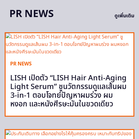
PR NEWS
ดูเพิ่มเติม
PR NEWS
LISH เปิดตัว “LISH Hair Anti-Aging
Light Serum” ชูนวัตกรรมดูแลเส้นผม
3-in-1 ตอบโจทย์ปัญหาผมร่วง ผม
หงอก และหนังศีรษะมันในขวดเดียว