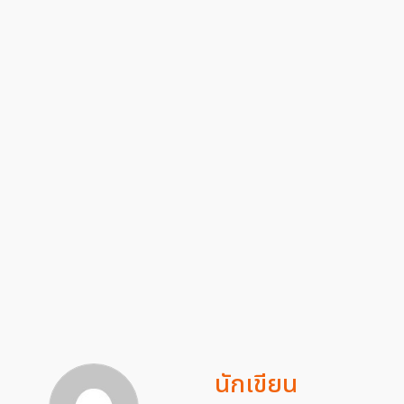
นักเขียน