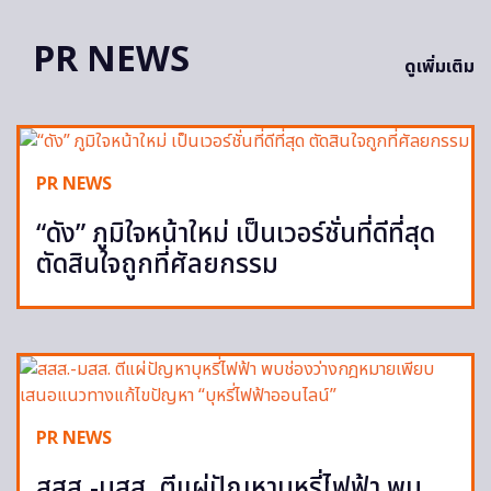
PR NEWS
ดูเพิ่มเติม
PR NEWS
“ดัง” ภูมิใจหน้าใหม่ เป็นเวอร์ชั่นที่ดีที่สุด
ตัดสินใจถูกที่ศัลยกรรม
PR NEWS
สสส.-มสส. ตีแผ่ปัญหาบุหรี่ไฟฟ้า พบ