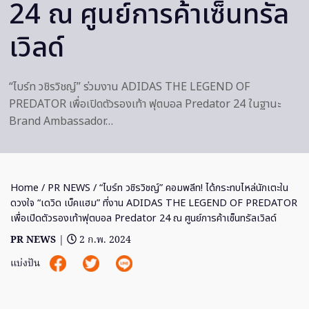
24 ณ ศูนย์การค้าเซ็นทรัล
เวิลด์
“ไบร์ท วชิรวิชญ์” ร่วมงาน ADIDAS THE LEGEND OF
PREDATOR เพื่อเปิดตัวรองเท้า ฟุตบอล Predator 24 ในฐานะ
Brand Ambassador…
Home
/
PR NEWS
/ “ไบร์ท วชิรวิชญ์” คอมพลีท! ได้กระทบไหล่นักเตะใน
ดวงใจ “เดวิด เบ็คแฮม” ที่งาน ADIDAS THE LEGEND OF PREDATOR
เพื่อเปิดตัวรองเท้าฟุตบอล Predator 24 ณ ศูนย์การค้าเซ็นทรัลเวิลด์
PR NEWS
|
2 ก.พ. 2024
แบ่งปัน