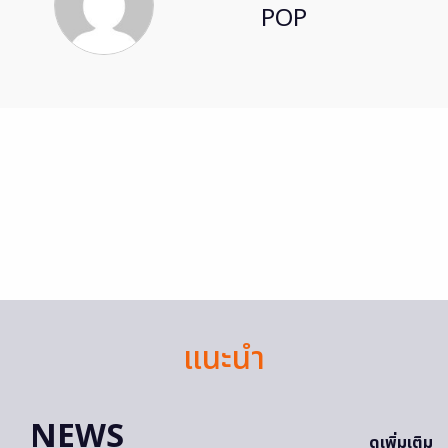
POP
แนะนำ
NEWS
ดูเพิ่มเติม