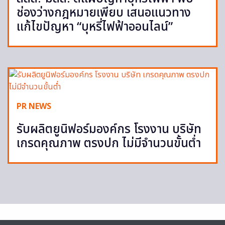
ช่องว่างกฎหมายเพียบ เสนอแนวทาง
แก้ไขปัญหา “บุหรี่ไฟฟ้าออนไลน์”
PR NEWS
รับผลิตยูนิฟอร์มองค์กร โรงงาน บริษัท
เกรดคุณภาพ ตรงปก ไม่มีจำนวนขั้นต่ำ