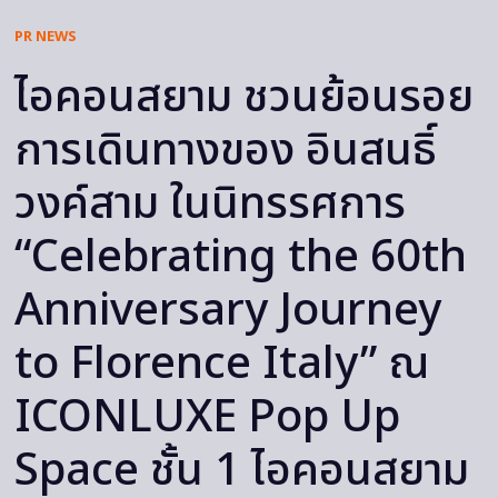
PR NEWS
ไอคอนสยาม ชวนย้อนรอย
การเดินทางของ อินสนธิ์
วงค์สาม ในนิทรรศการ
“Celebrating the 60th
Anniversary Journey
to Florence Italy” ณ
ICONLUXE Pop Up
Space ชั้น 1 ไอคอนสยาม