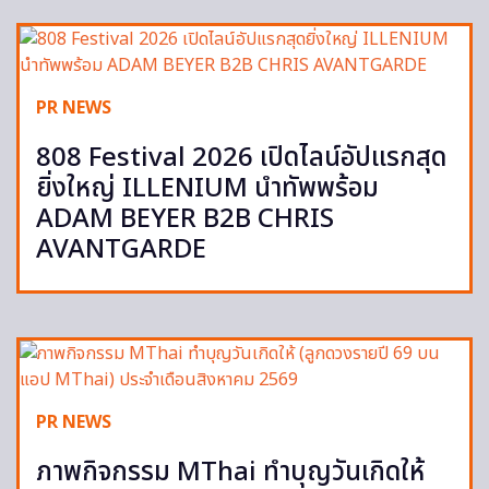
PR NEWS
808 Festival 2026 เปิดไลน์อัปแรกสุด
ยิ่งใหญ่ ILLENIUM นำทัพพร้อม
ADAM BEYER B2B CHRIS
AVANTGARDE
PR NEWS
ภาพกิจกรรม MThai ทำบุญวันเกิดให้