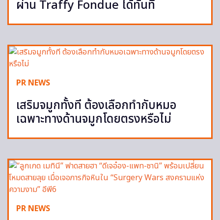
ผ่าน Traffy Fondue ได้ทันที
PR NEWS
เสริมจมูกทั้งที ต้องเลือกทำกับหมอ
เฉพาะทางด้านจมูกโดยตรงหรือไม่
PR NEWS