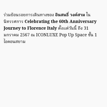
ร่วมย้อนรอยการเดินทางของ
อินสนธิ์ วงค์สาม
ใน
นิทรรศการ
Celebrating the 60th Anniversary
Journey to Florence Italy
ตั้งแต่วันนี้ ถึง 31
มกราคม 2567 ณ ICONLUXE Pop Up Space ชั้น 1
ไอคอนสยาม