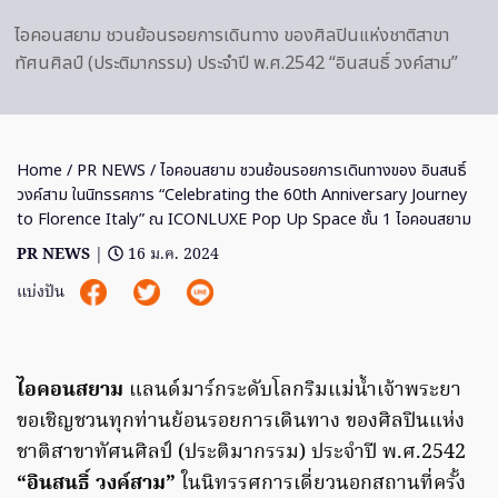
ไอคอนสยาม ชวนย้อนรอยการเดินทาง ของศิลปินแห่งชาติสาขา
ทัศนศิลป์ (ประติมากรรม) ประจำปี พ.ศ.2542 “อินสนธิ์ วงค์สาม”
Home
/
PR NEWS
/ ไอคอนสยาม ชวนย้อนรอยการเดินทางของ อินสนธิ์
วงค์สาม ในนิทรรศการ “Celebrating the 60th Anniversary Journey
to Florence Italy” ณ ICONLUXE Pop Up Space ชั้น 1 ไอคอนสยาม
PR NEWS
|
16 ม.ค. 2024
แบ่งปัน
ไอคอนสยาม
แลนด์มาร์กระดับโลกริมแม่น้ำเจ้าพระยา
ขอเชิญชวนทุกท่านย้อนรอยการเดินทาง ของศิลปินแห่ง
ชาติสาขาทัศนศิลป์ (ประติมากรรม) ประจำปี พ.ศ.2542
“อินสนธิ์ วงค์สาม”
ในนิทรรศการเดี่ยวนอกสถานที่ครั้ง