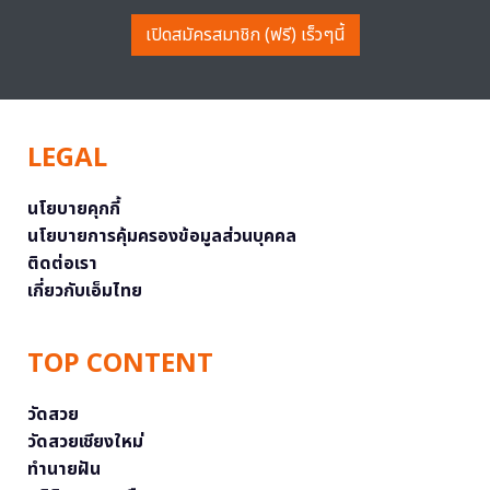
เปิดสมัครสมาชิก (ฟรี) เร็วๆนี้
LEGAL
นโยบายคุกกี้
นโยบายการคุ้มครองข้อมูลส่วนบุคคล
ติดต่อเรา
เกี่ยวกับเอ็มไทย
TOP CONTENT
วัดสวย
วัดสวยเชียงใหม่
ทำนายฝัน