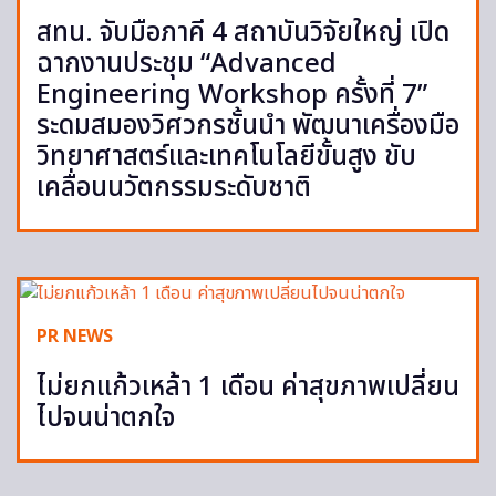
สทน. จับมือภาคี 4 สถาบันวิจัยใหญ่ เปิด
ฉากงานประชุม “Advanced
Engineering Workshop ครั้งที่ 7”
ระดมสมองวิศวกรชั้นนำ พัฒนาเครื่องมือ
วิทยาศาสตร์และเทคโนโลยีขั้นสูง ขับ
เคลื่อนนวัตกรรมระดับชาติ
PR NEWS
ไม่ยกแก้วเหล้า 1 เดือน ค่าสุขภาพเปลี่ยน
ไปจนน่าตกใจ