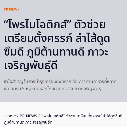
PR NEWS
“โพรไบโอติกส์” ตัวช่วย
เตรียมตั้งครรภ์ ลำไส้ดูด
ซึมดี ภูมิต้านทานดี ภาวะ
เจริญพันธุ์ดี
หัวใจสำคัญในการบำรุงเตรียมตั้งครรภ์ คือ การทานอาหารที่หลาก
หลายครบ 5 หมู่ ตามหลักโภชนาการเสริมภาวะเจริญพันธุ์
Home
/
PR NEWS
/ “โพรไบโอติกส์” ตัวช่วยเตรียมตั้งครรภ์ ลำไส้ดูดซึมดี
ภูมิต้านทานดี ภาวะเจริญพันธุ์ดี