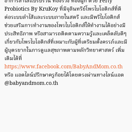
อาการลำไส้แปรปรวน ท้องร่วง ท้องผูก ด้วย Ferty
Probiotics By KruKoy ที่มีจุลินทรีย์โพรไบโอติกส์ที่ดี
ต่อระบบลำไส้และระบบภายในสตรี และมีพรีไบโอติกส์
ช่วยเสริมการทำงานของโพรไบโอติกส์ให้ทำงานได้อย่างมี
ประสิทธิภาพ หรือสามารถติดตามความรู้และเคล็ดลับดีๆ
เกี่ยวกับโพรไบโอติกส์ที่เหมาะกับผู้ที่เตรียมตั้งครรภ์และมี
ผู้บุตรยากในการดูแลสุขภาพตามหลักวิทยาศาสตร์ เพิ่ม
เติมได้ที่
https://www.facebook.com/BabyAndMom.co.th
หรือ แอดไลน์ปรึกษาครูก้อยได้โดยตรงผ่านทางไลน์แอด
@babyandmom.co.th