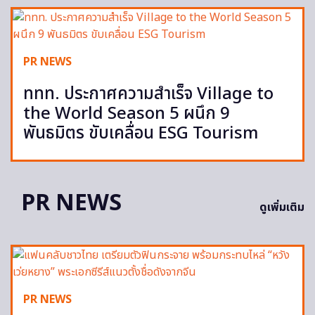
PR NEWS
ททท. ประกาศความสำเร็จ Village to
the World Season 5 ผนึก 9
พันธมิตร ขับเคลื่อน ESG Tourism
PR NEWS
ดูเพิ่มเติม
PR NEWS