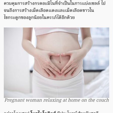
ควบคุมการสร้างกรดอะมิโนที่จำเป็นในการแบ่งเซลล์ ไป
จนถึงการสร้างเม็ดเลือดแดงและเม็ดเลือดขาวใน
ไขกระดูกของลูกน้อยในครรภ์ได้อีกด้วย
Pregnant woman relaxing at home on the couch