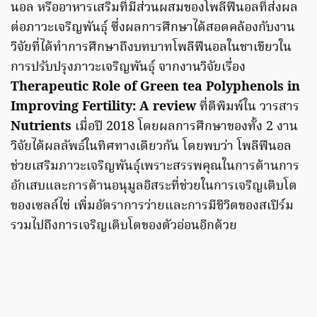
นอล หรืออาหารเสริมที่มีส่วนผสมของโพลีฟีนอลที่ส่งผล
ต่อภาวะเจริญพันธุ์ ซึ่งผลการศึกษาได้สอดคล้องกับงาน
วิจัยที่ได้ทำการศึกษาถึงบทบาทโพลีฟีนอลในชาเขียวใน
การปรับปรุงภาวะเจริญพันธุ์ จากงานวิจัยเรื่อง
Therapeutic Role of Green tea Polyphenols in
Improving Fertility: A review
ที่ตีพิมพ์ใน วารสาร
Nutrients
เมื่อปี 2018 โดยผลการศึกษาของทั้ง 2 งาน
วิจัยได้ผลลัพธ์ในทิศทางเดียวกัน โดยพบว่า โพลีฟีนอล
ช่วยเสริมภาวะเจริญพันธุ์เพราะสรรพคุณในการต้านการ
อักเสบและการต้านอนุมูลอิสระที่ช่วยในการเจริญเติบโต
ของเซลล์ไข่ เพิ่มอัตราการว่ายและการมีชีวิตของสเปิร์ม
รวมไปถึงการเจริญเติบโตของตัวอ่อนอีกด้วย