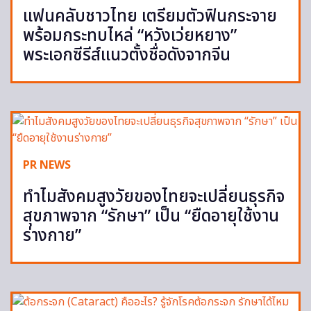
แฟนคลับชาวไทย เตรียมตัวฟินกระจาย
พร้อมกระทบไหล่ “หวังเว่ยหยาง”
พระเอกซีรีส์แนวตั้งชื่อดังจากจีน
PR NEWS
ทำไมสังคมสูงวัยของไทยจะเปลี่ยนธุรกิจ
สุขภาพจาก “รักษา” เป็น “ยืดอายุใช้งาน
ร่างกาย”