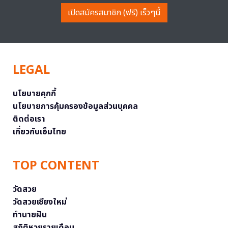
เปิดสมัครสมาชิก (ฟรี) เร็วๆนี้
LEGAL
นโยบายคุกกี้
นโยบายการคุ้มครองข้อมูลส่วนบุคคล
ติดต่อเรา
เกี่ยวกับเอ็มไทย
TOP CONTENT
วัดสวย
วัดสวยเชียงใหม่
ทำนายฝัน
สถิติหวยรายเดือน