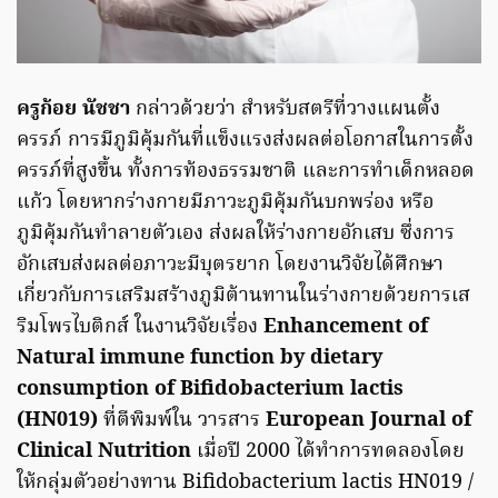
ครูก้อย นัชชา
กล่าวด้วยว่า สำหรับสตรีที่วางแผนตั้ง
ครรภ์ การมีภูมิคุ้มกันที่แข็งแรงส่งผลต่อโอกาสในการตั้ง
ครรภ์ที่สูงขึ้น ทั้งการท้องธรรมชาติ และการทำเด็กหลอด
แก้ว โดยหากร่างกายมีภาวะภูมิคุ้มกันบกพร่อง หรือ
ภูมิคุ้มกันทำลายตัวเอง ส่งผลให้ร่างกายอักเสบ ซึ่งการ
อักเสบส่งผลต่อภาวะมีบุตรยาก โดยงานวิจัยได้ศึกษา
เกี่ยวกับการเสริมสร้างภูมิต้านทานในร่างกายด้วยการเส
ริมโพรไบติกส์ ในงานวิจัยเรื่อง
Enhancement of
Natural immune function by dietary
consumption of Bifidobacterium lactis
(HN019)
ที่ตีพิมพ์ใน วารสาร
European Journal of
Clinical Nutrition
เมื่อปี 2000 ได้ทำการทดลองโดย
ให้กลุ่มตัวอย่างทาน Bifidobacterium lactis HN019 /