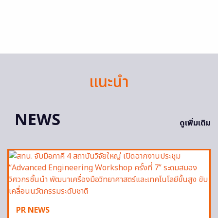
แนะนำ
NEWS
ดูเพิ่มเติม
PR NEWS