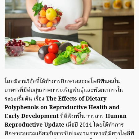
โดยมีงานวิจัยที่ได้ทำการศึกษาผลของโพลีฟีนอลใน
อาหารที่มีต่อสุขภาพการเจริญพันธุ์และพัฒนาการใน
ระยะเริ่มต้น เรื่อง
The Effects of Dietary
Polyphenols on Reproductive Health and
Early Development
ที่ตีพิมพ์ใน วารสาร
Human
Reproductive Update
เมื่อปี 2014 โดยได้ทำการ
ศึกษารวบรวมเกี่ยวกับการรับประทานอาหารที่มีสารโพลีฟี