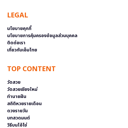
LEGAL
นโยบายคุกกี้
นโยบายการคุ้มครองข้อมูลส่วนบุคคล
ติดต่อเรา
เกี่ยวกับเอ็มไทย
TOP CONTENT
วัดสวย
วัดสวยเชียงใหม่
ทำนายฝัน
สถิติหวยรายเดือน
ดวงรายวัน
บทสวดมนต์
วิธีบนไอ้ไข่