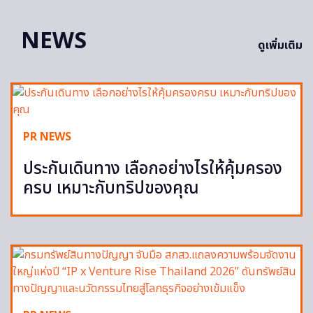
NEWS
ดูเพิ่มเติม
PR NEWS
ประกันเดินทาง เลือกอย่างไรให้คุ้มครอง
ครบ เหมาะกับทริปของคุณ