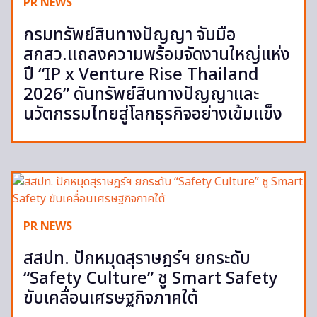
PR NEWS
กรมทรัพย์สินทางปัญญา จับมือ
สกสว.แถลงความพร้อมจัดงานใหญ่แห่ง
ปี “IP x Venture Rise Thailand
2026” ดันทรัพย์สินทางปัญญาและ
นวัตกรรมไทยสู่โลกธุรกิจอย่างเข้มแข็ง
PR NEWS
สสปท. ปักหมุดสุราษฎร์ฯ ยกระดับ
“Safety Culture” ชู Smart Safety
ขับเคลื่อนเศรษฐกิจภาคใต้