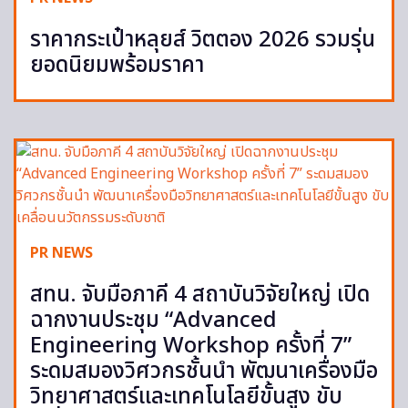
ราคากระเป๋าหลุยส์ วิตตอง 2026 รวมรุ่น
ยอดนิยมพร้อมราคา
PR NEWS
สทน. จับมือภาคี 4 สถาบันวิจัยใหญ่ เปิด
ฉากงานประชุม “Advanced
Engineering Workshop ครั้งที่ 7”
ระดมสมองวิศวกรชั้นนำ พัฒนาเครื่องมือ
วิทยาศาสตร์และเทคโนโลยีขั้นสูง ขับ