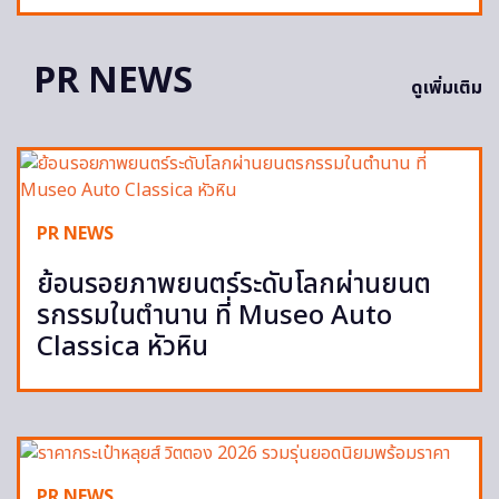
PR NEWS
ดูเพิ่มเติม
PR NEWS
ย้อนรอยภาพยนตร์ระดับโลกผ่านยนต
รกรรมในตำนาน ที่ Museo Auto
Classica หัวหิน
PR NEWS