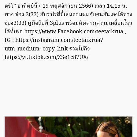
ครัว” อาทิตย์นี้ ( 19 พฤศจิกายน 2566) เวลา 14.15 น.
ทาง ช่อง 3(33) กับวาไรตี้ขี้เล่นจอมซนกับคนกันเองได้ทาง
ช่อง3(33) ดูมือถือที่ 3plus พร้อมติดตามความเคลื่อนไหว
ได้ที่เพจ https://www.Facebook.com/teetaikrua ,
IG : https://instagram.com/teetaikrua?
utm_medium=copy_link รวมไปถึง
https://vt.tiktok.com/ZSe1c87UX/